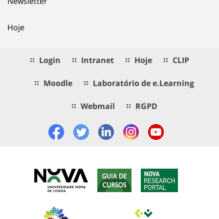
Newsletter
Hoje
Login
Intranet
Hoje
CLIP
Moodle
Laboratório de e.Learning
Webmail
RGPD