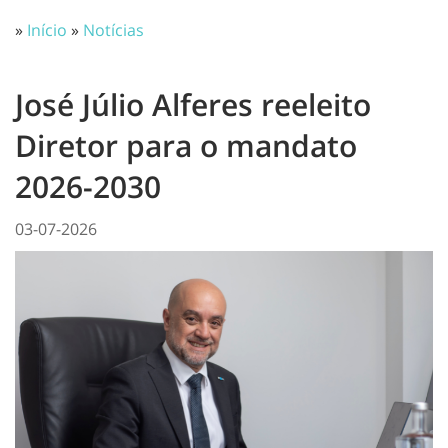
»
Início
»
Notícias
José Júlio Alferes reeleito
Diretor para o mandato
2026-2030
03-07-2026