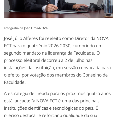
Fotografia de João Lima/NOVA.
José Júlio Alferes foi reeleito como Diretor da NOVA
FCT para o quatriénio 2026-2030, cumprindo um
segundo mandato na liderança da Faculdade. O
processo eleitoral decorreu a 2 de julho nas
instalações da instituição, em sessão convocada para
o efeito, por votação dos membros do Conselho de
Faculdade.
A estratégia delineada para os próximos quatro anos
está lançada: “a NOVA FCT é uma das principais
instituições científicas e tecnológicas do país. É
preciso destacar e reforçar a qualidade da sua