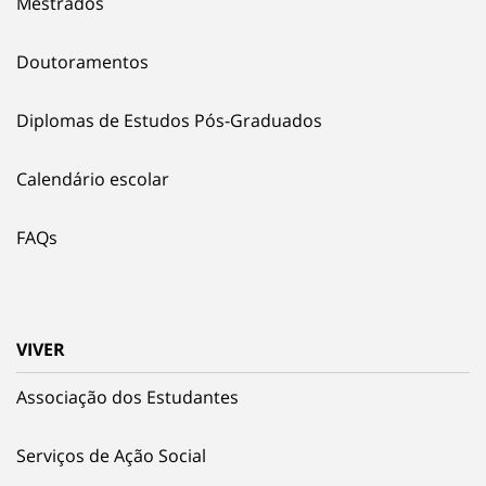
Mestrados
Doutoramentos
Diplomas de Estudos Pós-Graduados
Calendário escolar
FAQs
VIVER
Associação dos Estudantes
Serviços de Ação Social