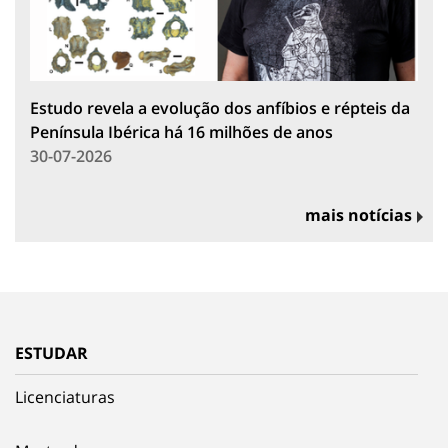
Estudo revela a evolução dos anfíbios e répteis da
Península Ibérica há 16 milhões de anos
30-07-2026
mais notícias
ESTUDAR
Licenciaturas