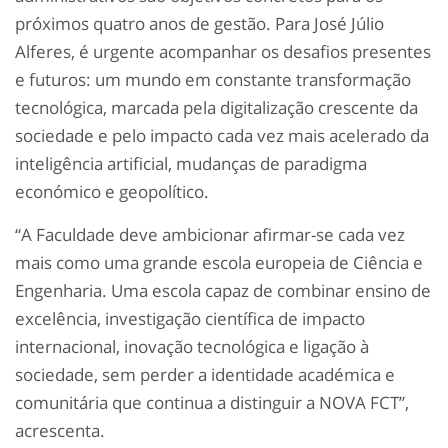
próximos quatro anos de gestão. Para José Júlio
Alferes, é urgente acompanhar os desafios presentes
e futuros: um mundo em constante transformação
tecnológica, marcada pela digitalização crescente da
sociedade e pelo impacto cada vez mais acelerado da
inteligência artificial, mudanças de paradigma
económico e geopolítico.
“A Faculdade deve ambicionar afirmar-se cada vez
mais como uma grande escola europeia de Ciência e
Engenharia. Uma escola capaz de combinar ensino de
excelência, investigação científica de impacto
internacional, inovação tecnológica e ligação à
sociedade, sem perder a identidade académica e
comunitária que continua a distinguir a NOVA FCT”,
acrescenta.