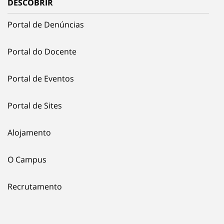
DESCOBRIR
Portal de Denúncias
Portal do Docente
Portal de Eventos
Portal de Sites
Alojamento
O Campus
Recrutamento