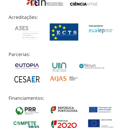
Acreditações:
Parcerias:
Financiamentos: