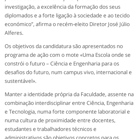
investigação, a excelência da formação dos seus
diplomados e a forte ligação à sociedade e ao tecido
económico”, afirma o recém-eleito Diretor José Júlio
Alferes.
Os objetivos da candidatura são apresentados no
programa de ação com o mote «Uma Escola onde se
constrói o futuro – Ciência e Engenharia para os
desafios do futuro, num campus vivo, internacional e
sustentável».
Manter a identidade própria da Faculdade, assente na
combinação interdisciplinar entre Ciência, Engenharia
e Tecnologia, numa forte componente laboratorial e
numa cultura de proximidade entre docentes,
estudantes e trabalhadores técnicos e
administrativos são objetivos concretos para os