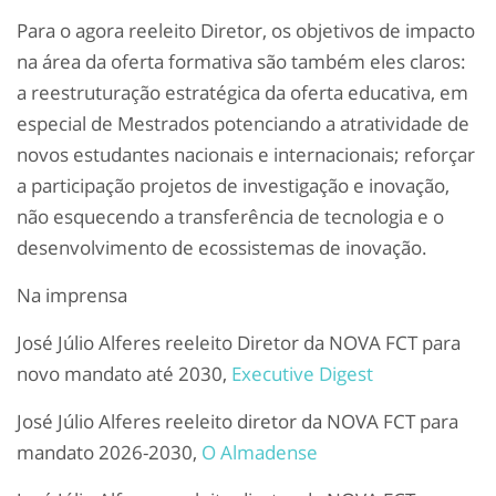
Para o agora reeleito Diretor, os objetivos de impacto
na área da oferta formativa são também eles claros:
a reestruturação estratégica da oferta educativa, em
especial de Mestrados potenciando a atratividade de
novos estudantes nacionais e internacionais; reforçar
a participação projetos de investigação e inovação,
não esquecendo a transferência de tecnologia e o
desenvolvimento de ecossistemas de inovação.
Na imprensa
José Júlio Alferes reeleito Diretor da NOVA FCT para
novo mandato até 2030,
Executive Digest
José Júlio Alferes reeleito diretor da NOVA FCT para
mandato 2026-2030,
O Almadense