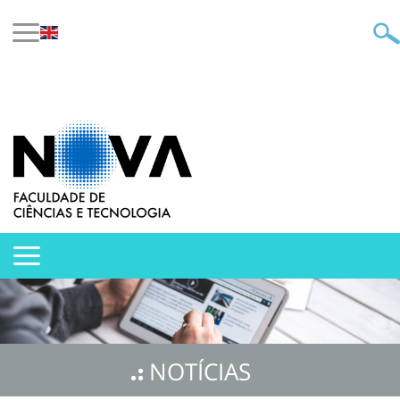
NOTÍCIAS