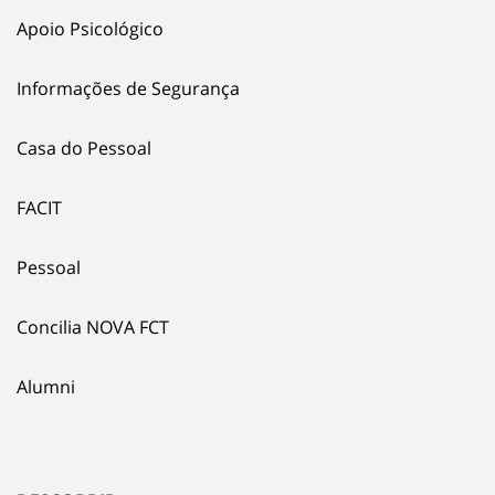
Apoio Psicológico
Informações de Segurança
Casa do Pessoal
FACIT
Pessoal
Concilia NOVA FCT
Alumni