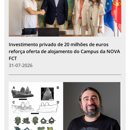
Investimento privado de 20 milhões de euros
reforça oferta de alojamento do Campus da NOVA
FCT
31-07-2026