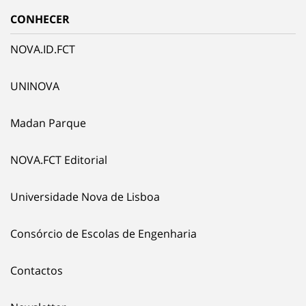
CONHECER
NOVA.ID.FCT
UNINOVA
Madan Parque
NOVA.FCT Editorial
Universidade Nova de Lisboa
Consórcio de Escolas de Engenharia
Contactos