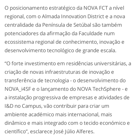
O posicionamento estratégico da NOVA FCT a nível
regional, com o Almada Innovation District e a nova
centralidade da Península de Setúbal são também
potenciadores da afirmação da Faculdade num
ecossistema regional de conhecimento, inovação e
desenvolvimento tecnológico de grande escala.
“O forte investimento em residências universitárias, a
criação de novas infraestruturas de inovação e
transferência de tecnologia - o desenvolvimento do
NOVA_i4SF e o lançamento do NOVA TechSphere - e
a instalação progressiva de empresas e atividades de
I&D no Campus, vão contribuir para criar um
ambiente académico mais internacional, mais
dinâmico e mais integrado com o tecido económico e
científico”, esclarece José Júlio Alferes.