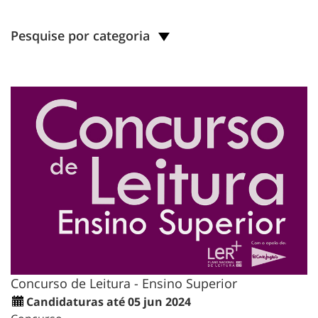
Pesquise por categoria
Concurso de Leitura - Ensino Superior
Candidaturas até 05 jun 2024