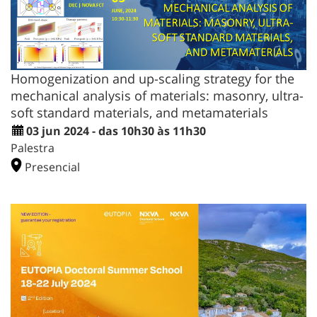
Homogenization and up-scaling strategy for the
mechanical analysis of materials: masonry, ultra-
soft standard materials, and metamaterials
03 jun 2024 - das 10h30 às 11h30
Palestra
Presencial