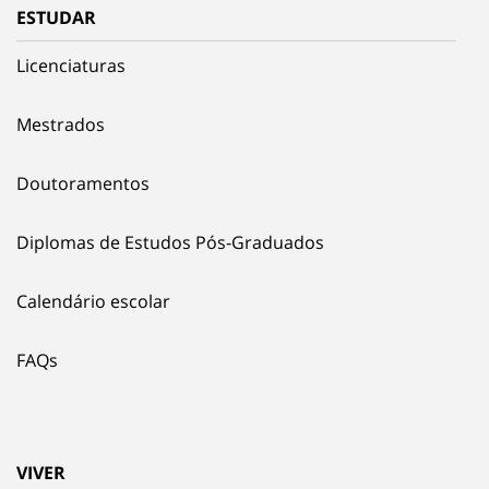
ESTUDAR
Licenciaturas
Mestrados
Doutoramentos
Diplomas de Estudos Pós-Graduados
Calendário escolar
FAQs
VIVER