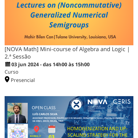
[NOVA Math] Mini-course of Algebra and Logic |
2.ª Sessão
03 jun 2024 - das 14h00 às 15h00
Curso
Presencial