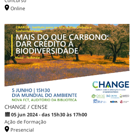
Concurso
Online
CHANGE / CENSE
05 jun 2024 - das 15h30 às 17h00
Ação de Formação
Presencial