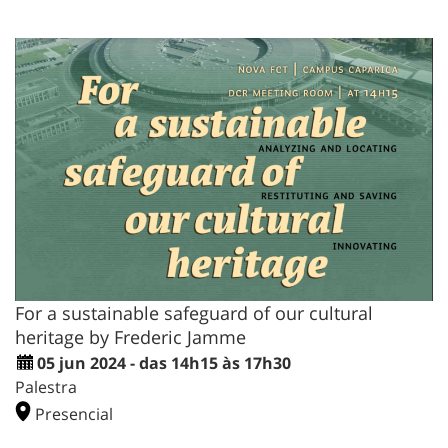
For a sustainable safeguard of our cultural
heritage by Frederic Jamme
05 jun 2024 - das 14h15 às 17h30
Palestra
Presencial