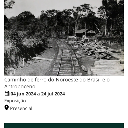
Caminho de ferro do Noroeste do Brasil e o
Antropoceno
04 jun 2024 a 24 jul 2024
Exposição
Presencial