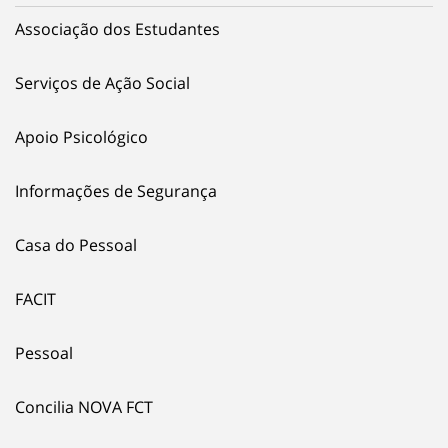
Associação dos Estudantes
Serviços de Ação Social
Apoio Psicológico
Informações de Segurança
Casa do Pessoal
FACIT
Pessoal
Concilia NOVA FCT