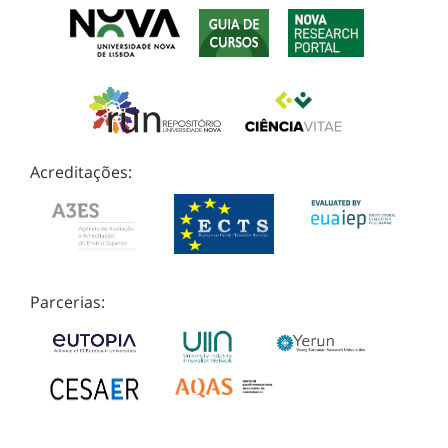
Acreditações:
Parcerias: