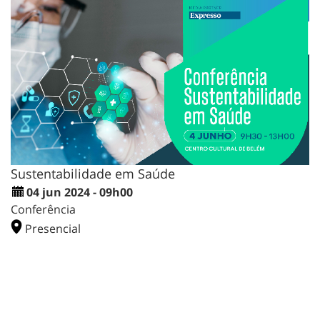
Sustentabilidade em Saúde
04 jun 2024 - 09h00
Conferência
Presencial