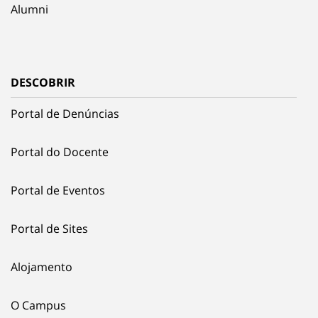
Alumni
DESCOBRIR
Portal de Denúncias
Portal do Docente
Portal de Eventos
Portal de Sites
Alojamento
O Campus