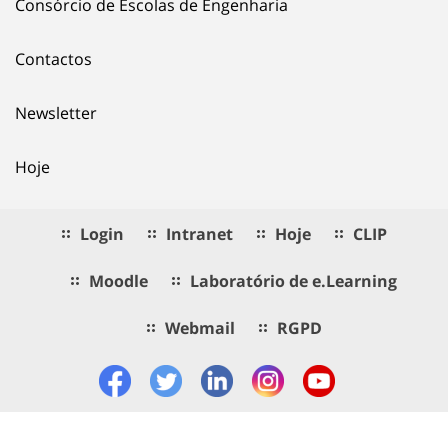
Consórcio de Escolas de Engenharia
Contactos
Newsletter
Hoje
Login
Intranet
Hoje
CLIP
Moodle
Laboratório de e.Learning
Webmail
RGPD