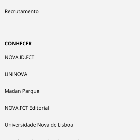
Recrutamento
CONHECER
NOVA.ID.FCT
UNINOVA
Madan Parque
NOVA.FCT Editorial
Universidade Nova de Lisboa