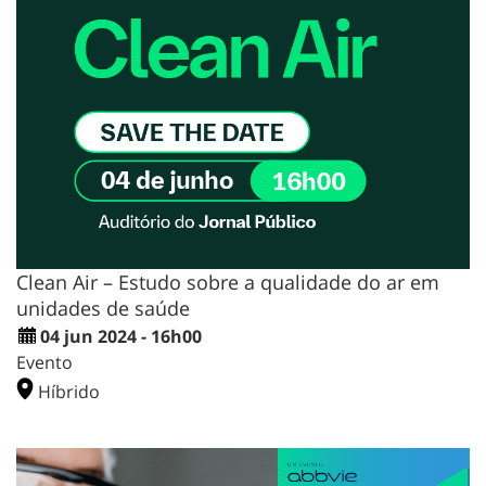
Clean Air – Estudo sobre a qualidade do ar em
unidades de saúde
04 jun 2024 - 16h00
Evento
Híbrido