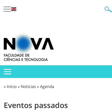
»
Início
»
Noticias
»
Agenda
Eventos passados