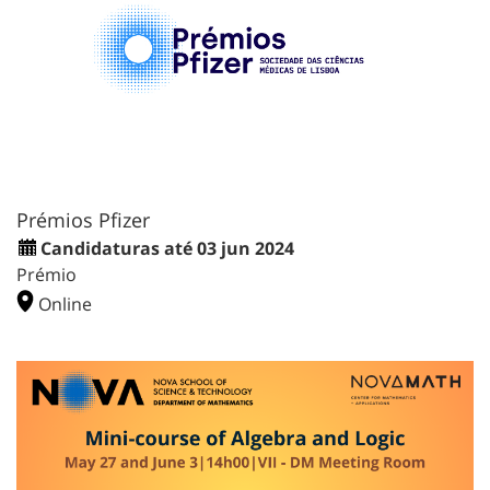
Prémios Pfizer
Candidaturas até 03 jun 2024
Prémio
Online