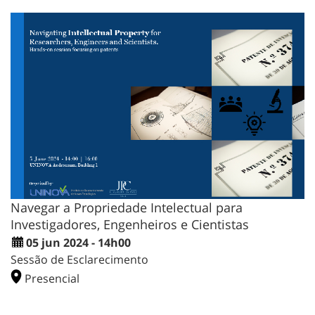
Navegar a Propriedade Intelectual para
Investigadores, Engenheiros e Cientistas
05 jun 2024 - 14h00
Sessão de Esclarecimento
Presencial