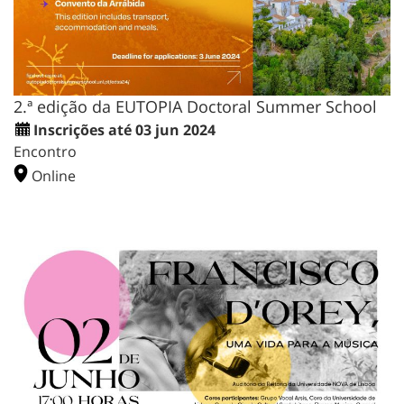
2.ª edição da EUTOPIA Doctoral Summer School
Inscrições até 03 jun 2024
Encontro
Online