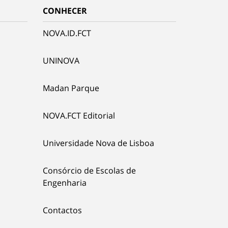
CONHECER
NOVA.ID.FCT
UNINOVA
Madan Parque
NOVA.FCT Editorial
Universidade Nova de Lisboa
Consórcio de Escolas de
Engenharia
Contactos