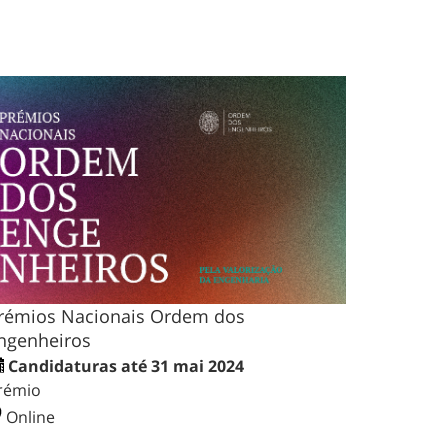
rémios Nacionais Ordem dos
ngenheiros
Candidaturas até 31 mai 2024
rémio
Online