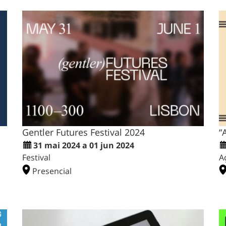
Gentler Futures Festival 2024
“
31 mai 2024 a 01 jun 2024
Festival
A
Presencial