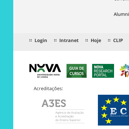
Alumni
Login
Intranet
Hoje
CLIP
Acreditações: