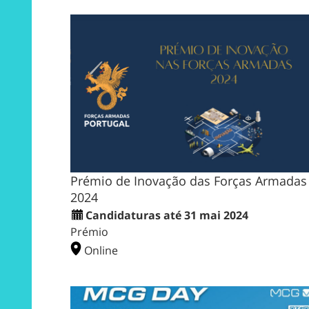
Prémio de Inovação das Forças Armadas
2024
Candidaturas até 31 mai 2024
Prémio
Online