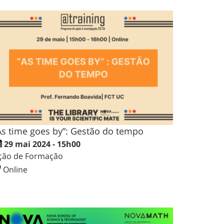
As time goes by”: Gestão do tempo
29 mai 2024 - 15h00
ção de Formação
Online