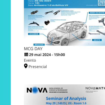
MCG DAY
29 mai 2024 - 15h00
Evento
Presencial