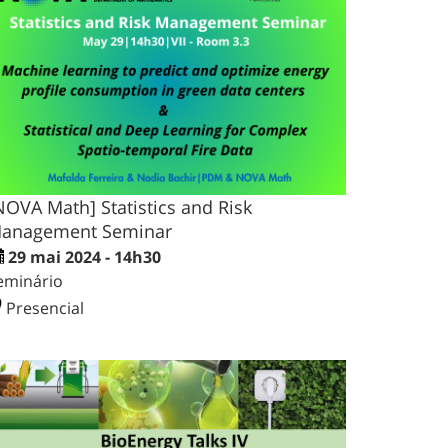
NOVA Math] Statistics and Risk
anagement Seminar
29 mai 2024 - 14h30
eminário
Presencial