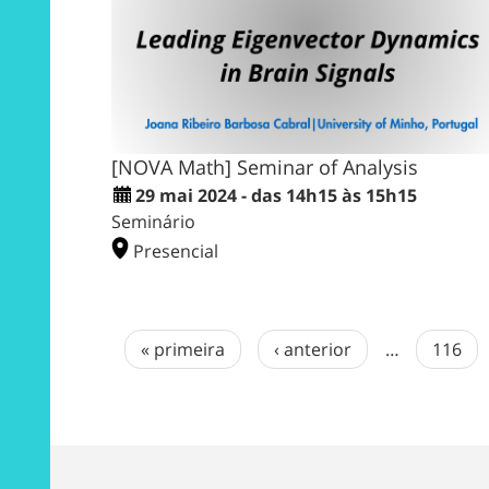
[NOVA Math] Seminar of Analysis
29 mai 2024 - das 14h15 às 15h15
Seminário
Presencial
« primeira
‹ anterior
…
116