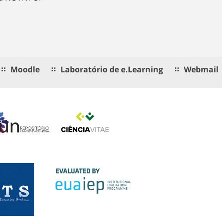
Moodle
Laboratório de e.Learning
Webmail