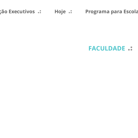
ão Executivos
Hoje
Programa para Escol
FACULDADE