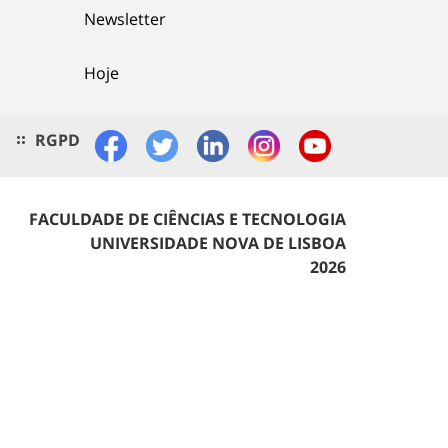
Newsletter
Hoje
RGPD
FACULDADE DE CIÊNCIAS E TECNOLOGIA
UNIVERSIDADE NOVA DE LISBOA
2026