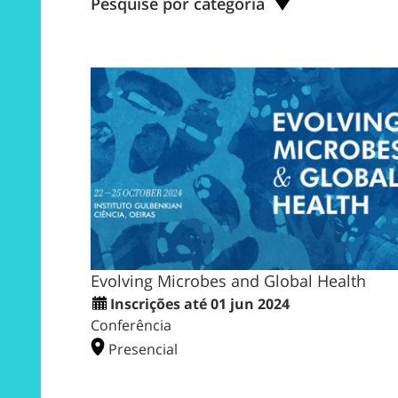
Pesquise por categoria
Evolving Microbes and Global Health
Inscrições até 01 jun 2024
Conferência
Presencial