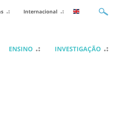
as
Internacional
ENSINO
INVESTIGAÇÃO