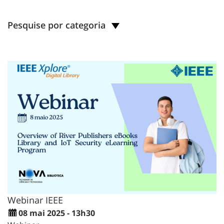
Pesquise por categoria
Webinar IEEE
08 mai 2025 - 13h30