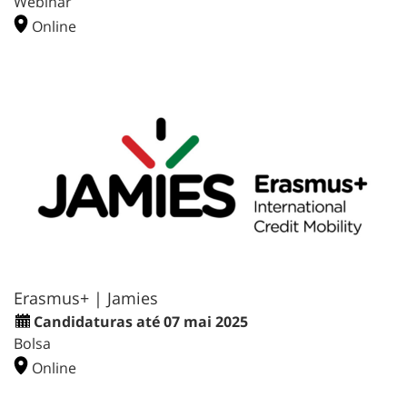
Webinar
Online
Erasmus+ | Jamies
Candidaturas até 07 mai 2025
Bolsa
Online