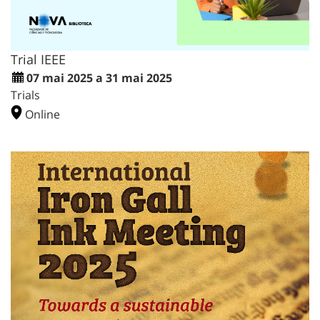
Trial IEEE
07 mai 2025 a 31 mai 2025
Trials
Online