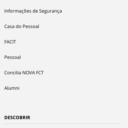
Informações de Segurança
Casa do Pessoal
FACIT
Pessoal
Concilia NOVA FCT
Alumni
DESCOBRIR