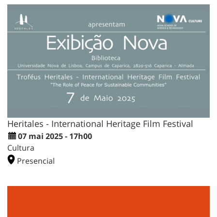
Heritales - International Heritage Film Festival
07 mai 2025 - 17h00
Cultura
Presencial