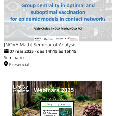
[NOVA Math] Seminar of Analysis
07 mai 2025 - das 14h15 às 15h15
Seminário
Presencial