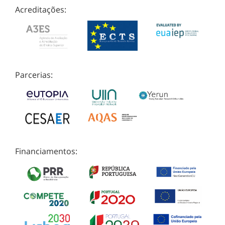
Acreditações:
Parcerias:
Financiamentos: