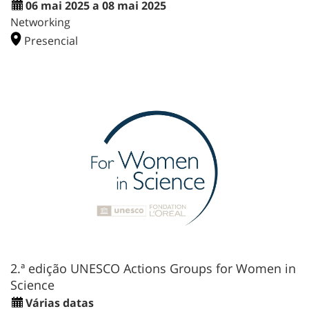
06 mai 2025 a 08 mai 2025
Networking
Presencial
2.ª edição UNESCO Actions Groups for Women in
Science
Várias datas