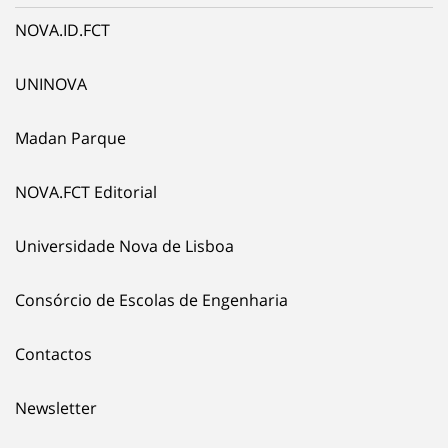
NOVA.ID.FCT
UNINOVA
Madan Parque
NOVA.FCT Editorial
Universidade Nova de Lisboa
Consórcio de Escolas de Engenharia
Contactos
Newsletter