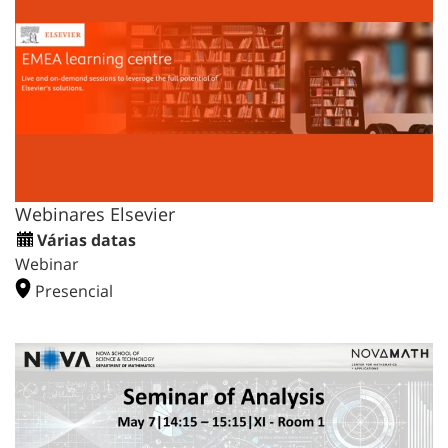
Webinares Elsevier
Várias datas
Webinar
Presencial