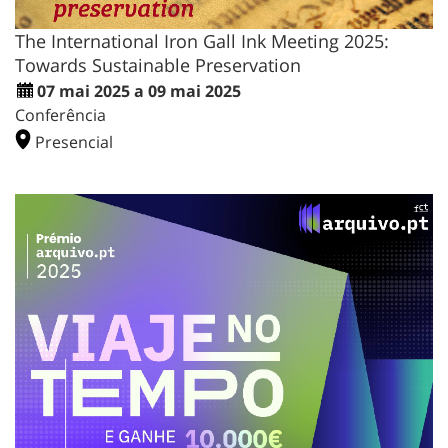
The International Iron Gall Ink Meeting 2025:
Towards Sustainable Preservation
07 mai 2025 a 09 mai 2025
Conferência
Presencial