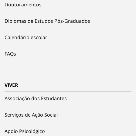
Doutoramentos
Diplomas de Estudos Pós-Graduados
Calendário escolar
FAQs
VIVER
Associação dos Estudantes
Serviços de Ação Social
Apoio Psicológico