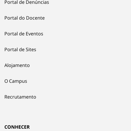
Portal de Denúncias
Portal do Docente
Portal de Eventos
Portal de Sites
Alojamento
O Campus
Recrutamento
CONHECER