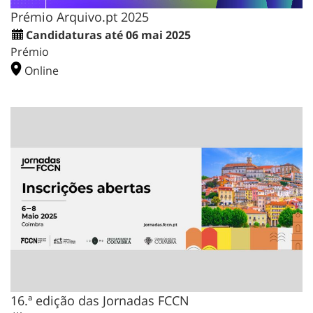
Prémio Arquivo.pt 2025
Candidaturas até 06 mai 2025
Prémio
Online
16.ª edição das Jornadas FCCN