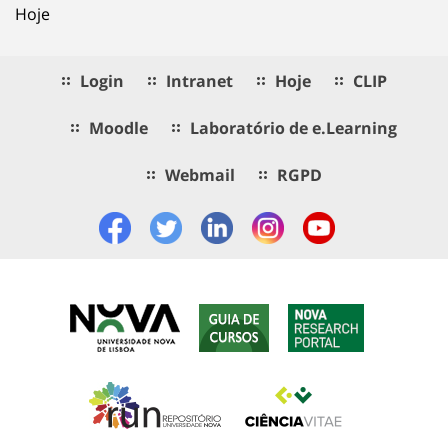
Hoje
Login
Intranet
Hoje
CLIP
Moodle
Laboratório de e.Learning
Webmail
RGPD