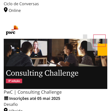
Ciclo de Conversas
Online
PwC | Consulting Challenge
Inscrições até 05 mai 2025
Desafio