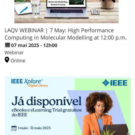
LAQV WEBINAR | 7 May: High Performance
Computing in Molecular Modelling at 12:00 p.m.
07 mai 2025 - 12h00
Webinar
Online