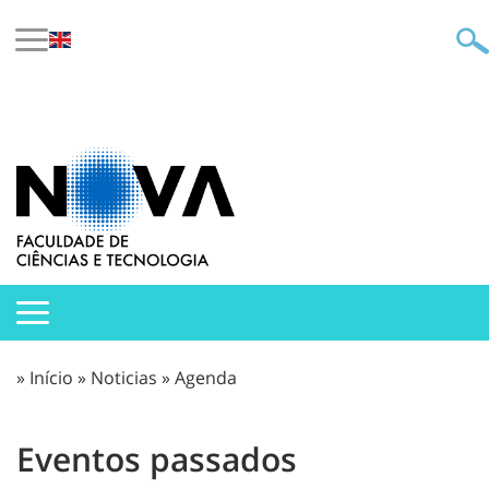
»
Início
»
Noticias
»
Agenda
Eventos passados