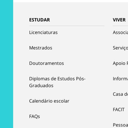
ESTUDAR
VIVER
Licenciaturas
Associ
Mestrados
Serviço
Doutoramentos
Apoio 
Diplomas de Estudos Pós-
Inform
Graduados
Casa d
Calendário escolar
FACIT
FAQs
Pessoa