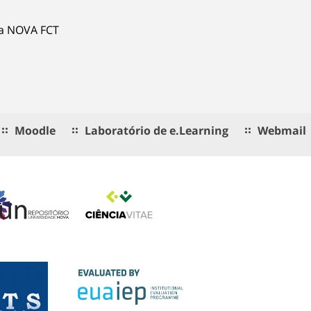
ia NOVA FCT
Moodle
Laboratório de e.Learning
Webmail