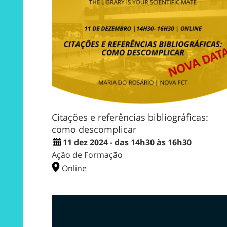
Citações e referências bibliográficas:
como descomplicar
11 dez 2024 - das 14h30 às 16h30
Ação de Formação
Online