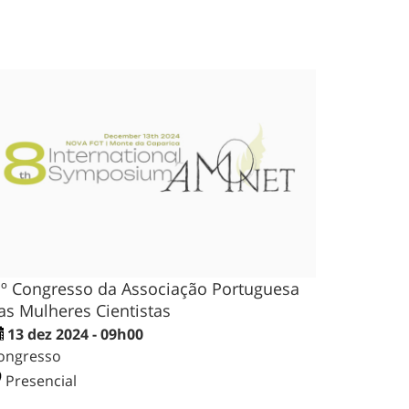
.º Congresso da Associação Portuguesa
as Mulheres Cientistas
13 dez 2024 - 09h00
ongresso
Presencial