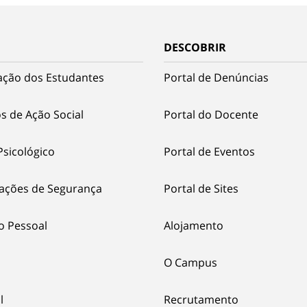
DESCOBRIR
ação dos Estudantes
Portal de Denúncias
s de Ação Social
Portal do Docente
Psicológico
Portal de Eventos
ações de Segurança
Portal de Sites
o Pessoal
Alojamento
O Campus
l
Recrutamento