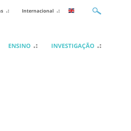
as
Internacional
ENSINO
INVESTIGAÇÃO