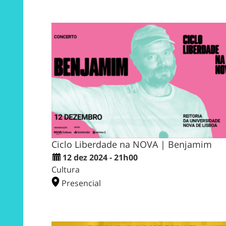
Ciclo Liberdade na NOVA | Benjamim
12 dez 2024 - 21h00
Cultura
Presencial