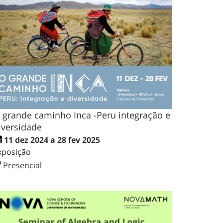
 grande caminho Inca -Peru integração e
iversidade
11 dez 2024 a 28 fev 2025
xposição
Presencial