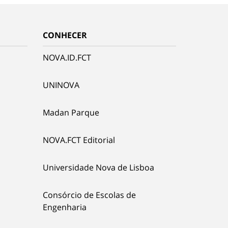
CONHECER
NOVA.ID.FCT
UNINOVA
Madan Parque
NOVA.FCT Editorial
Universidade Nova de Lisboa
Consórcio de Escolas de
Engenharia