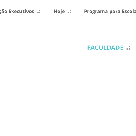
ão Executivos
Hoje
Programa para Escol
FACULDADE