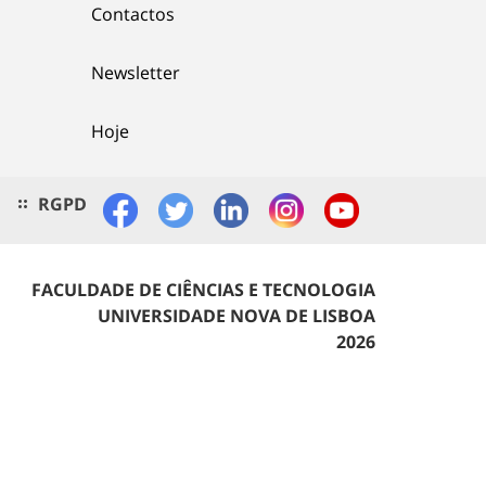
Contactos
Newsletter
Hoje
RGPD
FACULDADE DE CIÊNCIAS E TECNOLOGIA
UNIVERSIDADE NOVA DE LISBOA
2026