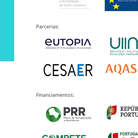
Parcerias:
Financiamentos: