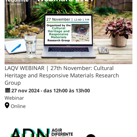
LAQV WEBINAR | 27th November: Cultural
Heritage and Responsive Materials Research
Group
27 nov 2024 - das 12h00 às 13h00
Webinar
Online