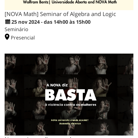
[NOVA Math] Seminar of Algebra and Logic
25 nov 2024 - das 14h00 às 15h00
Seminário
Presencial