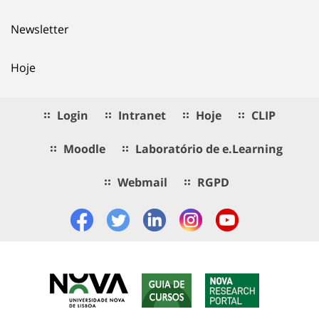
Newsletter
Hoje
Login
Intranet
Hoje
CLIP
Moodle
Laboratório de e.Learning
Webmail
RGPD