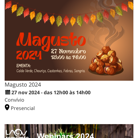
Magusto 2024
27 nov 2024 - das 12h00 às 14h00
Convívio
Presencial