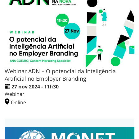
Webinar ADN – O potencial da Inteligência
Artificial no Employer Branding
27 nov 2024 - 11h30
Webinar
Online