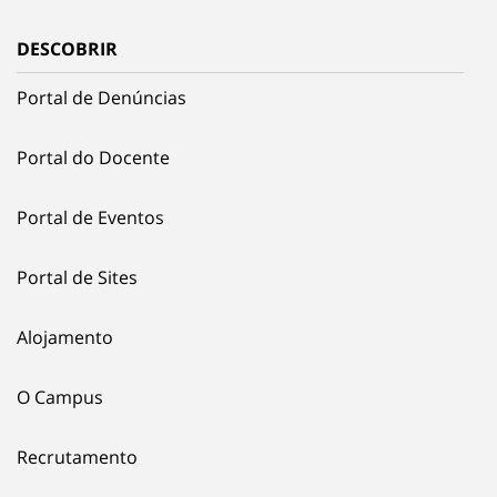
DESCOBRIR
Portal de Denúncias
Portal do Docente
Portal de Eventos
Portal de Sites
Alojamento
O Campus
Recrutamento