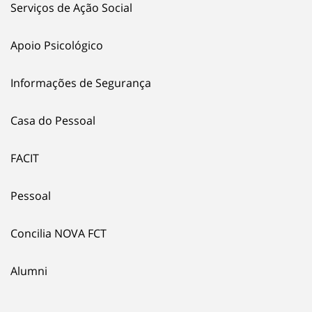
Serviços de Ação Social
Apoio Psicológico
Informações de Segurança
Casa do Pessoal
FACIT
Pessoal
Concilia NOVA FCT
Alumni