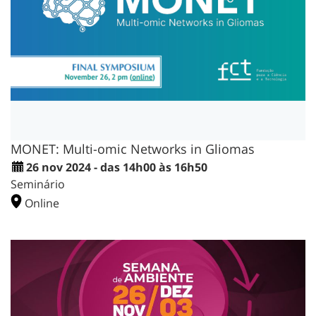
MONET: Multi-omic Networks in Gliomas
26 nov 2024 - das 14h00 às 16h50
Seminário
Online