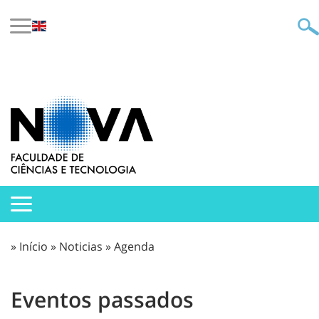
»
Início
»
Noticias
»
Agenda
Eventos passados