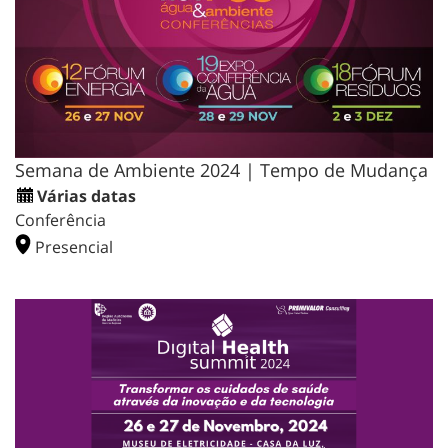
Semana de Ambiente 2024 | Tempo de Mudança
Várias datas
Conferência
Presencial