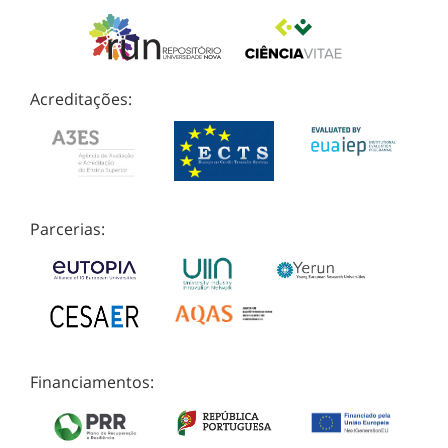
Acreditações:
Parcerias:
Financiamentos: