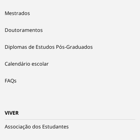
Mestrados
Doutoramentos
Diplomas de Estudos Pós-Graduados
Calendário escolar
FAQs
VIVER
Associação dos Estudantes