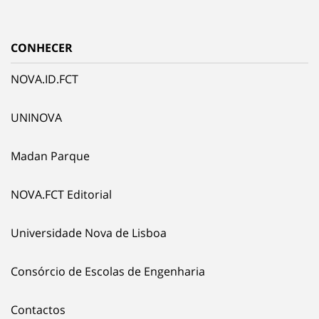
CONHECER
NOVA.ID.FCT
UNINOVA
Madan Parque
NOVA.FCT Editorial
Universidade Nova de Lisboa
Consórcio de Escolas de Engenharia
Contactos