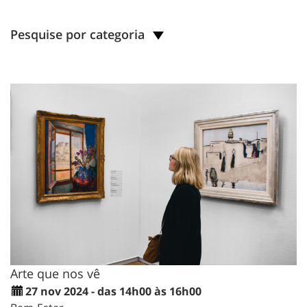
Pesquise por categoria
Arte que nos vê
27 nov 2024 - das 14h00 às 16h00