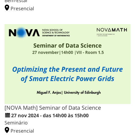
Bem-Estar
Presencial
[NOVA Math] Seminar of Data Science
27 nov 2024 - das 14h00 às 15h00
Seminário
Presencial