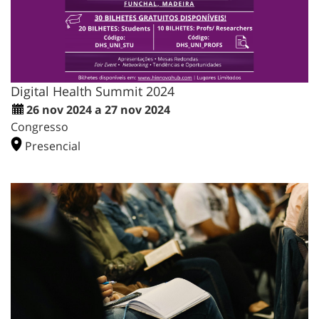
Digital Health Summit 2024
26 nov 2024 a 27 nov 2024
Congresso
Presencial