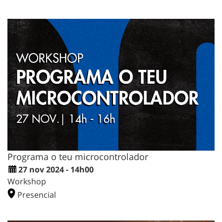
Programa o teu microcontrolador
27 nov 2024 - 14h00
Workshop
Presencial