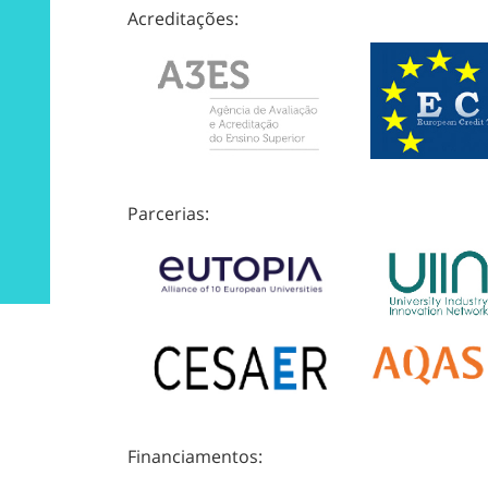
Acreditações:
Parcerias:
Financiamentos: