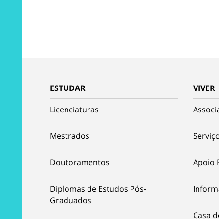
ESTUDAR
VIVER
Licenciaturas
Associ
Mestrados
Serviço
Doutoramentos
Apoio 
Diplomas de Estudos Pós-
Inform
Graduados
Casa d