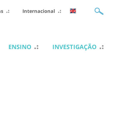
as
Internacional
ENSINO
INVESTIGAÇÃO