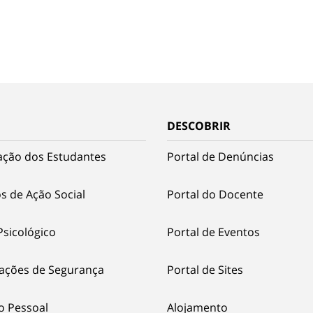
DESCOBRIR
ação dos Estudantes
Portal de Denúncias
s de Ação Social
Portal do Docente
Psicológico
Portal de Eventos
ações de Segurança
Portal de Sites
o Pessoal
Alojamento