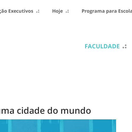
ão Executivos
Hoje
Programa para Escol
FACULDADE
uma cidade do mundo