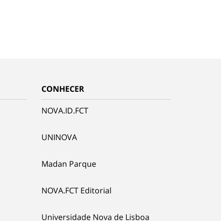
CONHECER
NOVA.ID.FCT
UNINOVA
Madan Parque
NOVA.FCT Editorial
Universidade Nova de Lisboa