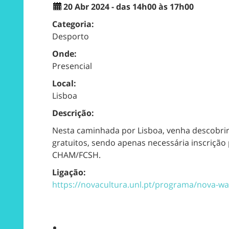
20 Abr 2024 - das 14h00 às 17h00
Categoria:
Desporto
Onde:
Presencial
Local:
Lisboa
Descrição:
Nesta caminhada por Lisboa, venha descobri
gratuitos, sendo apenas necessária inscrição 
CHAM/FCSH.
Ligação:
https://novacultura.unl.pt/programa/nova-wa