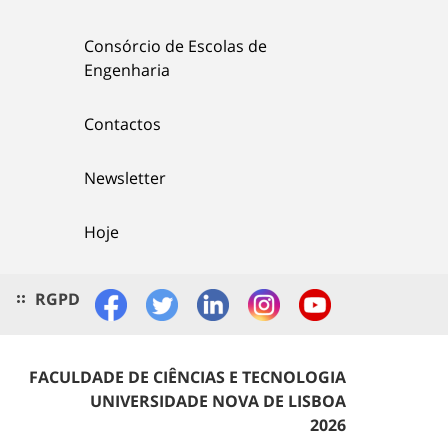
Consórcio de Escolas de
Engenharia
Contactos
Newsletter
Hoje
RGPD
FACULDADE DE CIÊNCIAS E TECNOLOGIA
UNIVERSIDADE NOVA DE LISBOA
2026