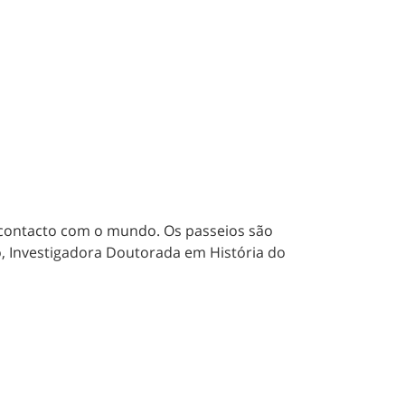
 contacto com o mundo. Os passeios são
, Investigadora Doutorada em História do