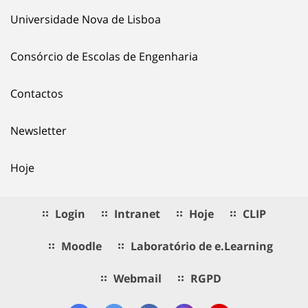
Universidade Nova de Lisboa
Consórcio de Escolas de Engenharia
Contactos
Newsletter
Hoje
Login
Intranet
Hoje
CLIP
Moodle
Laboratório de e.Learning
Webmail
RGPD