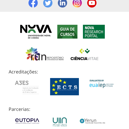
Acreditações:
Parcerias: