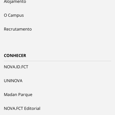
Alojamento
O Campus
Recrutamento
CONHECER
NOVA.ID.FCT
UNINOVA
Madan Parque
NOVA.FCT Editorial