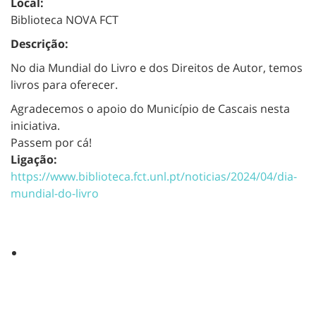
Local:
Biblioteca NOVA FCT
Descrição:
No dia Mundial do Livro e dos Direitos de Autor, temos
livros para oferecer.
Agradecemos o apoio do Município de Cascais nesta
iniciativa.
Passem por cá!
Ligação:
https://www.biblioteca.fct.unl.pt/noticias/2024/04/dia-
mundial-do-livro