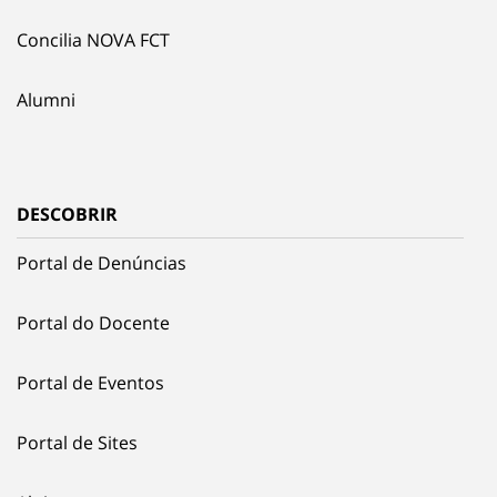
Concilia NOVA FCT
Alumni
DESCOBRIR
Portal de Denúncias
Portal do Docente
Portal de Eventos
Portal de Sites