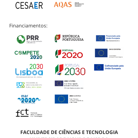
Financiamentos:
FACULDADE DE CIÊNCIAS E TECNOLOGIA