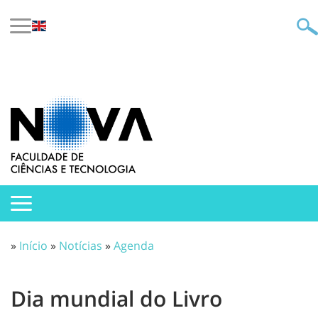
»
Início
»
Notícias
»
Agenda
Dia mundial do Livro