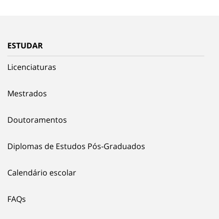
ESTUDAR
Licenciaturas
Mestrados
Doutoramentos
Diplomas de Estudos Pós-Graduados
Calendário escolar
FAQs