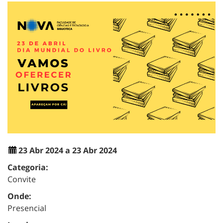
23 Abr 2024 a 23 Abr 2024
Categoria:
Convite
Onde:
Presencial