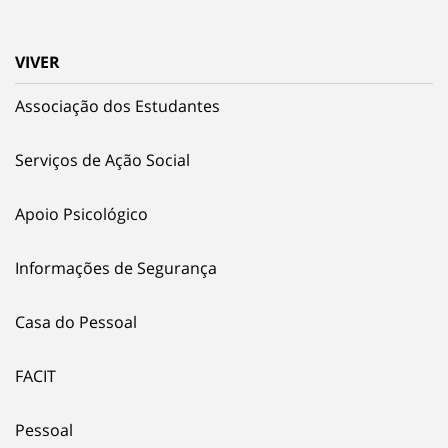
VIVER
Associação dos Estudantes
Serviços de Ação Social
Apoio Psicológico
Informações de Segurança
Casa do Pessoal
FACIT
Pessoal