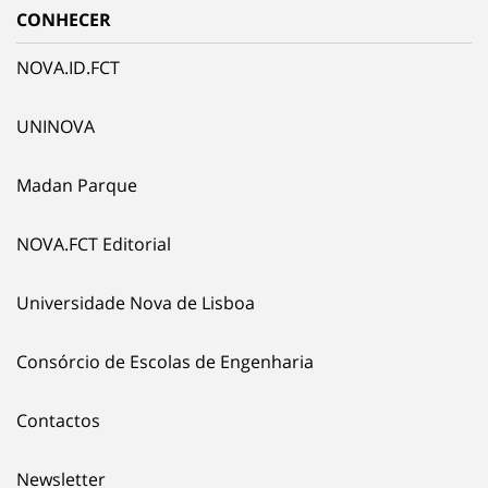
CONHECER
NOVA.ID.FCT
UNINOVA
Madan Parque
NOVA.FCT Editorial
Universidade Nova de Lisboa
Consórcio de Escolas de Engenharia
Contactos
Newsletter