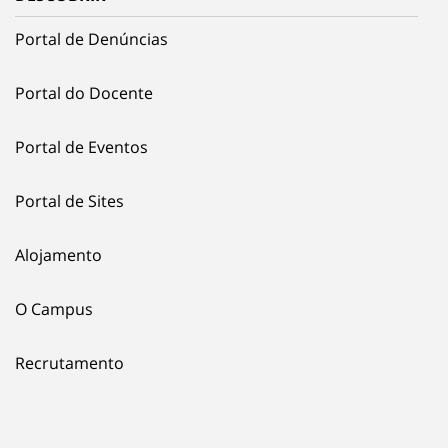
Portal de Denúncias
Portal do Docente
Portal de Eventos
Portal de Sites
Alojamento
O Campus
Recrutamento