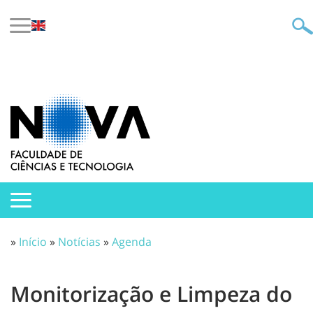
»
Início
»
Notícias
»
Agenda
Monitorização e Limpeza do