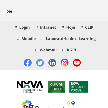
Hoje
Login
Intranet
Hoje
CLIP
Moodle
Laboratório de e.Learning
Webmail
RGPD