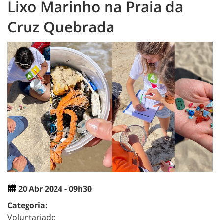
Lixo Marinho na Praia da
Cruz Quebrada
20 Abr 2024 - 09h30
Categoria:
Voluntariado