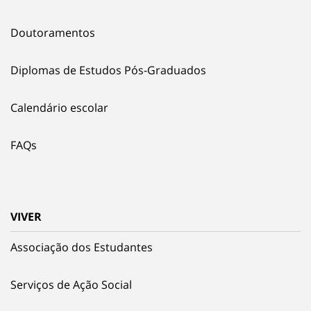
Doutoramentos
Diplomas de Estudos Pós-Graduados
Calendário escolar
FAQs
VIVER
Associação dos Estudantes
Serviços de Ação Social