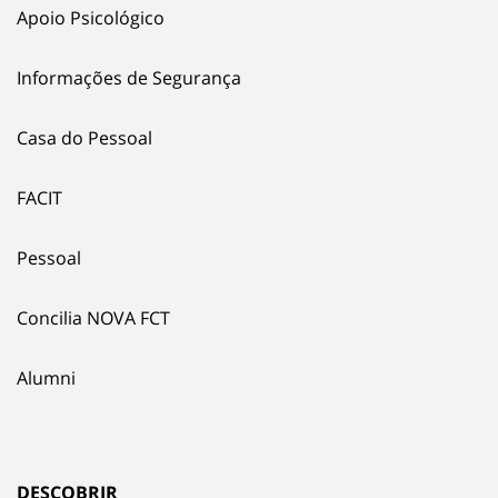
Apoio Psicológico
Informações de Segurança
Casa do Pessoal
FACIT
Pessoal
Concilia NOVA FCT
Alumni
DESCOBRIR