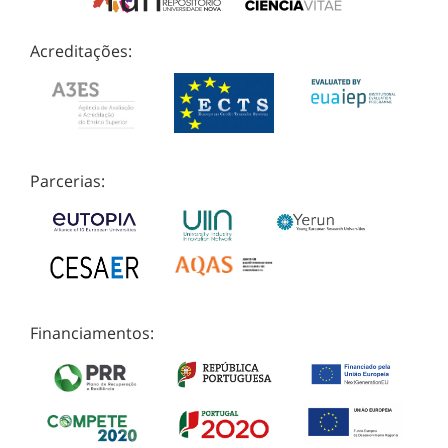
Acreditações:
Parcerias:
Financiamentos: