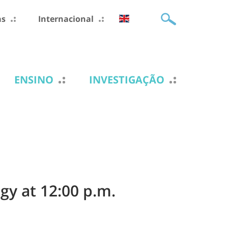
as
Internacional
ENSINO
INVESTIGAÇÃO
y at 12:00 p.m.