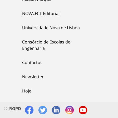
NOVA.FCT Editorial
Universidade Nova de Lisboa
Consórcio de Escolas de
Engenharia
Contactos
Newsletter
Hoje
RGPD