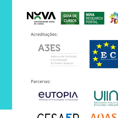
Acreditações:
Parcerias: