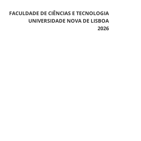
FACULDADE DE CIÊNCIAS E TECNOLOGIA
UNIVERSIDADE NOVA DE LISBOA
2026