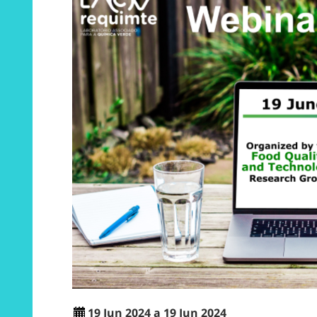
19 Jun 2024 a 19 Jun 2024