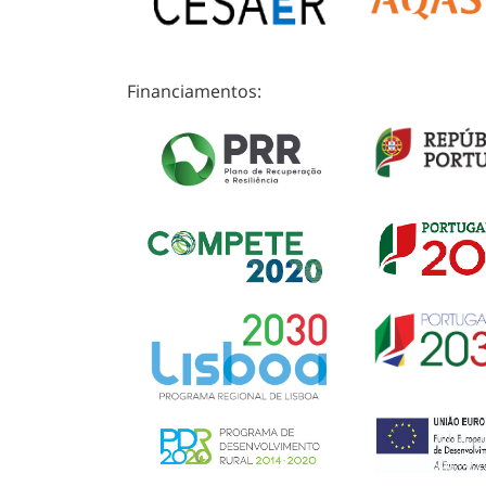
Financiamentos: