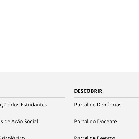
DESCOBRIR
ação dos Estudantes
Portal de Denúncias
s de Ação Social
Portal do Docente
Psicológico
Portal de Eventos