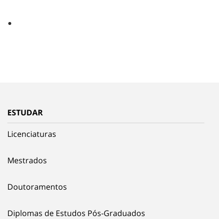
ESTUDAR
Licenciaturas
Mestrados
Doutoramentos
Diplomas de Estudos Pós-Graduados