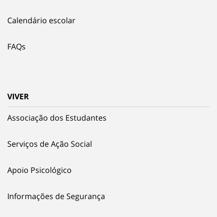
Calendário escolar
FAQs
VIVER
Associação dos Estudantes
Serviços de Ação Social
Apoio Psicológico
Informações de Segurança