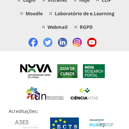
Moodle
Laboratório de e.Learning
Webmail
RGPD
Acreditações: