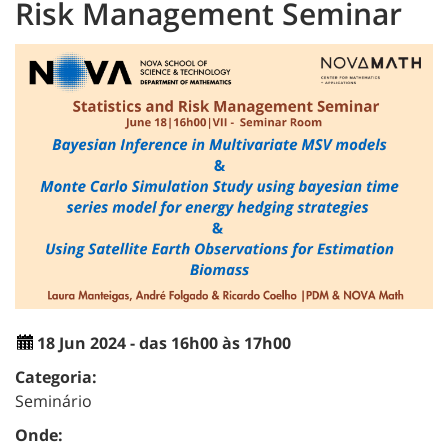
Risk Management Seminar
18 Jun 2024 - das 16h00 às 17h00
Categoria:
Seminário
Onde: