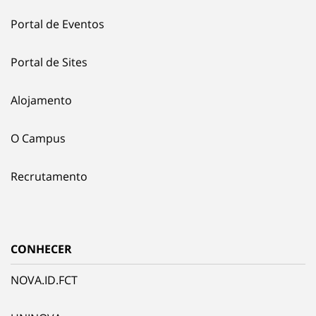
Portal de Eventos
Portal de Sites
Alojamento
O Campus
Recrutamento
CONHECER
NOVA.ID.FCT