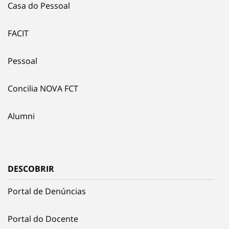
Casa do Pessoal
FACIT
Pessoal
Concilia NOVA FCT
Alumni
DESCOBRIR
Portal de Denúncias
Portal do Docente