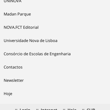
UNINOVA
Madan Parque
NOVA.FCT Editorial
Universidade Nova de Lisboa
Consórcio de Escolas de Engenharia
Contactos
Newsletter
Hoje
Login
Intranet
Hoje
CLIP