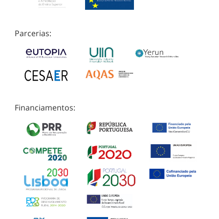
Parcerias:
Financiamentos: