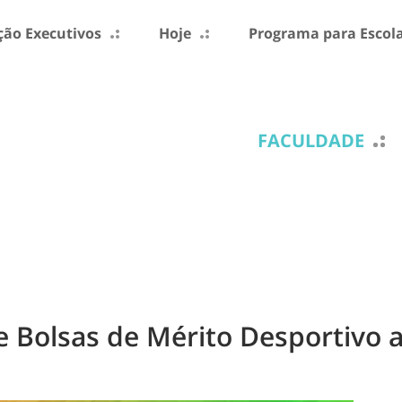
ão Executivos
Hoje
Programa para Escol
FACULDADE
 Bolsas de Mérito Desportivo a