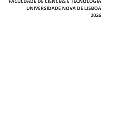
FACULDADE DE CIÊNCIAS E TECNOLOGIA
UNIVERSIDADE NOVA DE LISBOA
2026