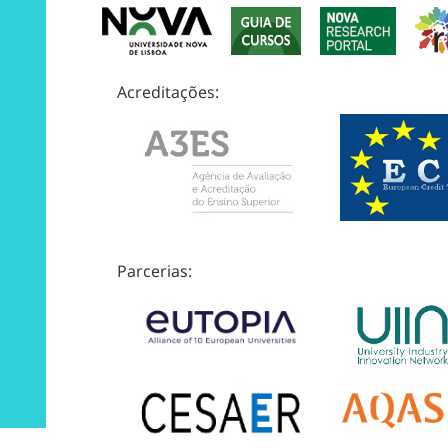
Acreditações:
Parcerias: