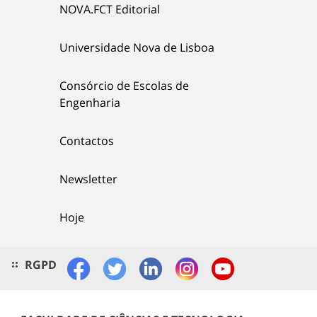
NOVA.FCT Editorial
Universidade Nova de Lisboa
Consórcio de Escolas de
Engenharia
Contactos
Newsletter
Hoje
RGPD