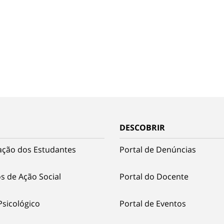
DESCOBRIR
ação dos Estudantes
Portal de Denúncias
s de Ação Social
Portal do Docente
Psicológico
Portal de Eventos