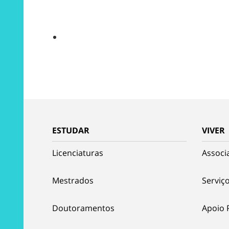
ESTUDAR
VIVER
Licenciaturas
Associ
Mestrados
Serviço
Doutoramentos
Apoio 