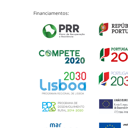
Financiamentos: