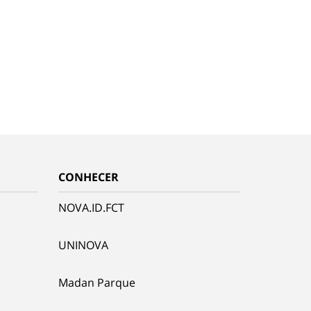
CONHECER
NOVA.ID.FCT
UNINOVA
Madan Parque