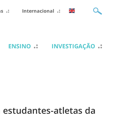
as
Internacional
ENSINO
INVESTIGAÇÃO
 estudantes-atletas da