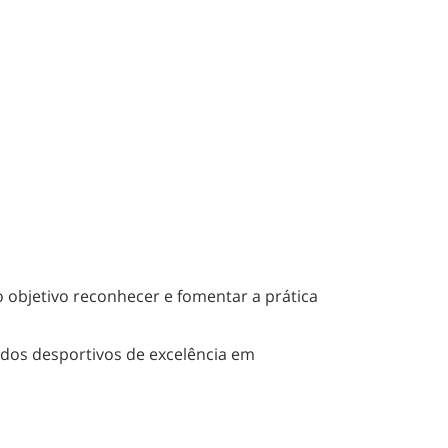
o objetivo reconhecer e fomentar a prática
ados desportivos de excelência em