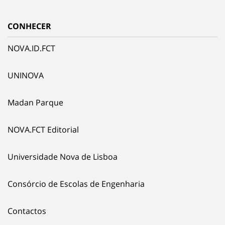
CONHECER
NOVA.ID.FCT
UNINOVA
Madan Parque
NOVA.FCT Editorial
Universidade Nova de Lisboa
Consórcio de Escolas de Engenharia
Contactos