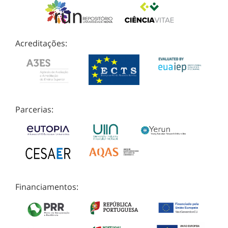
Acreditações:
Parcerias:
Financiamentos: