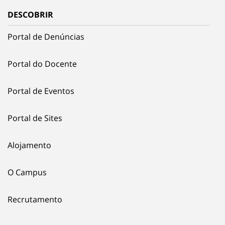
DESCOBRIR
Portal de Denúncias
Portal do Docente
Portal de Eventos
Portal de Sites
Alojamento
O Campus
Recrutamento