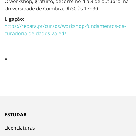
O workshop, gratuito, decorre no dia 3 de outubro, na
Universidade de Coimbra, 9h30 às 17h30
Ligação:
https://redata.pt/cursos/workshop-fundamentos-da-
curadoria-de-dados-2a-ed/
ESTUDAR
Licenciaturas