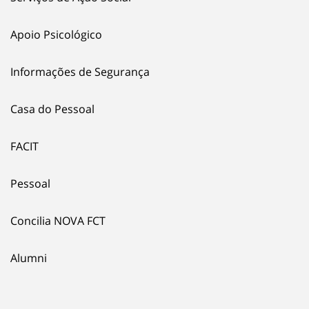
Apoio Psicológico
Informações de Segurança
Casa do Pessoal
FACIT
Pessoal
Concilia NOVA FCT
Alumni