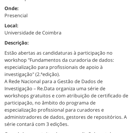
Onde:
Presencial
Local:
Universidade de Coimbra
Descrição:
Estão abertas as candidaturas à participação no
workshop "Fundamentos da curadoria de dados:
especialização para profissionais de apoio à
investigação" (2.ªedição).
A Rede Nacional para a Gestão de Dados de
Investigação – Re.Data organiza uma série de
workshops gratuitos e com atribuição de certificado de
participação, no âmbito do programa de
especialização profissional para curadores e
administradores de dados, gestores de repositórios. A
série contará com 3 edições.