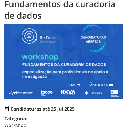
Fundamentos da curadoria
de dados
Candidaturas até 25 Jul 2025
Categoria:
Workshop