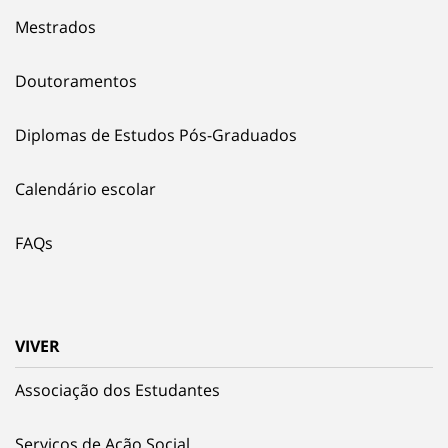
Mestrados
Doutoramentos
Diplomas de Estudos Pós-Graduados
Calendário escolar
FAQs
VIVER
Associação dos Estudantes
Serviços de Ação Social