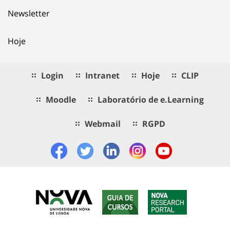
Newsletter
Hoje
Login
Intranet
Hoje
CLIP
Moodle
Laboratório de e.Learning
Webmail
RGPD