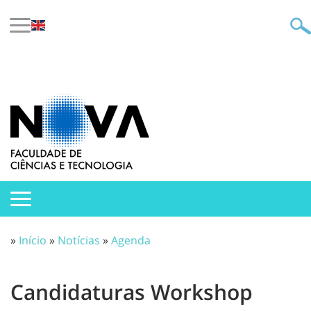
»
Início
»
Notícias
»
Agenda
Candidaturas Workshop