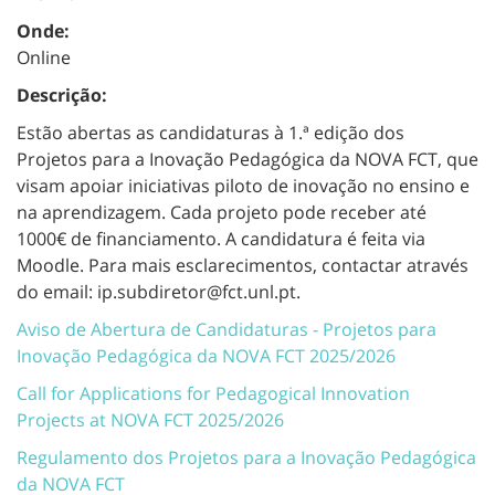
Onde:
Online
Descrição:
Estão abertas as candidaturas à 1.ª edição dos
Projetos para a Inovação Pedagógica da NOVA FCT, que
visam apoiar iniciativas piloto de inovação no ensino e
na aprendizagem. Cada projeto pode receber até
1000€ de financiamento. A candidatura é feita via
Moodle. Para mais esclarecimentos, contactar através
do email: ip.subdiretor@fct.unl.pt.
Aviso de Abertura de Candidaturas - Projetos para
Inovação Pedagógica da NOVA FCT 2025/2026
Call for Applications for Pedagogical Innovation
Projects at NOVA FCT 2025/2026
Regulamento dos Projetos para a Inovação Pedagógica
da NOVA FCT