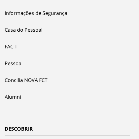
Informações de Segurança
Casa do Pessoal
FACIT
Pessoal
Concilia NOVA FCT
Alumni
DESCOBRIR