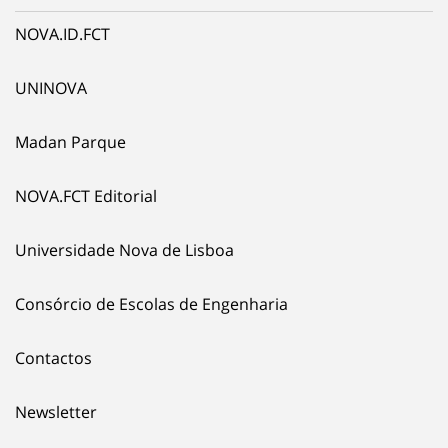
NOVA.ID.FCT
UNINOVA
Madan Parque
NOVA.FCT Editorial
Universidade Nova de Lisboa
Consórcio de Escolas de Engenharia
Contactos
Newsletter