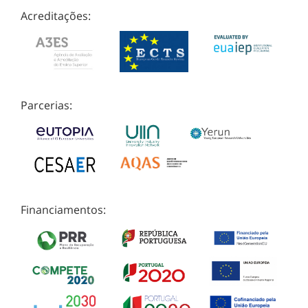
Acreditações:
Parcerias:
Financiamentos: