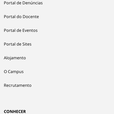
Portal de Denúncias
Portal do Docente
Portal de Eventos
Portal de Sites
Alojamento
O Campus
Recrutamento
CONHECER