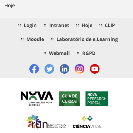
Hoje
Login
Intranet
Hoje
CLIP
Moodle
Laboratório de e.Learning
Webmail
RGPD