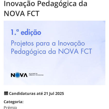
Inovação Pedagógica da
NOVA FCT
Candidaturas até 21 Jul 2025
Categoria:
Prémio