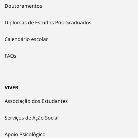
Doutoramentos
Diplomas de Estudos Pós-Graduados
Calendário escolar
FAQs
VIVER
Associação dos Estudantes
Serviços de Ação Social
Apoio Psicológico