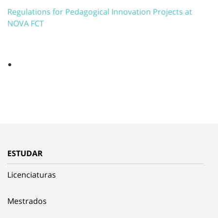
Regulations for Pedagogical Innovation Projects at
NOVA FCT
ESTUDAR
Licenciaturas
Mestrados