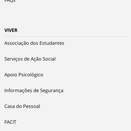
VIVER
Associação dos Estudantes
Serviços de Ação Social
Apoio Psicológico
Informações de Segurança
Casa do Pessoal
FACIT