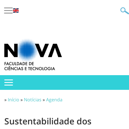
»
Início
»
Notícias
»
Agenda
Sustentabilidade dos