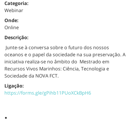
Categoria:
Webinar
Onde:
Online
Descrição:
Junte-se à conversa sobre o futuro dos nossos
oceanos e o papel da sociedade na sua preservação. A
iniciativa realiza-se no âmbito do Mestrado em
Recursos Vivos Marinhos: Ciência, Tecnologia e
Sociedade da NOVA FCT.
Ligação:
https://forms.gle/gPihb11PUoXCkBpH6