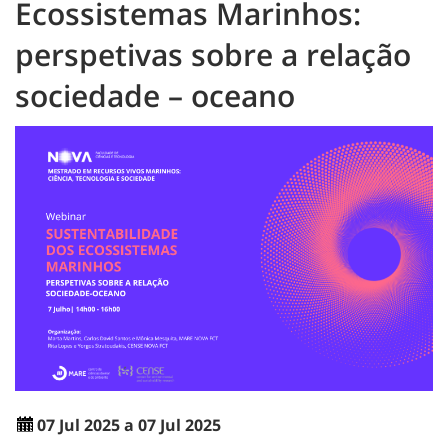
Ecossistemas Marinhos:
perspetivas sobre a relação
sociedade – oceano
07 Jul 2025 a 07 Jul 2025