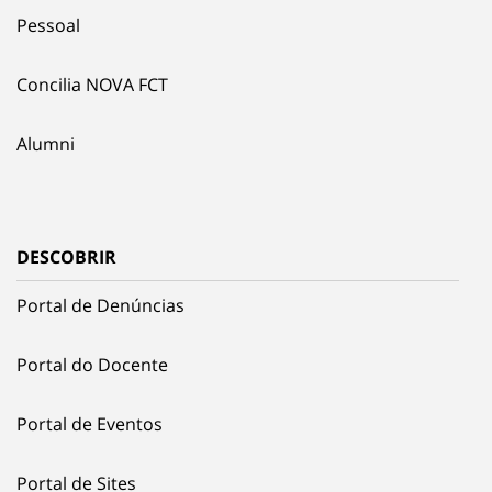
Pessoal
Concilia NOVA FCT
Alumni
DESCOBRIR
Portal de Denúncias
Portal do Docente
Portal de Eventos
Portal de Sites