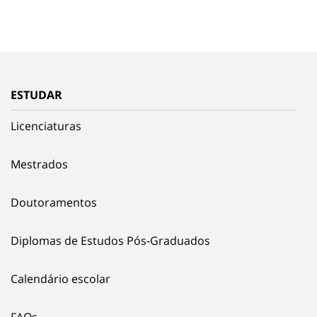
ESTUDAR
Licenciaturas
Mestrados
Doutoramentos
Diplomas de Estudos Pós-Graduados
Calendário escolar
FAQs