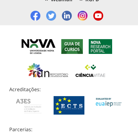
Acreditações:
Parcerias: