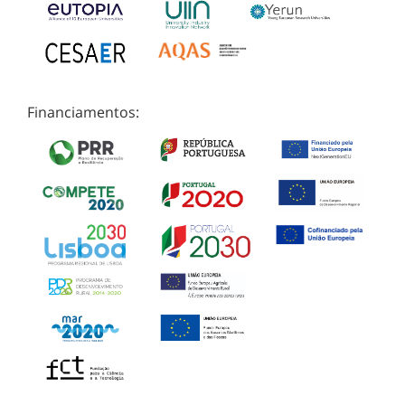
Financiamentos: