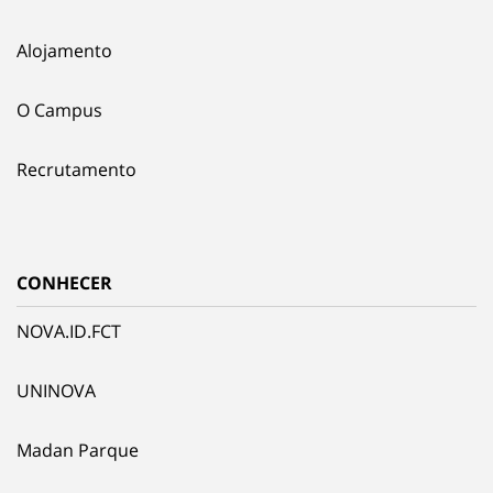
Alojamento
O Campus
Recrutamento
CONHECER
NOVA.ID.FCT
UNINOVA
Madan Parque