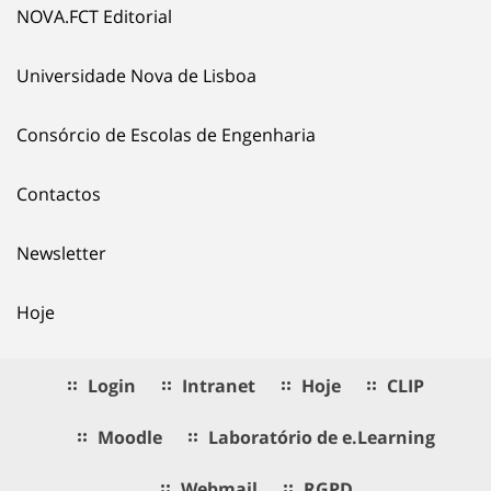
NOVA.FCT Editorial
Universidade Nova de Lisboa
Consórcio de Escolas de Engenharia
Contactos
Newsletter
Hoje
Login
Intranet
Hoje
CLIP
Moodle
Laboratório de e.Learning
Webmail
RGPD