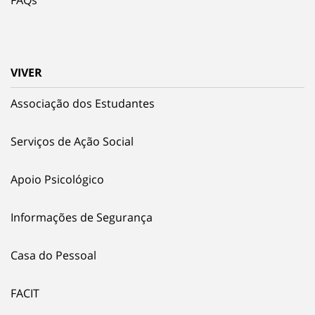
VIVER
Associação dos Estudantes
Serviços de Ação Social
Apoio Psicológico
Informações de Segurança
Casa do Pessoal
FACIT