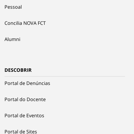
Pessoal
Concilia NOVA FCT
Alumni
DESCOBRIR
Portal de Denúncias
Portal do Docente
Portal de Eventos
Portal de Sites