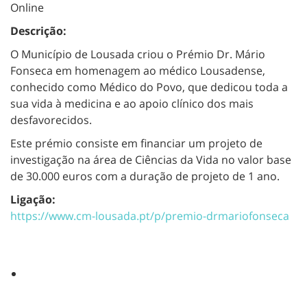
Online
Descrição:
O Município de Lousada criou o Prémio Dr. Mário
Fonseca em homenagem ao médico Lousadense,
conhecido como Médico do Povo, que dedicou toda a
sua vida à medicina e ao apoio clínico dos mais
desfavorecidos.
Este prémio consiste em financiar um projeto de
investigação na área de Ciências da Vida no valor base
de 30.000 euros com a duração de projeto de 1 ano.
Ligação:
https://www.cm-lousada.pt/p/premio-drmariofonseca