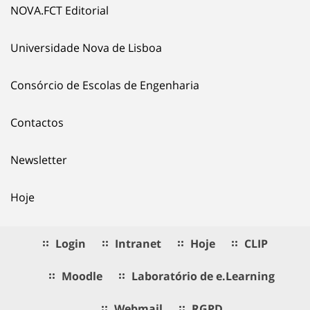
NOVA.FCT Editorial
Universidade Nova de Lisboa
Consórcio de Escolas de Engenharia
Contactos
Newsletter
Hoje
Login
Intranet
Hoje
CLIP
Moodle
Laboratório de e.Learning
Webmail
RGPD