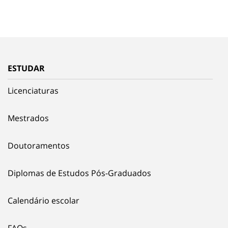
ESTUDAR
Licenciaturas
Mestrados
Doutoramentos
Diplomas de Estudos Pós-Graduados
Calendário escolar
FAQs