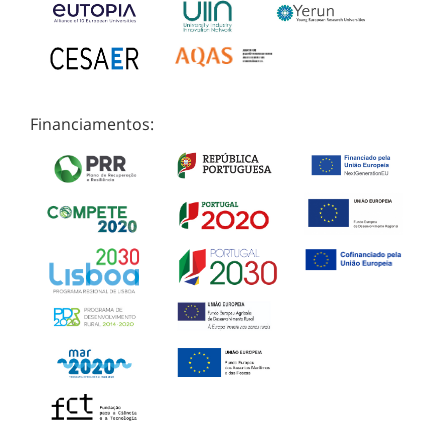
Financiamentos: