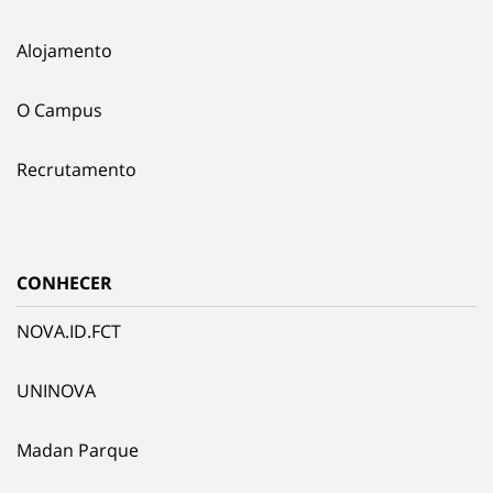
Alojamento
O Campus
Recrutamento
CONHECER
NOVA.ID.FCT
UNINOVA
Madan Parque