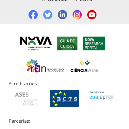
Acreditações:
Parcerias: