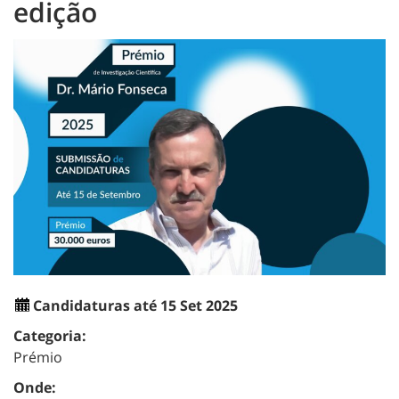
edição
Candidaturas até 15 Set 2025
Categoria:
Prémio
Onde: