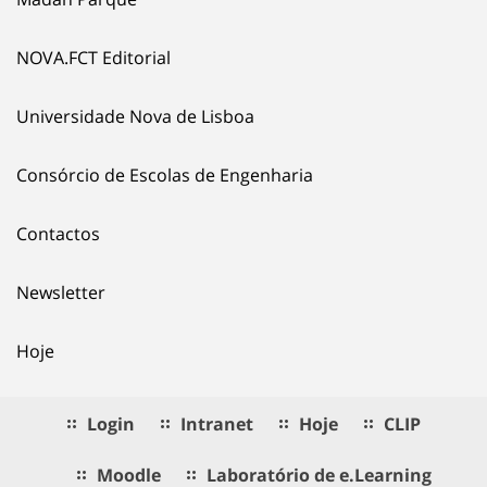
NOVA.FCT Editorial
Universidade Nova de Lisboa
Consórcio de Escolas de Engenharia
Contactos
Newsletter
Hoje
Login
Intranet
Hoje
CLIP
Moodle
Laboratório de e.Learning