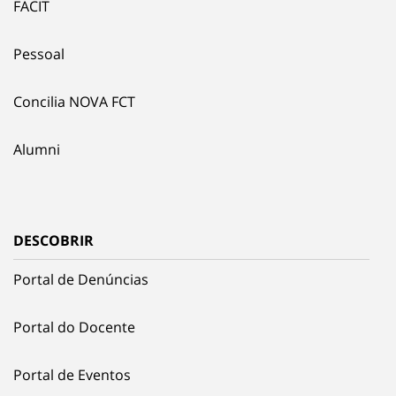
FACIT
Pessoal
Concilia NOVA FCT
Alumni
DESCOBRIR
Portal de Denúncias
Portal do Docente
Portal de Eventos