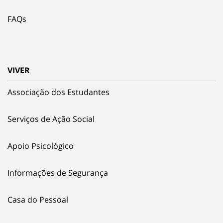
FAQs
VIVER
Associação dos Estudantes
Serviços de Ação Social
Apoio Psicológico
Informações de Segurança
Casa do Pessoal