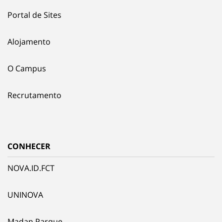
Portal de Sites
Alojamento
O Campus
Recrutamento
CONHECER
NOVA.ID.FCT
UNINOVA
Madan Parque