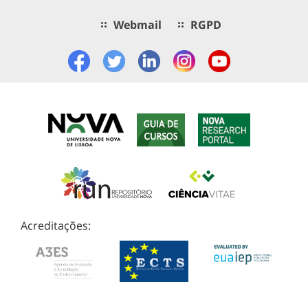
Webmail
RGPD
Acreditações: