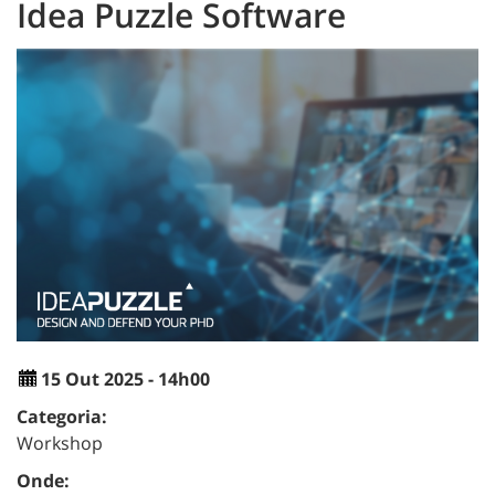
Idea Puzzle Software
15 Out 2025 - 14h00
Categoria:
Workshop
Onde: