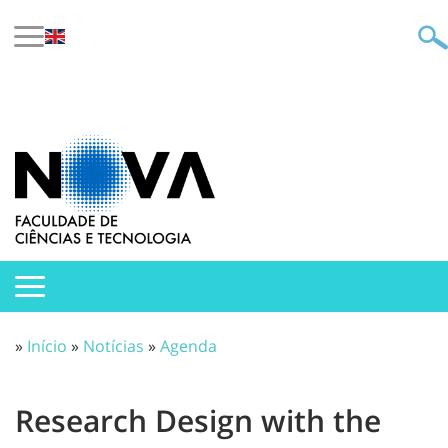
»
Início
»
Notícias
»
Agenda
Research Design with the