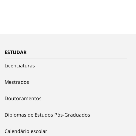
ESTUDAR
Licenciaturas
Mestrados
Doutoramentos
Diplomas de Estudos Pós-Graduados
Calendário escolar