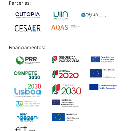
Parcerias:
Financiamentos: