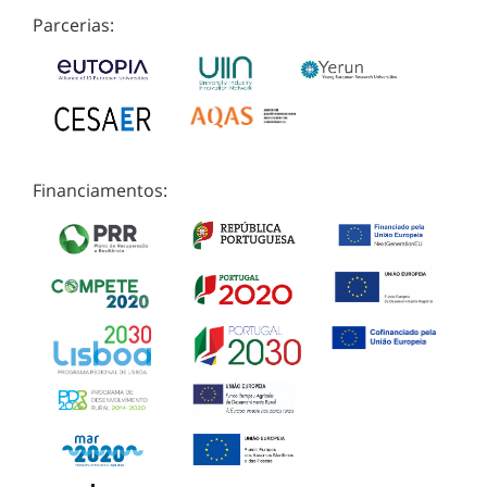
Parcerias:
Financiamentos: