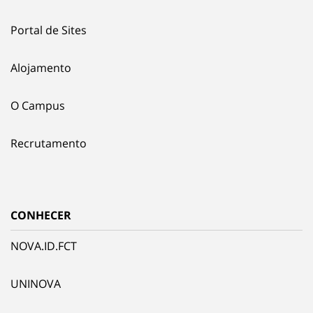
Portal de Sites
Alojamento
O Campus
Recrutamento
CONHECER
NOVA.ID.FCT
UNINOVA