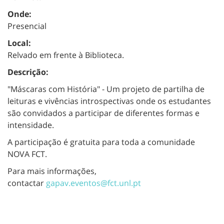
Onde:
Presencial
Local:
Relvado em frente à Biblioteca.
Descrição:
"Máscaras com História" - Um projeto de partilha de
leituras e vivências introspectivas onde os estudantes
são convidados a participar de diferentes formas e
intensidade.
A participação é gratuita para toda a comunidade
NOVA FCT.
Para mais informações,
contactar
gapav.eventos@fct.unl.pt