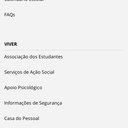
FAQs
VIVER
Associação dos Estudantes
Serviços de Ação Social
Apoio Psicológico
Informações de Segurança
Casa do Pessoal