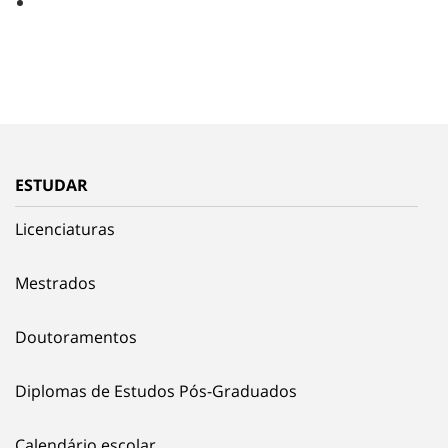
ESTUDAR
Licenciaturas
Mestrados
Doutoramentos
Diplomas de Estudos Pós-Graduados
Calendário escolar