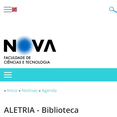
»
Início
»
Notícias
»
Agenda
ALETRIA - Biblioteca