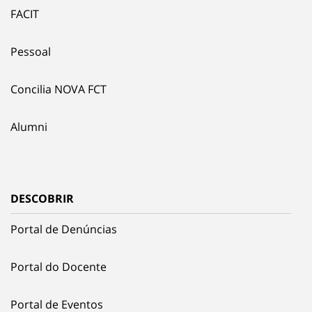
FACIT
Pessoal
Concilia NOVA FCT
Alumni
DESCOBRIR
Portal de Denúncias
Portal do Docente
Portal de Eventos