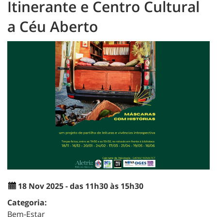
Itinerante e Centro Cultural
a Céu Aberto
18 Nov 2025 - das 11h30 às 15h30
Categoria:
Bem-Estar