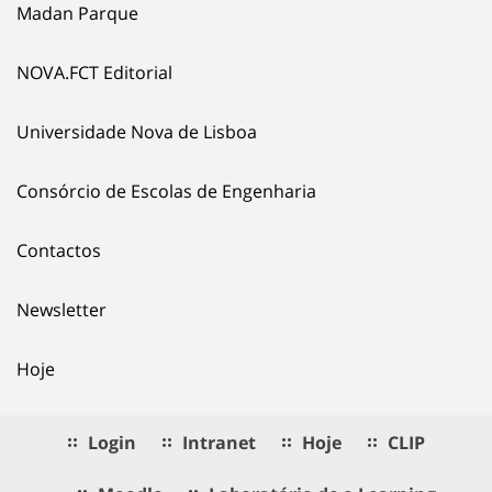
Madan Parque
NOVA.FCT Editorial
Universidade Nova de Lisboa
Consórcio de Escolas de Engenharia
Contactos
Newsletter
Hoje
Login
Intranet
Hoje
CLIP