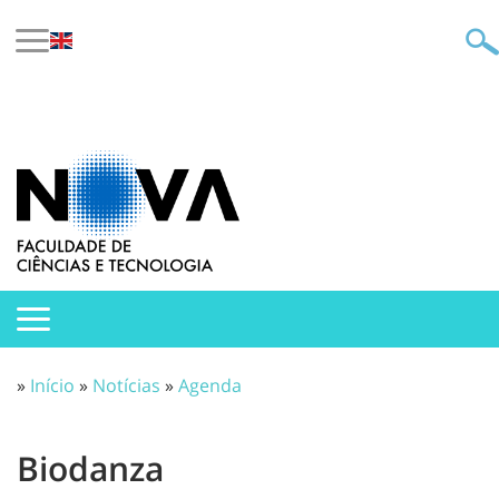
»
Início
»
Notícias
»
Agenda
Biodanza