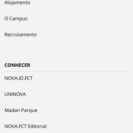
Alojamento
O Campus
Recrutamento
CONHECER
NOVA.ID.FCT
UNINOVA
Madan Parque
NOVA.FCT Editorial