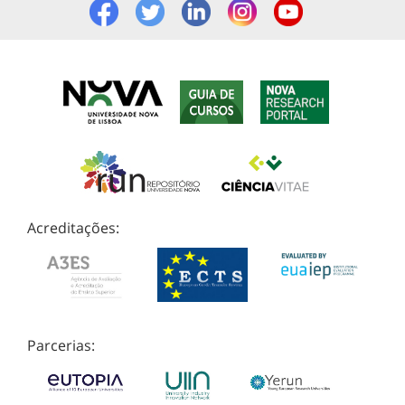
Acreditações:
Parcerias: