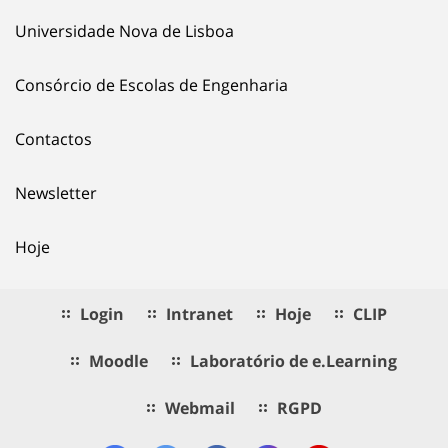
Universidade Nova de Lisboa
Consórcio de Escolas de Engenharia
Contactos
Newsletter
Hoje
Login
Intranet
Hoje
CLIP
Moodle
Laboratório de e.Learning
Webmail
RGPD