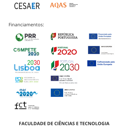
Financiamentos:
FACULDADE DE CIÊNCIAS E TECNOLOGIA