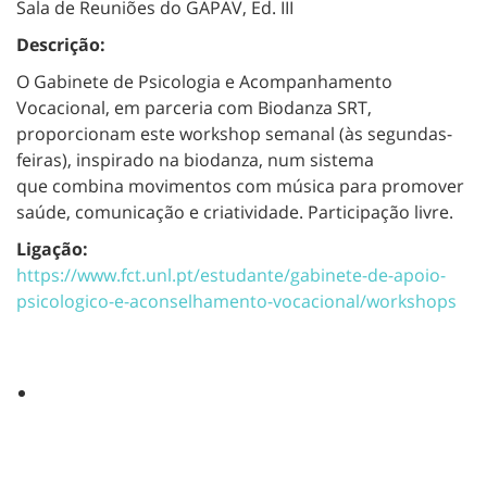
Sala de Reuniões do GAPAV, Ed. III
Descrição:
O Gabinete de Psicologia e Acompanhamento
Vocacional, em parceria com Biodanza SRT,
proporcionam este workshop semanal (às segundas-
feiras), inspirado na biodanza, num sistema
que combina movimentos com música para promover
saúde, comunicação e criatividade. Participação livre.
Ligação:
https://www.fct.unl.pt/estudante/gabinete-de-apoio-
psicologico-e-aconselhamento-vocacional/workshops