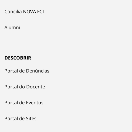
Concilia NOVA FCT
Alumni
DESCOBRIR
Portal de Denúncias
Portal do Docente
Portal de Eventos
Portal de Sites