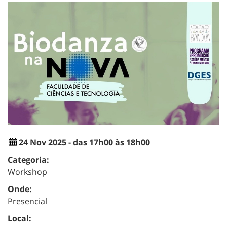
24 Nov 2025 - das 17h00 às 18h00
Categoria:
Workshop
Onde:
Presencial
Local: