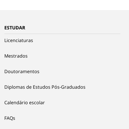
ESTUDAR
Licenciaturas
Mestrados
Doutoramentos
Diplomas de Estudos Pós-Graduados
Calendário escolar
FAQs