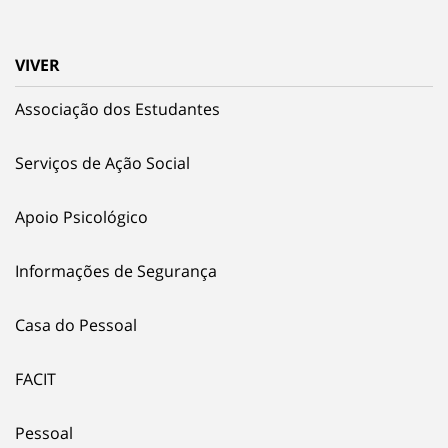
VIVER
Associação dos Estudantes
Serviços de Ação Social
Apoio Psicológico
Informações de Segurança
Casa do Pessoal
FACIT
Pessoal