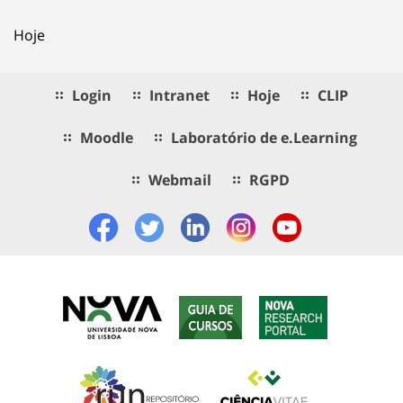
Hoje
Login
Intranet
Hoje
CLIP
Moodle
Laboratório de e.Learning
Webmail
RGPD