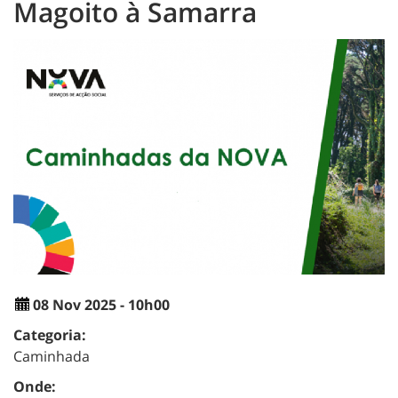
Magoito à Samarra
08 Nov 2025 - 10h00
Categoria:
Caminhada
Onde: