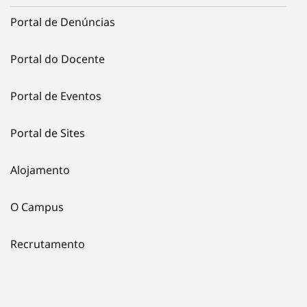
Portal de Denúncias
Portal do Docente
Portal de Eventos
Portal de Sites
Alojamento
O Campus
Recrutamento