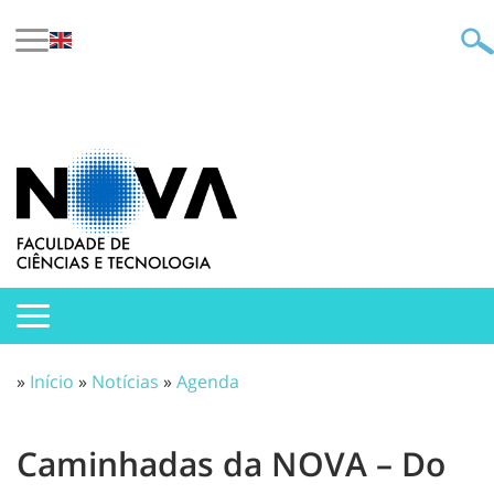
»
Início
»
Notícias
»
Agenda
Caminhadas da NOVA – Do