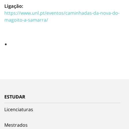
Ligação:
https://www.unl.pt/eventos/caminhadas-da-nova-do-
magoito-a-samarra/
ESTUDAR
Licenciaturas
Mestrados