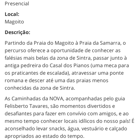
Presencial
Local:
Magoito
Descrição:
Partindo da Praia do Magoito à Praia da Samarra, o
percurso oferece a oportunidade de conhecer as
falésias mais belas da zona de Sintra, passar junto à
antiga pedreira do Casal dos Pianos (uma meca para
os praticantes de escalada), atravessar uma ponte
romana e descer até uma das praias menos
conhecidas da zona de Sintra.
As Caminhadas da NOVA, acompanhadas pelo guia
Felisberto Tavares, são momentos divertidos e
desafiantes para fazer em convívio com amigos, e ao
mesmo tempo conhecer locais idílicos do nosso país! É
aconselhado levar snacks, água, vestuário e calçado
apropriados ao estado do tempo.