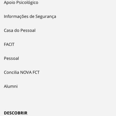
Apoio Psicológico
Informações de Segurança
Casa do Pessoal
FACIT
Pessoal
Concilia NOVA FCT
Alumni
DESCOBRIR