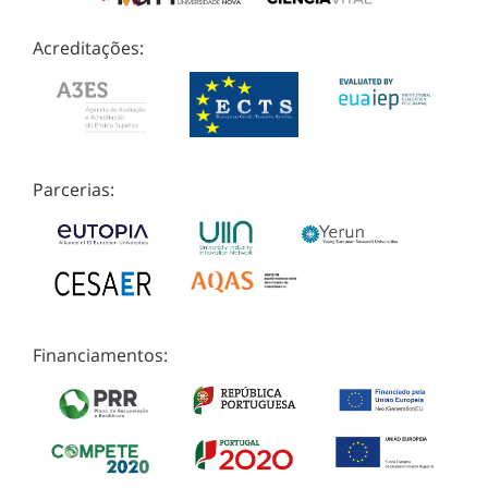
Acreditações:
Parcerias:
Financiamentos: