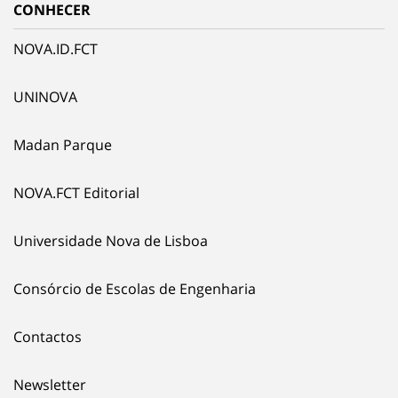
CONHECER
NOVA.ID.FCT
UNINOVA
Madan Parque
NOVA.FCT Editorial
Universidade Nova de Lisboa
Consórcio de Escolas de Engenharia
Contactos
Newsletter