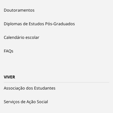
Doutoramentos
Diplomas de Estudos Pós-Graduados
Calendário escolar
FAQs
VIVER
Associação dos Estudantes
Serviços de Ação Social