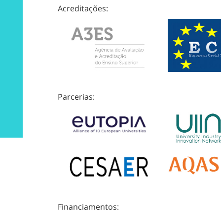
Acreditações:
Parcerias:
Financiamentos: