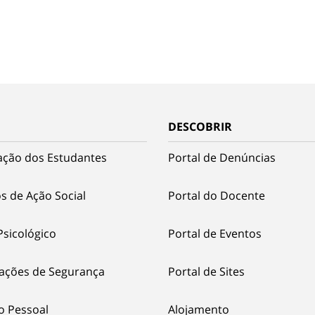
DESCOBRIR
ação dos Estudantes
Portal de Denúncias
s de Ação Social
Portal do Docente
Psicológico
Portal de Eventos
ações de Segurança
Portal de Sites
o Pessoal
Alojamento