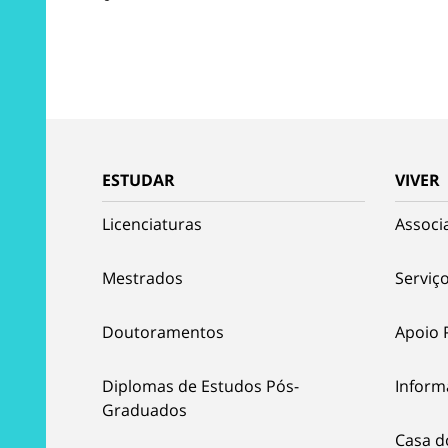
ESTUDAR
VIVER
Licenciaturas
Associ
Mestrados
Serviço
Doutoramentos
Apoio 
Diplomas de Estudos Pós-
Inform
Graduados
Casa d