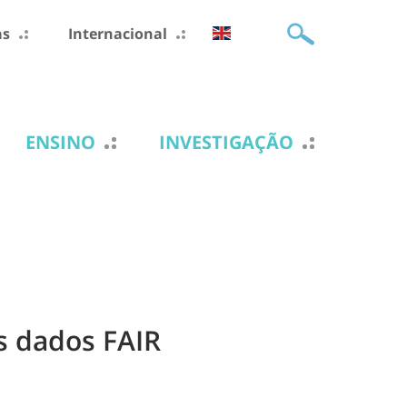
as
Internacional
ENSINO
INVESTIGAÇÃO
s dados FAIR