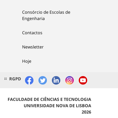
Consórcio de Escolas de
Engenharia
Contactos
Newsletter
Hoje
RGPD
FACULDADE DE CIÊNCIAS E TECNOLOGIA
UNIVERSIDADE NOVA DE LISBOA
2026