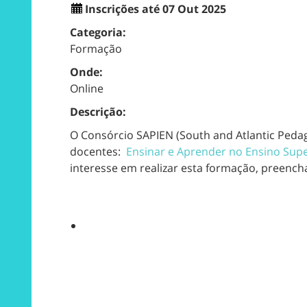
Inscrições até 07 Out 2025
Categoria:
Formação
Onde:
Online
Descrição:
O Consórcio SAPIEN (South and Atlantic Peda
docentes:
Ensinar e Aprender no Ensino Sup
interesse em realizar esta formação, preencha