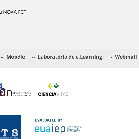
ia NOVA FCT
Moodle
Laboratório de e.Learning
Webmail