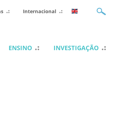
as
Internacional
ENSINO
INVESTIGAÇÃO