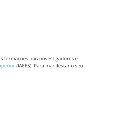
s formações para investigadores e
uperior
(IAEES). Para manifestar o seu