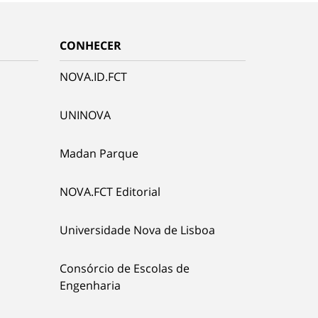
CONHECER
NOVA.ID.FCT
UNINOVA
Madan Parque
NOVA.FCT Editorial
Universidade Nova de Lisboa
Consórcio de Escolas de
Engenharia