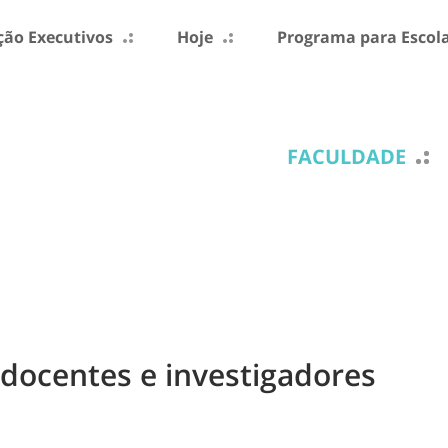
ão Executivos
Hoje
Programa para Escol
FACULDADE
docentes e investigadores