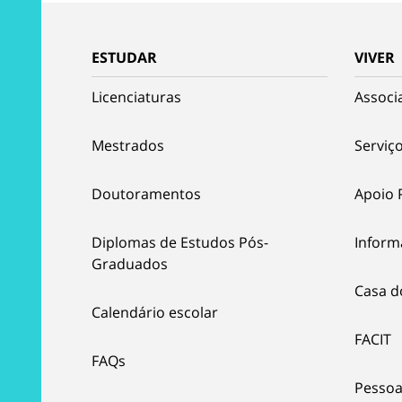
ESTUDAR
VIVER
Licenciaturas
Associ
Mestrados
Serviço
Doutoramentos
Apoio 
Diplomas de Estudos Pós-
Inform
Graduados
Casa d
Calendário escolar
FACIT
FAQs
Pessoa