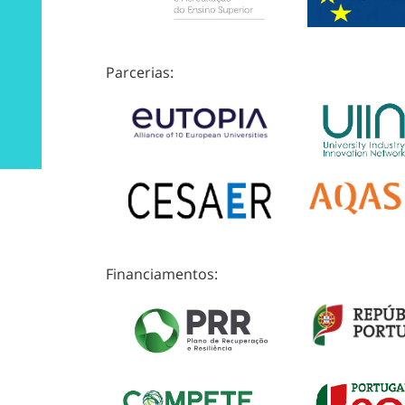
Parcerias:
Financiamentos: