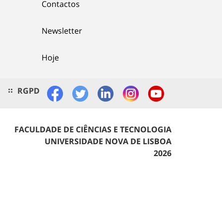
Contactos
Newsletter
Hoje
RGPD
FACULDADE DE CIÊNCIAS E TECNOLOGIA
UNIVERSIDADE NOVA DE LISBOA
2026