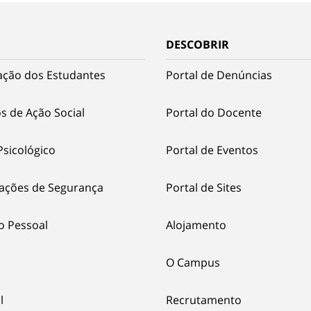
DESCOBRIR
ação dos Estudantes
Portal de Denúncias
s de Ação Social
Portal do Docente
Psicológico
Portal de Eventos
ações de Segurança
Portal de Sites
o Pessoal
Alojamento
O Campus
l
Recrutamento