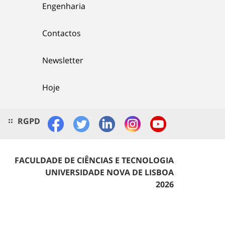
Engenharia
Contactos
Newsletter
Hoje
RGPD
FACULDADE DE CIÊNCIAS E TECNOLOGIA
UNIVERSIDADE NOVA DE LISBOA
2026