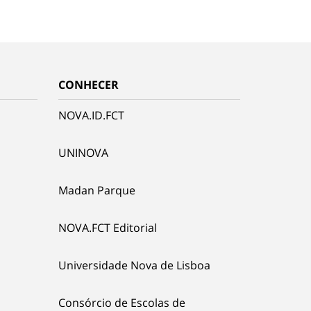
CONHECER
NOVA.ID.FCT
UNINOVA
Madan Parque
NOVA.FCT Editorial
Universidade Nova de Lisboa
Consórcio de Escolas de