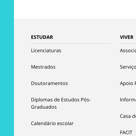
ESTUDAR
VIVER
Licenciaturas
Associ
Mestrados
Serviço
Doutoramentos
Apoio 
Diplomas de Estudos Pós-
Inform
Graduados
Casa d
Calendário escolar
FACIT