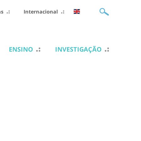
as
Internacional
ENSINO
INVESTIGAÇÃO