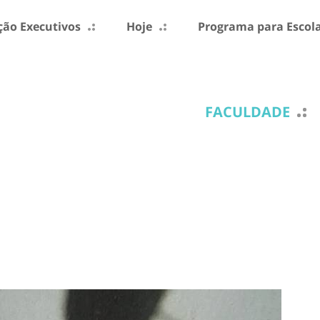
ão Executivos
Hoje
Programa para Escol
FACULDADE