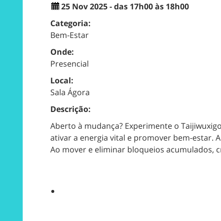
25 Nov 2025 - das 17h00 às 18h00
Categoria:
Bem-Estar
Onde:
Presencial
Local:
Sala Ágora
Descrição:
Aberto à mudança? Experimente o Taijiwuxigo
ativar a energia vital e promover bem-estar. A 
Ao mover e eliminar bloqueios acumulados, c