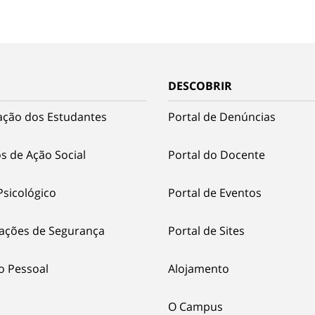
DESCOBRIR
ação dos Estudantes
Portal de Denúncias
s de Ação Social
Portal do Docente
Psicológico
Portal de Eventos
ações de Segurança
Portal de Sites
o Pessoal
Alojamento
O Campus