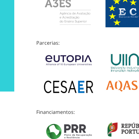
Parcerias:
Financiamentos: