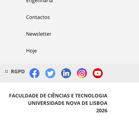
Engenharia
Contactos
Newsletter
Hoje
RGPD
FACULDADE DE CIÊNCIAS E TECNOLOGIA
UNIVERSIDADE NOVA DE LISBOA
2026