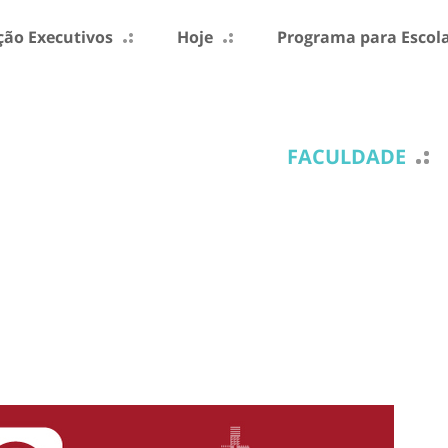
ão Executivos
Hoje
Programa para Escol
FACULDADE