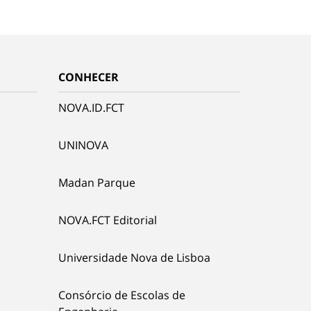
CONHECER
NOVA.ID.FCT
UNINOVA
Madan Parque
NOVA.FCT Editorial
Universidade Nova de Lisboa
Consórcio de Escolas de