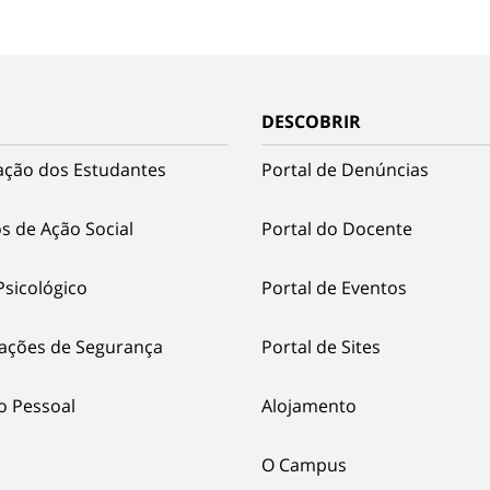
DESCOBRIR
ação dos Estudantes
Portal de Denúncias
s de Ação Social
Portal do Docente
Psicológico
Portal de Eventos
ações de Segurança
Portal de Sites
o Pessoal
Alojamento
O Campus