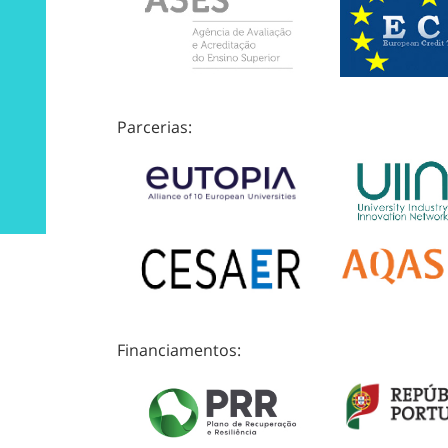
Parcerias:
Financiamentos: