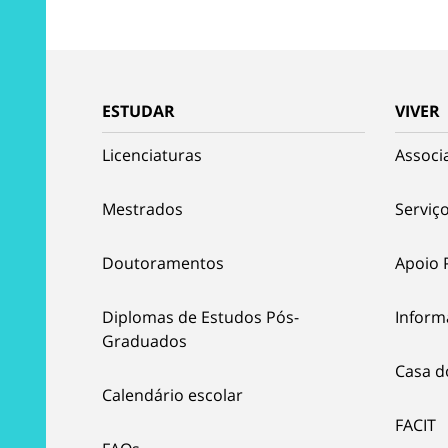
ESTUDAR
VIVER
Licenciaturas
Associ
Mestrados
Serviço
Doutoramentos
Apoio 
Diplomas de Estudos Pós-
Inform
Graduados
Casa d
Calendário escolar
FACIT