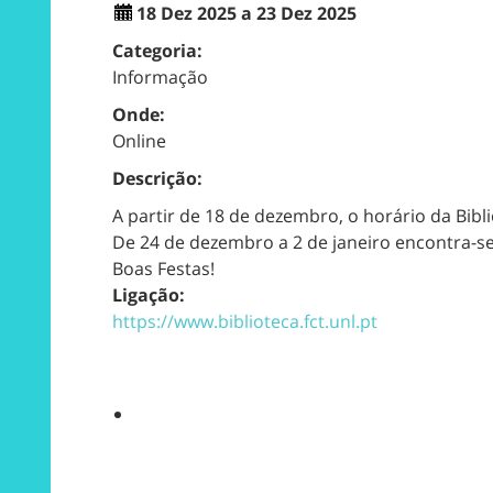
18 Dez 2025 a 23 Dez 2025
Categoria:
Informação
Onde:
Online
Descrição:
A partir de 18 de dezembro, o horário da Bibl
De 24 de dezembro a 2 de janeiro encontra-s
Boas Festas!
Ligação:
https://www.biblioteca.fct.unl.pt