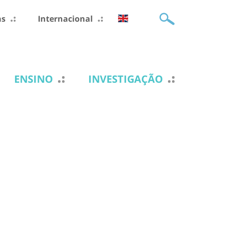
as
Internacional
ENSINO
INVESTIGAÇÃO