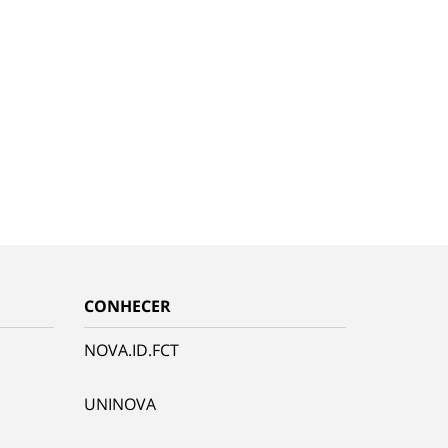
CONHECER
NOVA.ID.FCT
UNINOVA