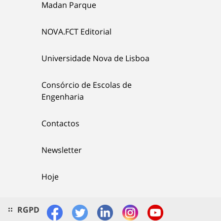
Madan Parque
NOVA.FCT Editorial
Universidade Nova de Lisboa
Consórcio de Escolas de
Engenharia
Contactos
Newsletter
Hoje
RGPD