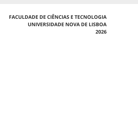
FACULDADE DE CIÊNCIAS E TECNOLOGIA
UNIVERSIDADE NOVA DE LISBOA
2026