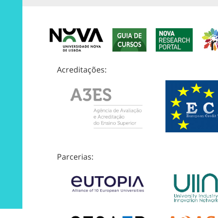
Acreditações:
Parcerias: