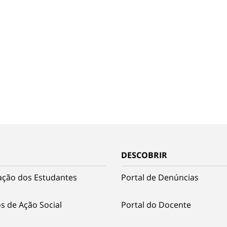
DESCOBRIR
ação dos Estudantes
Portal de Denúncias
s de Ação Social
Portal do Docente