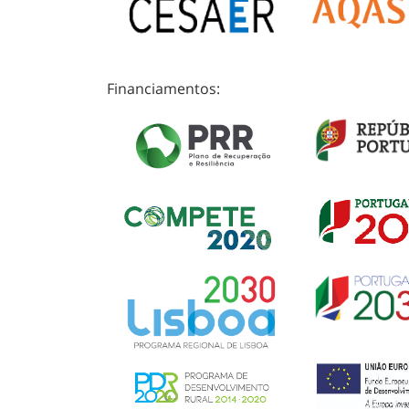
Financiamentos: