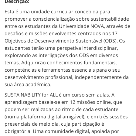
Descrição:
Esta é uma unidade curricular concebida para
promover a consciencialização sobre sustentabilidade
entre os estudantes da Universidade NOVA, através de
desafios e missões envolventes centrados nos 17
Objetivos de Desenvolvimento Sustentável (ODS). Os
estudantes terão uma perspetiva interdisciplinar,
explorando as interligações dos ODS em diversos
temas. Adquirirão conhecimentos fundamentais,
competências e ferramentas essenciais para o seu
desenvolvimento profissional, independentemente da
sua área académica.
SUSTAINABILITY for ALL é um curso sem aulas. A
aprendizagem baseia-se em 12 missões online, que
podem ser realizadas ao ritmo de cada estudante
(numa plataforma digital amigável), e em três sessões
presenciais de meio dia, cuja participação é
obrigatória. Uma comunidade digital, apoiada por