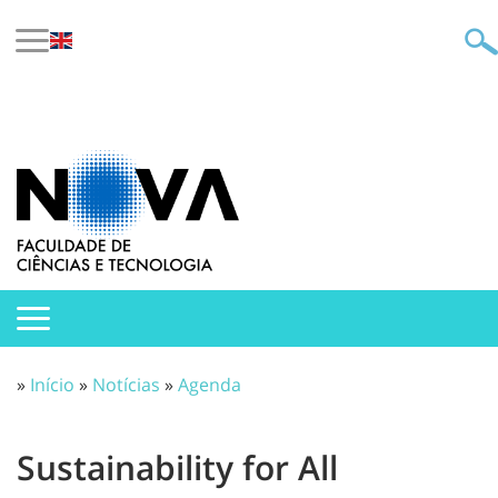
»
Início
»
Notícias
»
Agenda
Sustainability for All