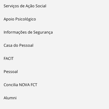
Serviços de Ação Social
Apoio Psicológico
Informações de Segurança
Casa do Pessoal
FACIT
Pessoal
Concilia NOVA FCT
Alumni