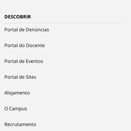
DESCOBRIR
Portal de Denúncias
Portal do Docente
Portal de Eventos
Portal de Sites
Alojamento
O Campus
Recrutamento