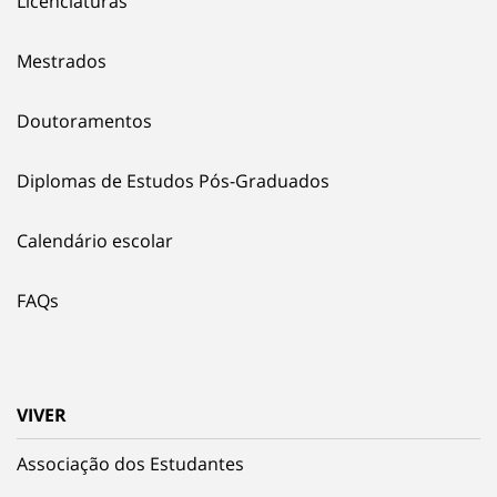
Licenciaturas
Mestrados
Doutoramentos
Diplomas de Estudos Pós-Graduados
Calendário escolar
FAQs
VIVER
Associação dos Estudantes