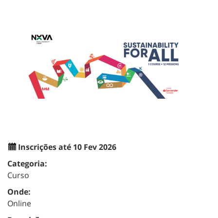
Inscrições até 10 Fev 2026
Categoria:
Curso
Onde:
Online