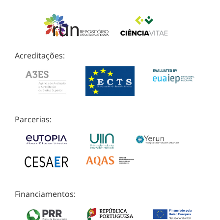
Acreditações:
Parcerias:
Financiamentos: