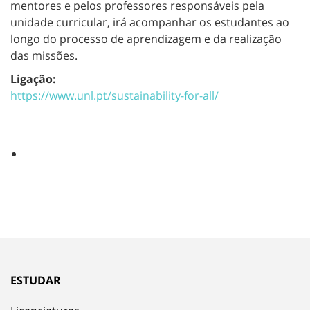
mentores e pelos professores responsáveis pela
unidade curricular, irá acompanhar os estudantes ao
longo do processo de aprendizagem e da realização
das missões.
Ligação:
https://www.unl.pt/sustainability-for-all/
ESTUDAR