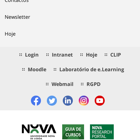
Newsletter
Hoje
Login
Intranet
Hoje
CLIP
Moodle
Laboratório de e.Learning
Webmail
RGPD