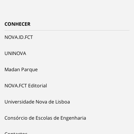
CONHECER
NOVA.ID.FCT
UNINOVA
Madan Parque
NOVA.FCT Editorial
Universidade Nova de Lisboa
Consórcio de Escolas de Engenharia
Contactos