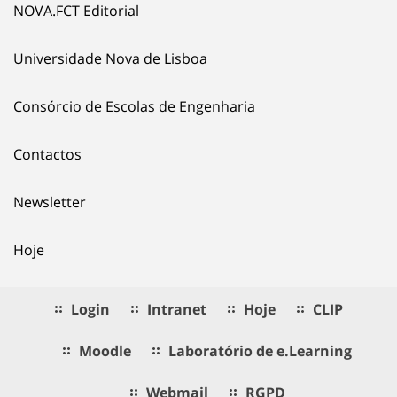
NOVA.FCT Editorial
Universidade Nova de Lisboa
Consórcio de Escolas de Engenharia
Contactos
Newsletter
Hoje
Login
Intranet
Hoje
CLIP
Moodle
Laboratório de e.Learning
Webmail
RGPD