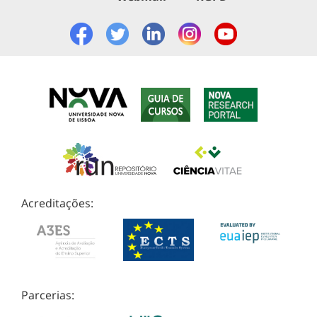
Acreditações:
Parcerias: