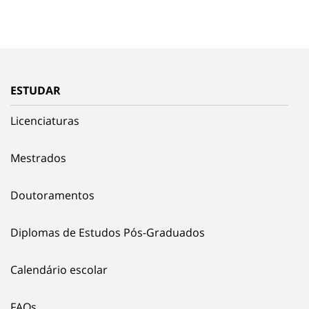
ESTUDAR
Licenciaturas
Mestrados
Doutoramentos
Diplomas de Estudos Pós-Graduados
Calendário escolar
FAQs