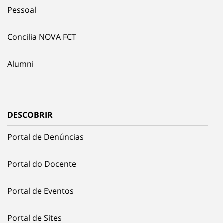
Pessoal
Concilia NOVA FCT
Alumni
DESCOBRIR
Portal de Denúncias
Portal do Docente
Portal de Eventos
Portal de Sites