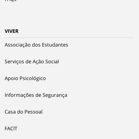
VIVER
Associação dos Estudantes
Serviços de Ação Social
Apoio Psicológico
Informações de Segurança
Casa do Pessoal
FACIT