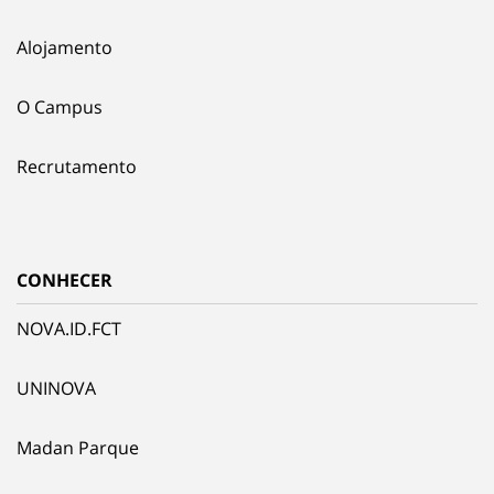
Alojamento
O Campus
Recrutamento
CONHECER
NOVA.ID.FCT
UNINOVA
Madan Parque