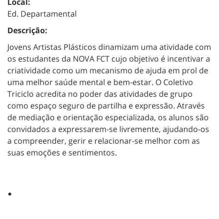
Local:
Ed. Departamental
Descrição:
Jovens Artistas Plásticos dinamizam uma atividade com
os estudantes da NOVA FCT cujo objetivo é incentivar a
criatividade como um mecanismo de ajuda em prol de
uma melhor saúde mental e bem-estar. O Coletivo
Triciclo acredita no poder das atividades de grupo
como espaço seguro de partilha e expressão. Através
de mediação e orientação especializada, os alunos são
convidados a expressarem-se livremente, ajudando-os
a compreender, gerir e relacionar-se melhor com as
suas emoções e sentimentos.