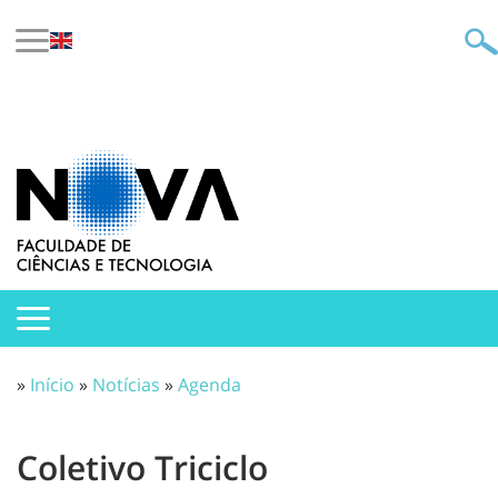
»
Início
»
Notícias
»
Agenda
Coletivo Triciclo