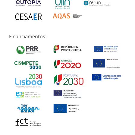
Financiamentos: