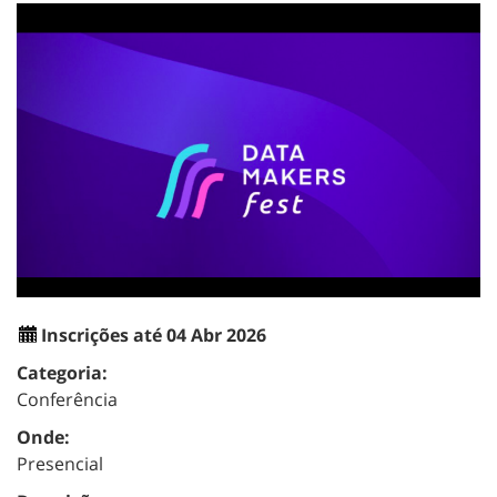
Inscrições até 04 Abr 2026
Categoria:
Conferência
Onde:
Presencial