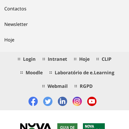
Contactos
Newsletter
Hoje
Login
Intranet
Hoje
CLIP
Moodle
Laboratório de e.Learning
Webmail
RGPD