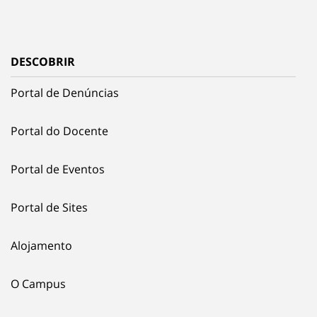
DESCOBRIR
Portal de Denúncias
Portal do Docente
Portal de Eventos
Portal de Sites
Alojamento
O Campus