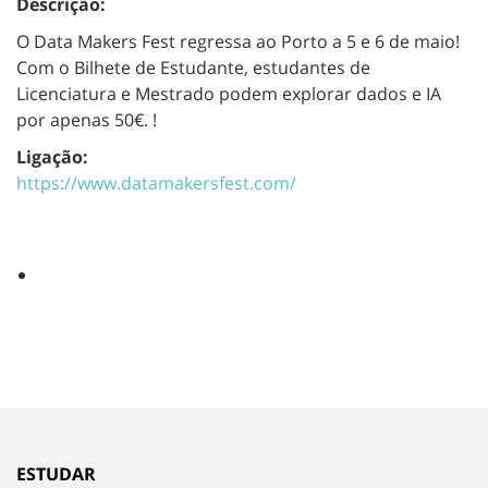
Descrição:
O Data Makers Fest regressa ao Porto a 5 e 6 de maio!
Com o Bilhete de Estudante, estudantes de
Licenciatura e Mestrado podem explorar dados e IA
por apenas 50€. !
Ligação:
https://www.datamakersfest.com/
ESTUDAR