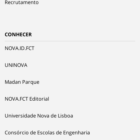
Recrutamento
CONHECER
NOVA.ID.FCT
UNINOVA
Madan Parque
NOVA.FCT Editorial
Universidade Nova de Lisboa
Consórcio de Escolas de Engenharia