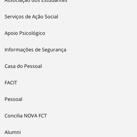
Serviços de Ação Social
Apoio Psicológico
Informações de Segurança
Casa do Pessoal
FACIT
Pessoal
Concilia NOVA FCT
Alumni