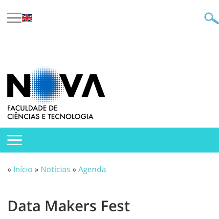
»
Início
»
Notícias
»
Agenda
Data Makers Fest