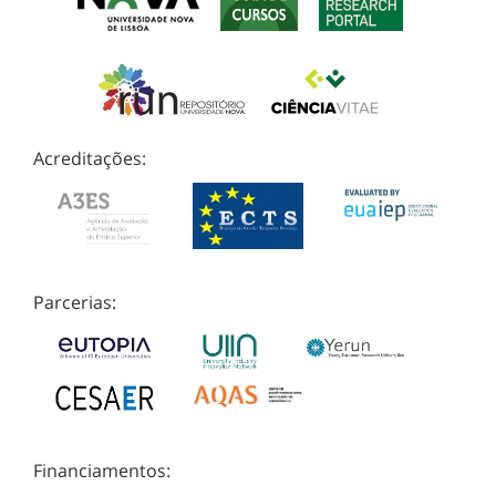
Acreditações:
Parcerias:
Financiamentos: