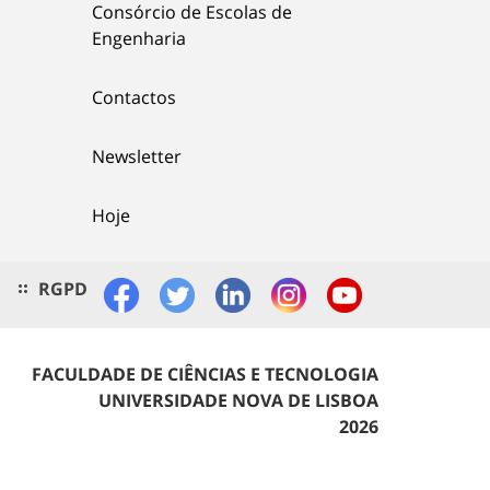
Consórcio de Escolas de
Engenharia
Contactos
Newsletter
Hoje
RGPD
FACULDADE DE CIÊNCIAS E TECNOLOGIA
UNIVERSIDADE NOVA DE LISBOA
2026