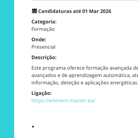
Candidaturas até 01 Mar 2026
Categoria:
Formação
Onde:
Presencial
Descrição:
Este programa oferece formação avançada des
avançados e de aprendizagem automática, até 
informação, deteção e aplicações energéticas
Ligação:
https://eminent-master.eu/