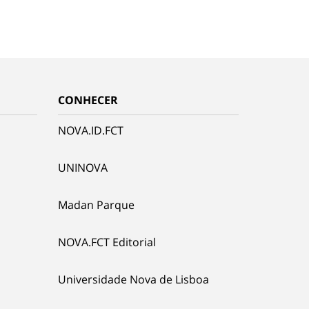
CONHECER
NOVA.ID.FCT
UNINOVA
Madan Parque
NOVA.FCT Editorial
Universidade Nova de Lisboa