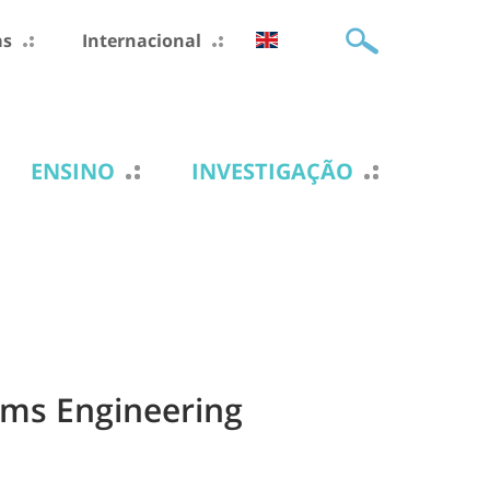
as
Internacional
ENSINO
INVESTIGAÇÃO
ms Engineering