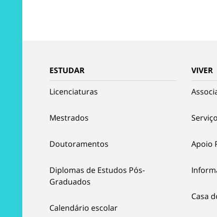
ESTUDAR
VIVER
Licenciaturas
Associ
Mestrados
Serviço
Doutoramentos
Apoio 
Diplomas de Estudos Pós-
Inform
Graduados
Casa d
Calendário escolar