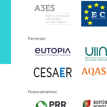
Parcerias:
Financiamentos: