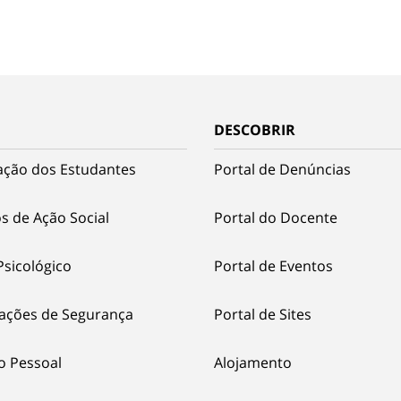
DESCOBRIR
ação dos Estudantes
Portal de Denúncias
s de Ação Social
Portal do Docente
Psicológico
Portal de Eventos
ações de Segurança
Portal de Sites
o Pessoal
Alojamento