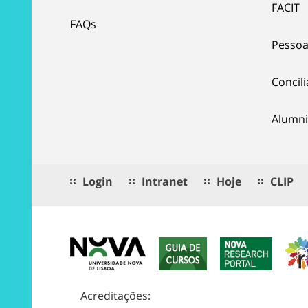
FACIT
FAQs
Pessoa
Concil
Alumni
Login
Intranet
Hoje
CLIP
Acreditações: