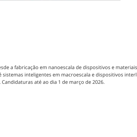
de a fabricação em nanoescala de dispositivos e materiais
sistemas inteligentes em macroescala e dispositivos interl
. Candidaturas até ao dia 1 de março de 2026.