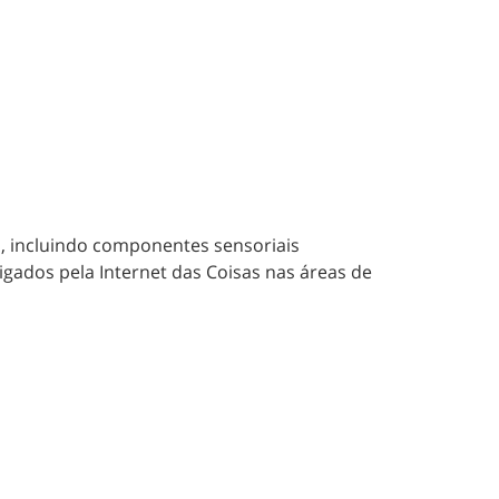
, incluindo componentes sensoriais
igados pela Internet das Coisas nas áreas de