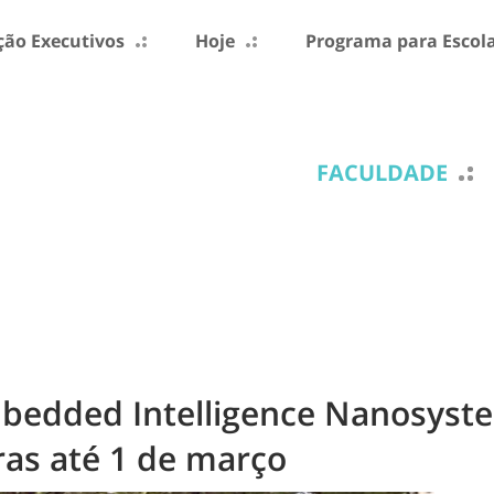
ão Executivos
Hoje
Programa para Escol
FACULDADE
bedded Intelligence Nanosyste
as até 1 de março