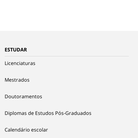
ESTUDAR
Licenciaturas
Mestrados
Doutoramentos
Diplomas de Estudos Pós-Graduados
Calendário escolar