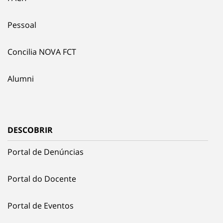
Pessoal
Concilia NOVA FCT
Alumni
DESCOBRIR
Portal de Denúncias
Portal do Docente
Portal de Eventos