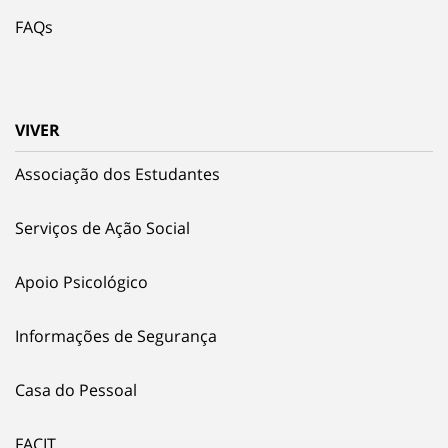
FAQs
VIVER
Associação dos Estudantes
Serviços de Ação Social
Apoio Psicológico
Informações de Segurança
Casa do Pessoal
FACIT