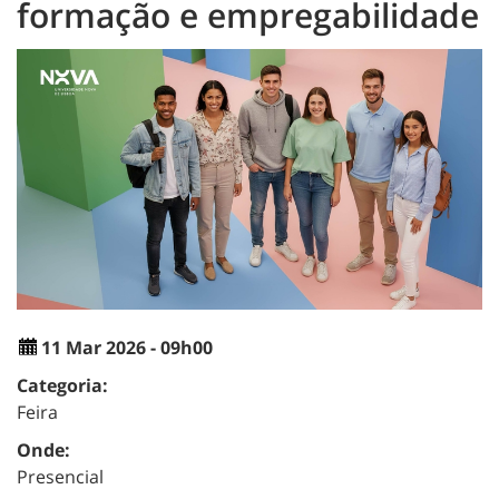
formação e empregabilidade
11 Mar 2026 - 09h00
Categoria:
Feira
Onde:
Presencial