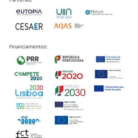
Financiamentos: