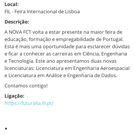
Local:
FIL - Feira Internacional de Lisboa
Descrição:
A NOVA FCT volta a estar presente na maior feira de
educação, formação e empregabilidade de Portugal.
Esta é mais uma oportunidade para esclarecer dúvidas
e ficar a conhecer as carreiras em Ciência, Engenharia
e Tecnologia. Este ano apresentamos duas novas
licenciaturas: Licenciatura em Engenharia Aeroespacial
e Licenciatura em Análise e Engenharia de Dados.
Contamos contigo!
Ligação:
https://futuralia.fil.pt/