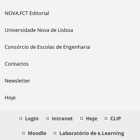
NOVA.FCT Editorial
Universidade Nova de Lisboa
Consórcio de Escolas de Engenharia
Contactos
Newsletter
Hoje
Login
Intranet
Hoje
CLIP
Moodle
Laboratório de e.Learning