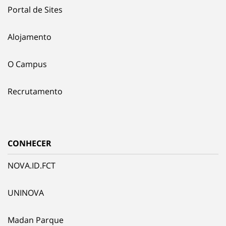
Portal de Sites
Alojamento
O Campus
Recrutamento
CONHECER
NOVA.ID.FCT
UNINOVA
Madan Parque