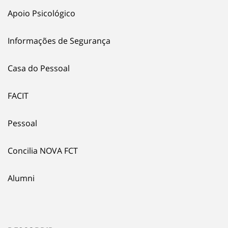
Apoio Psicológico
Informações de Segurança
Casa do Pessoal
FACIT
Pessoal
Concilia NOVA FCT
Alumni