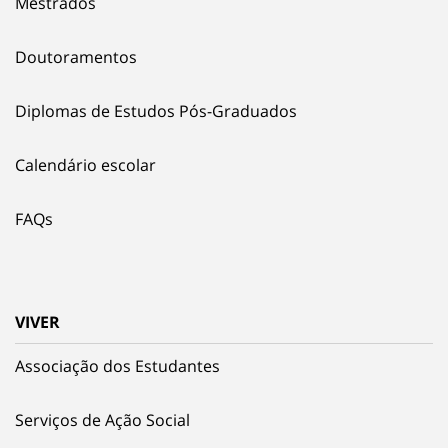
Mestrados
Doutoramentos
Diplomas de Estudos Pós-Graduados
Calendário escolar
FAQs
VIVER
Associação dos Estudantes
Serviços de Ação Social