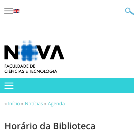
»
Início
»
Notícias
»
Agenda
Horário da Biblioteca