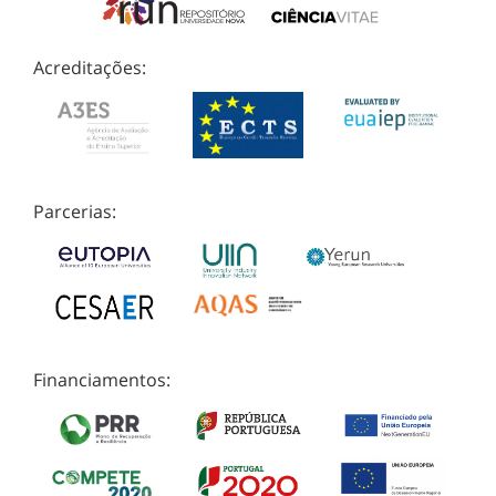
Acreditações:
Parcerias:
Financiamentos: