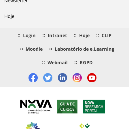
Newsletter
Hoje
Login
Intranet
Hoje
CLIP
Moodle
Laboratório de e.Learning
Webmail
RGPD