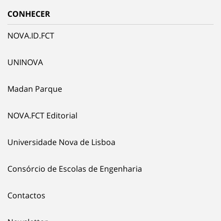
CONHECER
NOVA.ID.FCT
UNINOVA
Madan Parque
NOVA.FCT Editorial
Universidade Nova de Lisboa
Consórcio de Escolas de Engenharia
Contactos