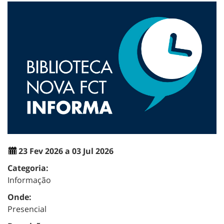
23 Fev 2026 a 03 Jul 2026
Categoria:
Informação
Onde:
Presencial