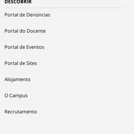
DESCOBRIR
Portal de Denúncias
Portal do Docente
Portal de Eventos
Portal de Sites
Alojamento
O Campus
Recrutamento