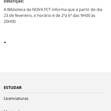
Descrição:
A Biblioteca da NOVA FCT informa que a partir do dia
23 de fevereiro, o horário é de 2ªa 6ª das 9H00 às
20H00
ESTUDAR
Licenciaturas