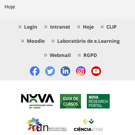
Hoje
Login
Intranet
Hoje
CLIP
Moodle
Laboratório de e.Learning
Webmail
RGPD