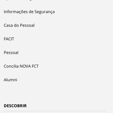
Informações de Segurança
Casa do Pessoal
FACIT
Pessoal
Concilia NOVA FCT
Alumni
DESCOBRIR