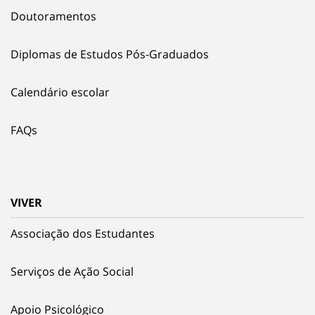
Doutoramentos
Diplomas de Estudos Pós-Graduados
Calendário escolar
FAQs
VIVER
Associação dos Estudantes
Serviços de Ação Social
Apoio Psicológico