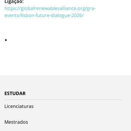
Ligação:
https://globalrenewablesalliance.org/gra-
events/lisbon-future-dialogue-2026/
ESTUDAR
Licenciaturas
Mestrados