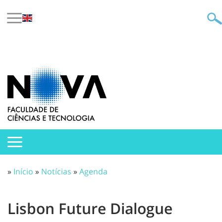
»
Início
»
Notícias
»
Agenda
Lisbon Future Dialogue