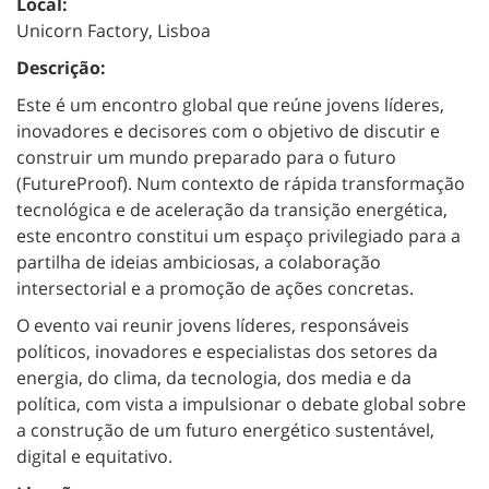
Local:
Unicorn Factory, Lisboa
Descrição:
Este é um encontro global que reúne jovens líderes,
inovadores e decisores com o objetivo de discutir e
construir um mundo preparado para o futuro
(FutureProof). Num contexto de rápida transformação
tecnológica e de aceleração da transição energética,
este encontro constitui um espaço privilegiado para a
partilha de ideias ambiciosas, a colaboração
intersectorial e a promoção de ações concretas.
O evento vai reunir jovens líderes, responsáveis
políticos, inovadores e especialistas dos setores da
energia, do clima, da tecnologia, dos media e da
política, com vista a impulsionar o debate global sobre
a construção de um futuro energético sustentável,
digital e equitativo.