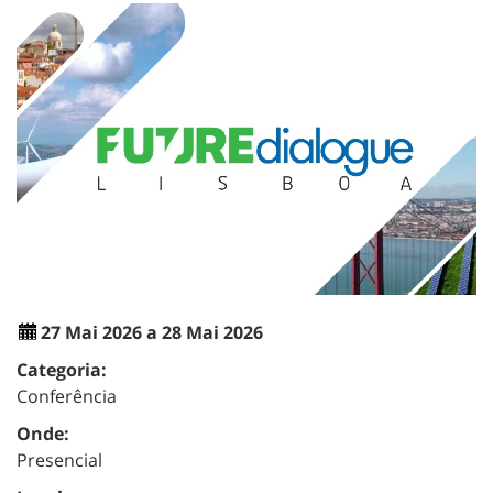
27 Mai 2026 a 28 Mai 2026
Categoria:
Conferência
Onde:
Presencial