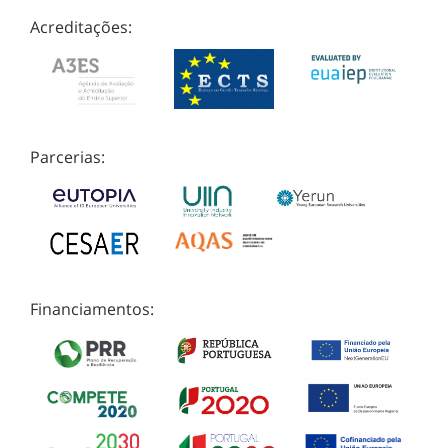
Acreditações:
Parcerias:
Financiamentos: