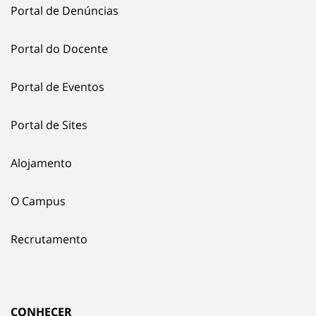
Portal de Denúncias
Portal do Docente
Portal de Eventos
Portal de Sites
Alojamento
O Campus
Recrutamento
CONHECER