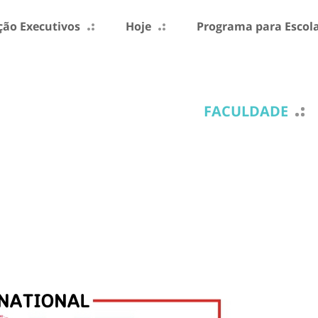
ão Executivos
Hoje
Programa para Escol
FACULDADE