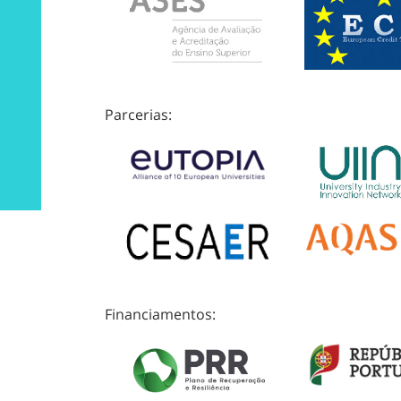
Parcerias:
Financiamentos: