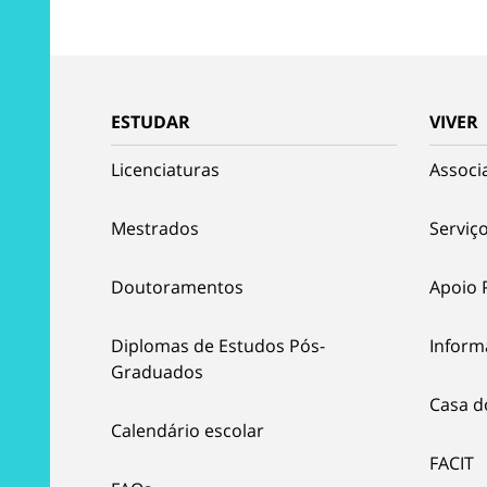
ESTUDAR
VIVER
Licenciaturas
Associ
Mestrados
Serviço
Doutoramentos
Apoio 
Diplomas de Estudos Pós-
Inform
Graduados
Casa d
Calendário escolar
FACIT