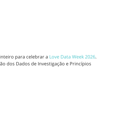
nteiro para celebrar a
Love Data Week 2026
.
tão dos Dados de Investigação e Princípios