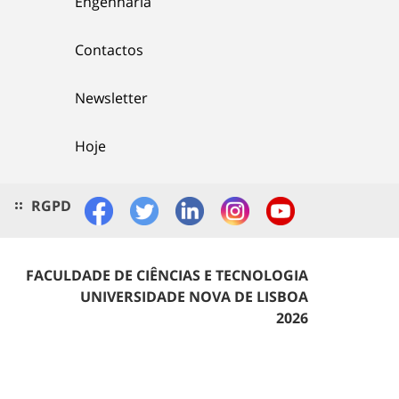
Engenharia
Contactos
Newsletter
Hoje
RGPD
FACULDADE DE CIÊNCIAS E TECNOLOGIA
UNIVERSIDADE NOVA DE LISBOA
2026