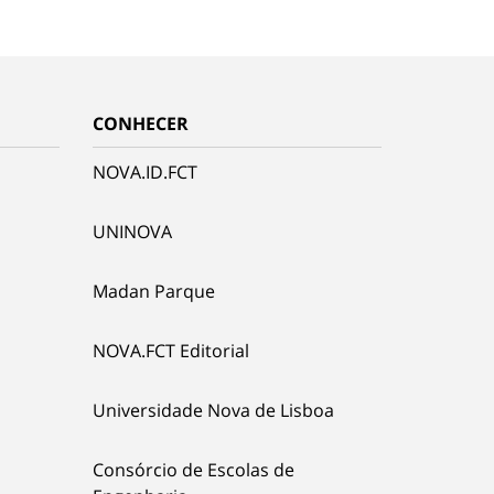
CONHECER
NOVA.ID.FCT
UNINOVA
Madan Parque
NOVA.FCT Editorial
Universidade Nova de Lisboa
Consórcio de Escolas de