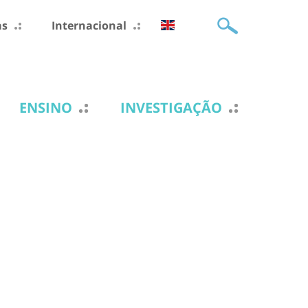
as
Internacional
ENSINO
INVESTIGAÇÃO