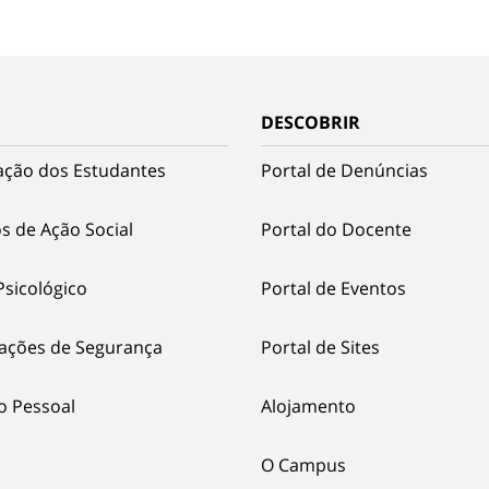
DESCOBRIR
ação dos Estudantes
Portal de Denúncias
s de Ação Social
Portal do Docente
Psicológico
Portal de Eventos
ações de Segurança
Portal de Sites
o Pessoal
Alojamento
O Campus