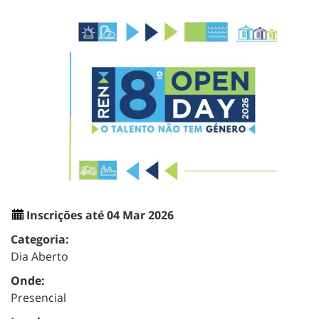
Inscrições até 04 Mar 2026
Categoria:
Dia Aberto
Onde:
Presencial