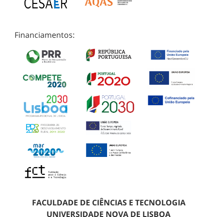
Financiamentos:
FACULDADE DE CIÊNCIAS E TECNOLOGIA
UNIVERSIDADE NOVA DE LISBOA