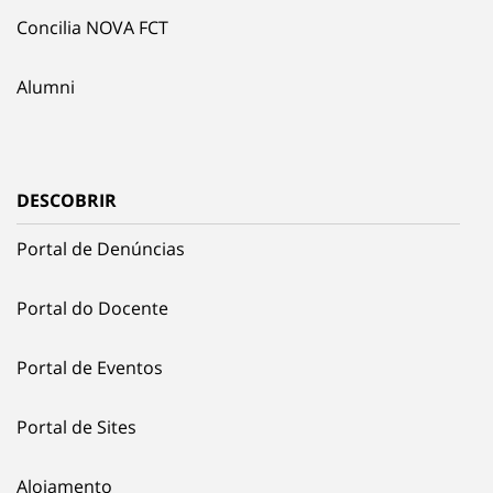
Concilia NOVA FCT
Alumni
DESCOBRIR
Portal de Denúncias
Portal do Docente
Portal de Eventos
Portal de Sites
Alojamento