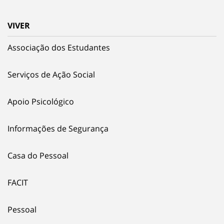
VIVER
Associação dos Estudantes
Serviços de Ação Social
Apoio Psicológico
Informações de Segurança
Casa do Pessoal
FACIT
Pessoal