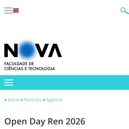
»
Início
»
Notícias
»
Agenda
Open Day Ren 2026