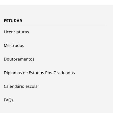
ESTUDAR
Licenciaturas
Mestrados
Doutoramentos
Diplomas de Estudos Pós-Graduados
Calendário escolar
FAQs