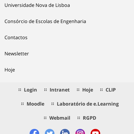
Universidade Nova de Lisboa
Consórcio de Escolas de Engenharia
Contactos
Newsletter
Hoje
Login
Intranet
Hoje
CLIP
Moodle
Laboratório de e.Learning
Webmail
RGPD