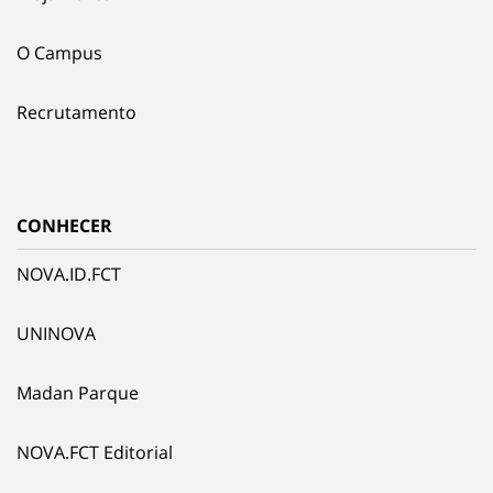
O Campus
Recrutamento
CONHECER
NOVA.ID.FCT
UNINOVA
Madan Parque
NOVA.FCT Editorial