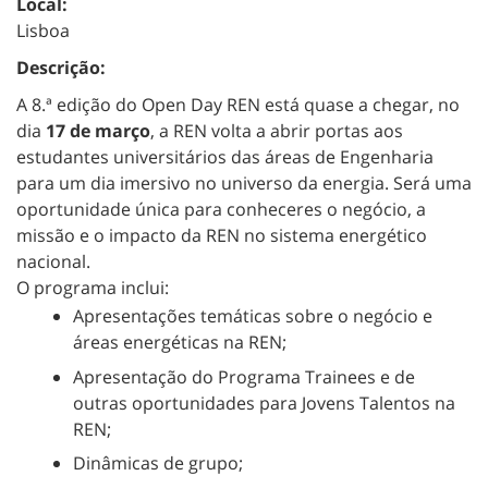
Local:
Lisboa
Descrição:
A 8.ª edição do Open Day REN está quase a chegar, no
dia
17 de março
, a REN volta a abrir portas aos
estudantes universitários das áreas de Engenharia
para um dia imersivo no universo da energia. Será uma
oportunidade única para conheceres o negócio, a
missão e o impacto da REN no sistema energético
nacional.
O programa inclui:
Apresentações temáticas sobre o negócio e
áreas energéticas na REN;
Apresentação do Programa Trainees e de
outras oportunidades para Jovens Talentos na
REN;
Dinâmicas de grupo;