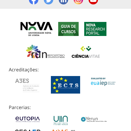
Acreditações:
Parcerias: