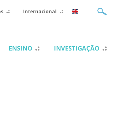
as
Internacional
ENSINO
INVESTIGAÇÃO