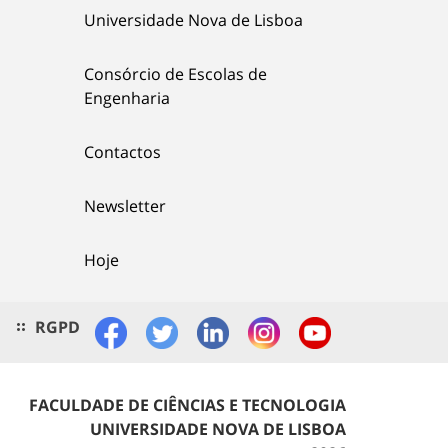
Universidade Nova de Lisboa
Consórcio de Escolas de
Engenharia
Contactos
Newsletter
Hoje
RGPD
FACULDADE DE CIÊNCIAS E TECNOLOGIA
UNIVERSIDADE NOVA DE LISBOA