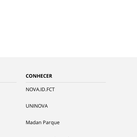
CONHECER
NOVA.ID.FCT
UNINOVA
Madan Parque