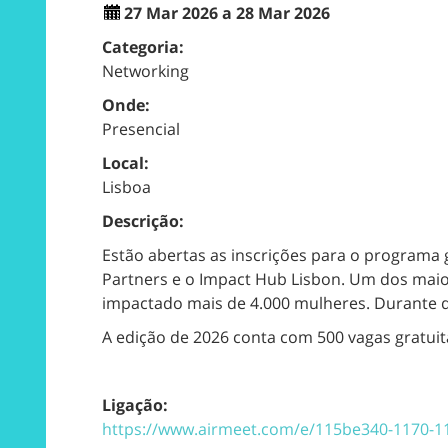
27 Mar 2026 a 28 Mar 2026
Categoria:
Networking
Onde:
Presencial
Local:
Lisboa
Descrição:
Estão abertas as inscrições para o programa
Partners e o Impact Hub Lisbon. Um dos mai
impactado mais de 4.000 mulheres. Durante do
A edição de 2026 conta com 500 vagas gratuit
Ligação:
https://www.airmeet.com/e/115be340-1170-1