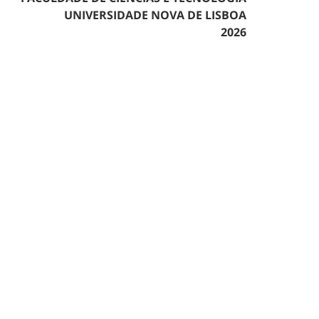
UNIVERSIDADE NOVA DE LISBOA
2026