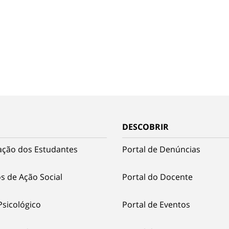
DESCOBRIR
ação dos Estudantes
Portal de Denúncias
s de Ação Social
Portal do Docente
Psicológico
Portal de Eventos