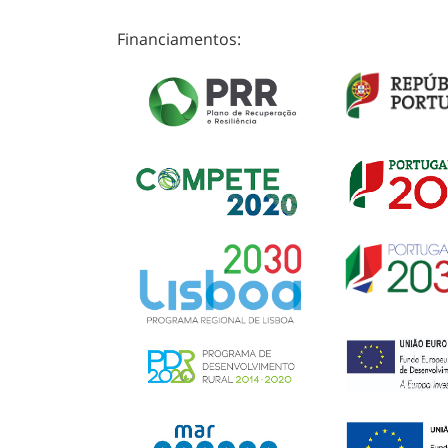
Financiamentos: