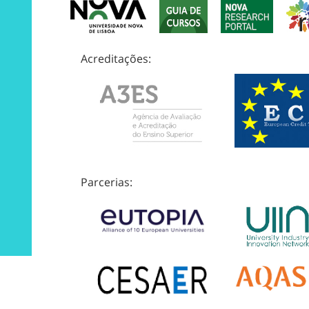
Acreditações:
Parcerias: