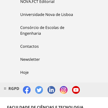
NOVA.FCT Editorial
Universidade Nova de Lisboa
Consórcio de Escolas de
Engenharia
Contactos
Newsletter
Hoje
RGPD
FACULDADE DE CIÊNCIAS E TECNOLOGIA