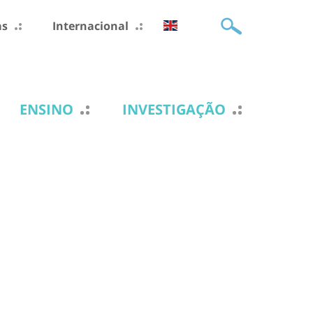
as
Internacional
ENSINO
INVESTIGAÇÃO