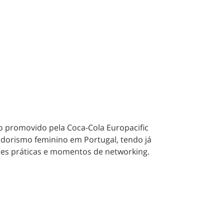
o promovido pela Coca-Cola Europacific
dorismo feminino em Portugal, tendo já
ções práticas e momentos de networking.