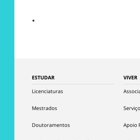
ESTUDAR
VIVER
Licenciaturas
Associ
Mestrados
Serviço
Doutoramentos
Apoio 