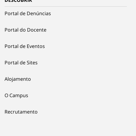
Portal de Denúncias
Portal do Docente
Portal de Eventos
Portal de Sites
Alojamento
O Campus
Recrutamento