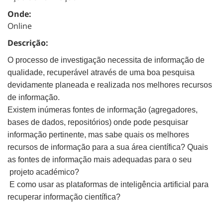
Onde:
Online
Descrição:
O processo de investigação necessita de informação de
qualidade, recuperável através de uma boa pesquisa
devidamente planeada e realizada nos melhores recursos
de informação.
Existem inúmeras fontes de informação (agregadores,
bases de dados, repositórios) onde pode pesquisar
informação pertinente, mas sabe quais os melhores
recursos de informação para a sua área científica? Quais
as fontes de informação mais adequadas para o seu
projeto académico?
E como usar as plataformas de inteligência artificial para
recuperar informação científica?