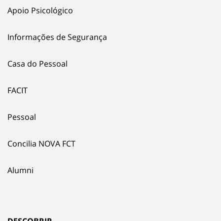
Apoio Psicológico
Informações de Segurança
Casa do Pessoal
FACIT
Pessoal
Concilia NOVA FCT
Alumni
DESCOBRIR