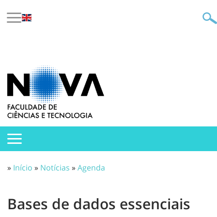
»
Início
»
Notícias
»
Agenda
Bases de dados essenciais