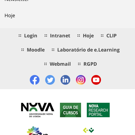
Hoje
Login
Intranet
Hoje
CLIP
Moodle
Laboratório de e.Learning
Webmail
RGPD