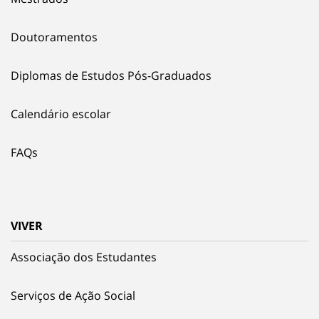
Doutoramentos
Diplomas de Estudos Pós-Graduados
Calendário escolar
FAQs
VIVER
Associação dos Estudantes
Serviços de Ação Social