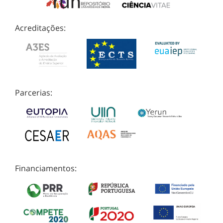
Acreditações:
Parcerias:
Financiamentos: