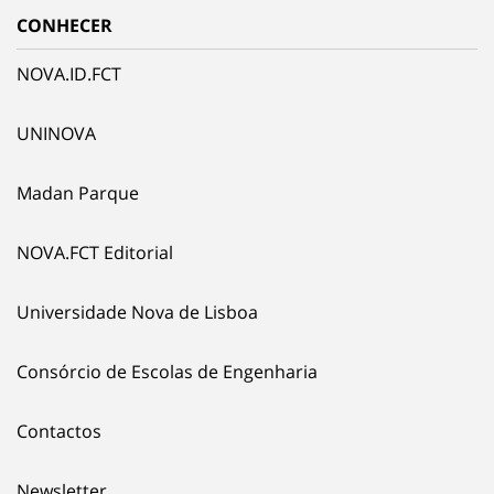
CONHECER
NOVA.ID.FCT
UNINOVA
Madan Parque
NOVA.FCT Editorial
Universidade Nova de Lisboa
Consórcio de Escolas de Engenharia
Contactos
Newsletter