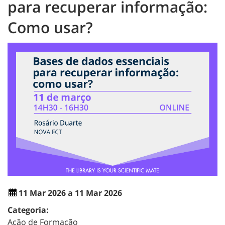
para recuperar informação:
Como usar?
11 Mar 2026 a 11 Mar 2026
Categoria:
Ação de Formação