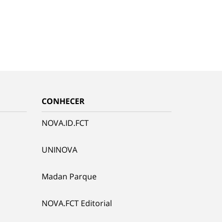
CONHECER
NOVA.ID.FCT
UNINOVA
Madan Parque
NOVA.FCT Editorial