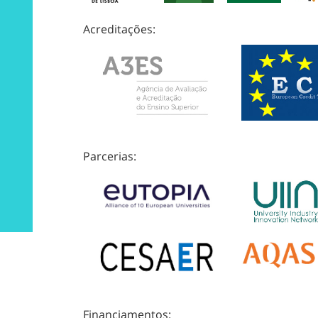
Acreditações:
Parcerias:
Financiamentos: