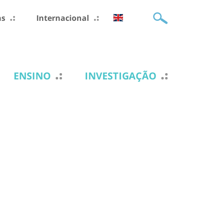
as
Internacional
ENSINO
INVESTIGAÇÃO