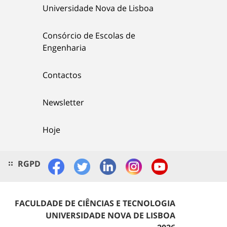
Universidade Nova de Lisboa
Consórcio de Escolas de
Engenharia
Contactos
Newsletter
Hoje
RGPD
FACULDADE DE CIÊNCIAS E TECNOLOGIA
UNIVERSIDADE NOVA DE LISBOA