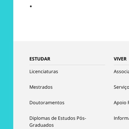
ESTUDAR
VIVER
Licenciaturas
Associ
Mestrados
Serviço
Doutoramentos
Apoio 
Diplomas de Estudos Pós-
Inform
Graduados