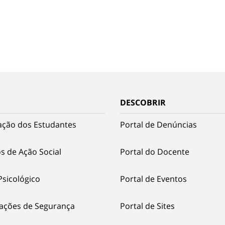
DESCOBRIR
ação dos Estudantes
Portal de Denúncias
s de Ação Social
Portal do Docente
Psicológico
Portal de Eventos
ações de Segurança
Portal de Sites