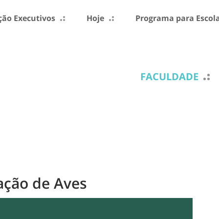
ão Executivos
Hoje
Programa para Escol
FACULDADE
ação de Aves