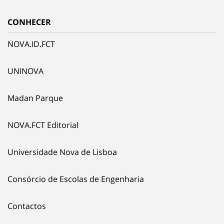
CONHECER
NOVA.ID.FCT
UNINOVA
Madan Parque
NOVA.FCT Editorial
Universidade Nova de Lisboa
Consórcio de Escolas de Engenharia
Contactos