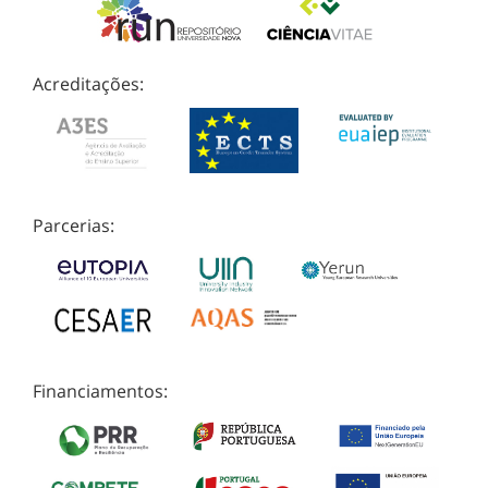
Acreditações:
Parcerias:
Financiamentos: