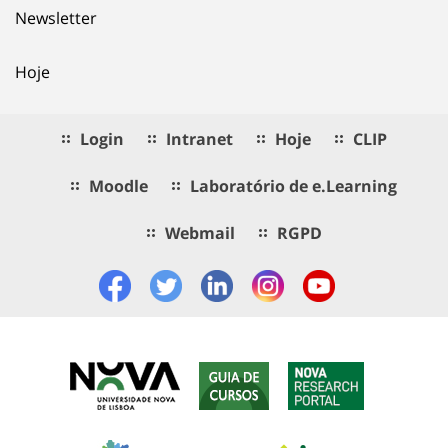
Newsletter
Hoje
Login
Intranet
Hoje
CLIP
Moodle
Laboratório de e.Learning
Webmail
RGPD