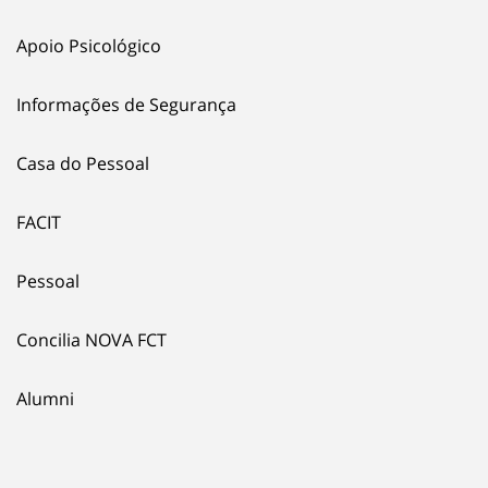
Apoio Psicológico
Informações de Segurança
Casa do Pessoal
FACIT
Pessoal
Concilia NOVA FCT
Alumni