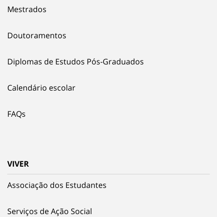
Mestrados
Doutoramentos
Diplomas de Estudos Pós-Graduados
Calendário escolar
FAQs
VIVER
Associação dos Estudantes
Serviços de Ação Social