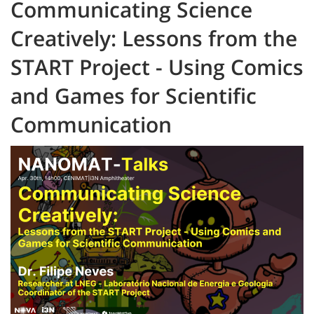
Communicating Science
Creatively: Lessons from the
START Project - Using Comics
and Games for Scientific
Communication