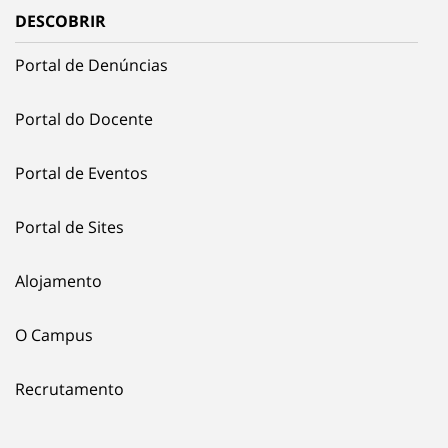
DESCOBRIR
Portal de Denúncias
Portal do Docente
Portal de Eventos
Portal de Sites
Alojamento
O Campus
Recrutamento