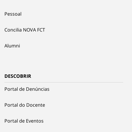
Pessoal
Concilia NOVA FCT
Alumni
DESCOBRIR
Portal de Denúncias
Portal do Docente
Portal de Eventos