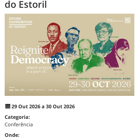
do Estoril
29 Out 2026 a 30 Out 2026
Categoria:
Conferência
Onde: