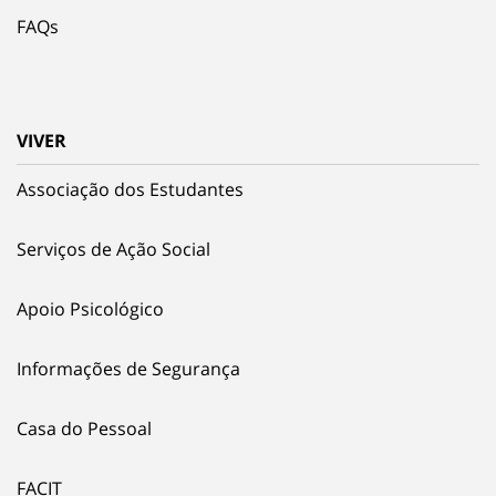
FAQs
VIVER
Associação dos Estudantes
Serviços de Ação Social
Apoio Psicológico
Informações de Segurança
Casa do Pessoal
FACIT