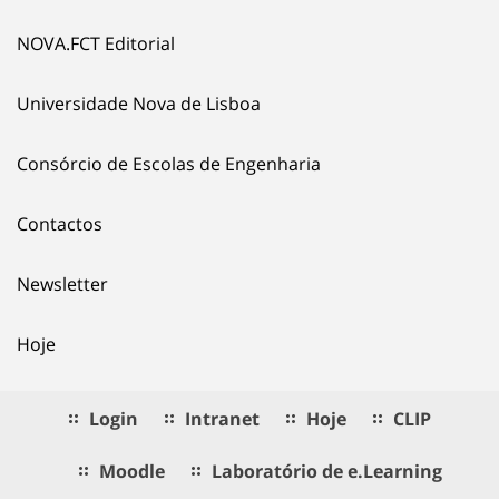
NOVA.FCT Editorial
Universidade Nova de Lisboa
Consórcio de Escolas de Engenharia
Contactos
Newsletter
Hoje
Login
Intranet
Hoje
CLIP
Moodle
Laboratório de e.Learning