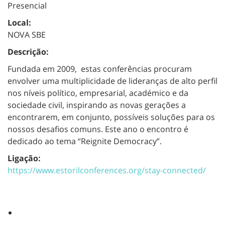
Presencial
Local:
NOVA SBE
Descrição:
Fundada em 2009, estas conferências procuram
envolver uma multiplicidade de lideranças de alto perfil
nos níveis político, empresarial, académico e da
sociedade civil, inspirando as novas gerações a
encontrarem, em conjunto, possíveis soluções para os
nossos desafios comuns. Este ano o encontro é
dedicado ao tema “Reignite Democracy”.
Ligação:
https://www.estorilconferences.org/stay-connected/