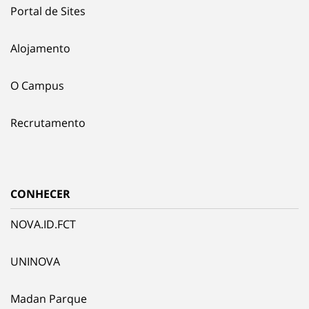
Portal de Sites
Alojamento
O Campus
Recrutamento
CONHECER
NOVA.ID.FCT
UNINOVA
Madan Parque