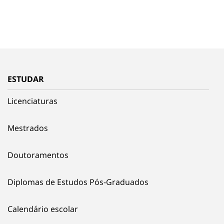
ESTUDAR
Licenciaturas
Mestrados
Doutoramentos
Diplomas de Estudos Pós-Graduados
Calendário escolar