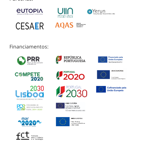
Financiamentos: