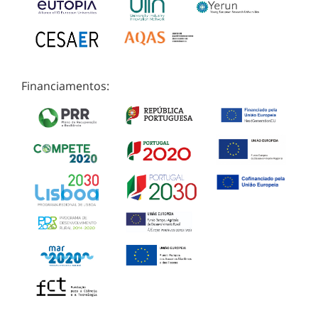
Financiamentos: