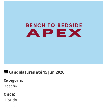
Candidaturas até 15 Jun 2026
Categoria:
Desafio
Onde:
Híbrido