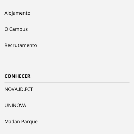
Alojamento
O Campus
Recrutamento
CONHECER
NOVA.ID.FCT
UNINOVA
Madan Parque