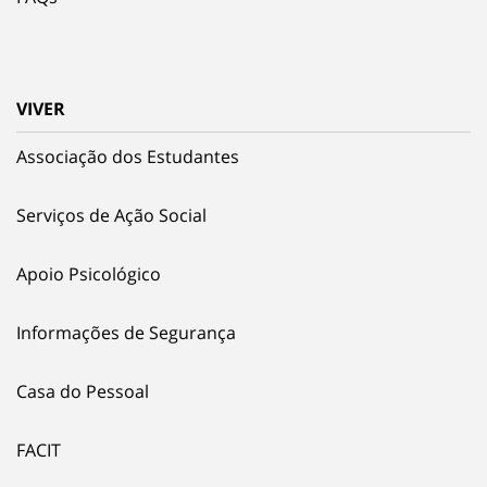
VIVER
Associação dos Estudantes
Serviços de Ação Social
Apoio Psicológico
Informações de Segurança
Casa do Pessoal
FACIT