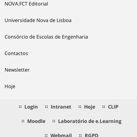
NOVA.FCT Editorial
Universidade Nova de Lisboa
Consórcio de Escolas de Engenharia
Contactos
Newsletter
Hoje
Login
Intranet
Hoje
CLIP
Moodle
Laboratório de e.Learning
Webmail
RGPD