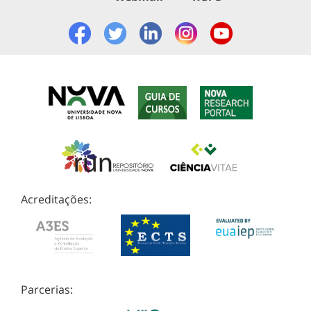
Acreditações:
Parcerias: