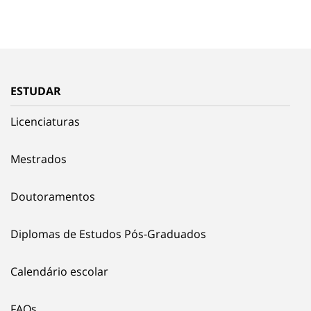
ESTUDAR
Licenciaturas
Mestrados
Doutoramentos
Diplomas de Estudos Pós-Graduados
Calendário escolar
FAQs