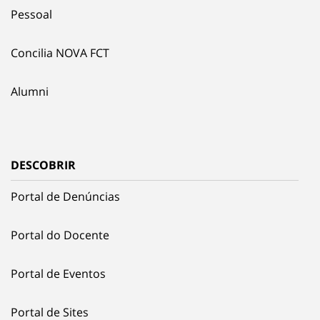
Pessoal
Concilia NOVA FCT
Alumni
DESCOBRIR
Portal de Denúncias
Portal do Docente
Portal de Eventos
Portal de Sites