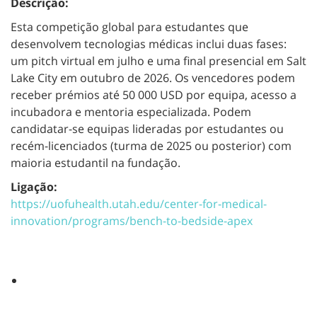
Descrição:
Esta competição global para estudantes que
desenvolvem tecnologias médicas inclui duas fases:
um pitch virtual em julho e uma final presencial em Salt
Lake City em outubro de 2026. Os vencedores podem
receber prémios até 50 000 USD por equipa, acesso a
incubadora e mentoria especializada. Podem
candidatar-se equipas lideradas por estudantes ou
recém-licenciados (turma de 2025 ou posterior) com
maioria estudantil na fundação.
Ligação:
https://uofuhealth.utah.edu/center-for-medical-
innovation/programs/bench-to-bedside-apex