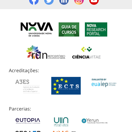
Acreditações:
Parcerias: