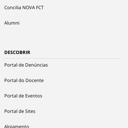
Concilia NOVA FCT
Alumni
DESCOBRIR
Portal de Denúncias
Portal do Docente
Portal de Eventos
Portal de Sites
Alojamento