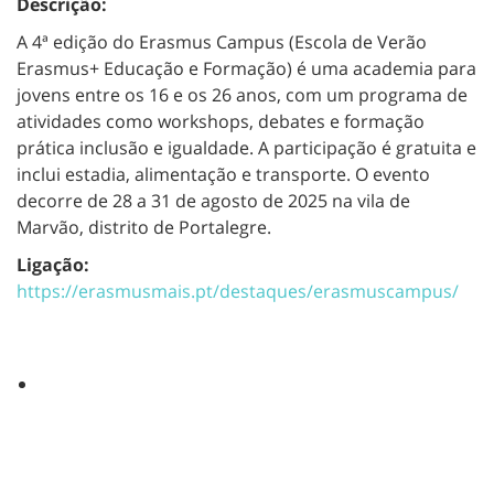
Descrição:
A 4ª edição do Erasmus Campus (
Escola de Verão
Erasmus+ Educação e Formação)
é uma academia para
jovens entre os 16 e os 26 anos, com um programa de
atividades como workshops, debates e formação
prática inclusão e igualdade. A participação é gratuita e
inclui estadia, alimentação e transporte.
O evento
decorre de 28 a 31 de agosto de 2025 na vila de
Marvão
, distrito de Portalegre.
Ligação:
https://erasmusmais.pt/destaques/erasmuscampus/