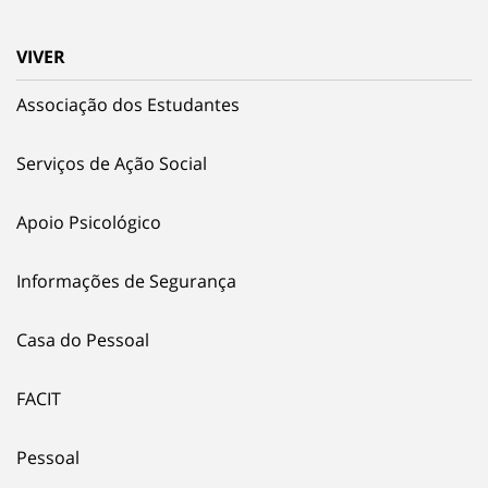
VIVER
Associação dos Estudantes
Serviços de Ação Social
Apoio Psicológico
Informações de Segurança
Casa do Pessoal
FACIT
Pessoal