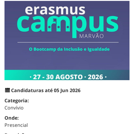
Candidaturas até 05 Jun 2026
Categoria:
Convívio
Onde:
Presencial