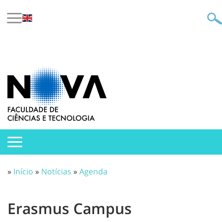
»
Início
»
Notícias
»
Agenda
Erasmus Campus