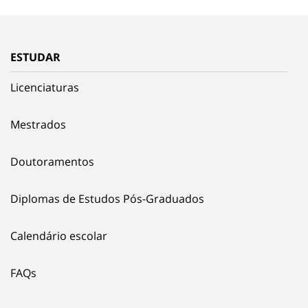
ESTUDAR
Licenciaturas
Mestrados
Doutoramentos
Diplomas de Estudos Pós-Graduados
Calendário escolar
FAQs