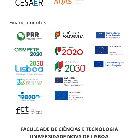
Financiamentos:
FACULDADE DE CIÊNCIAS E TECNOLOGIA
UNIVERSIDADE NOVA DE LISBOA