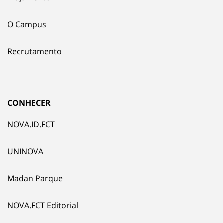
O Campus
Recrutamento
CONHECER
NOVA.ID.FCT
UNINOVA
Madan Parque
NOVA.FCT Editorial