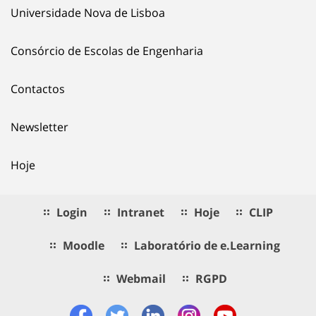
Universidade Nova de Lisboa
Consórcio de Escolas de Engenharia
Contactos
Newsletter
Hoje
Login
Intranet
Hoje
CLIP
Moodle
Laboratório de e.Learning
Webmail
RGPD