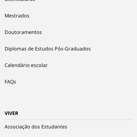
Mestrados
Doutoramentos
Diplomas de Estudos Pós-Graduados
Calendário escolar
FAQs
VIVER
Associação dos Estudantes