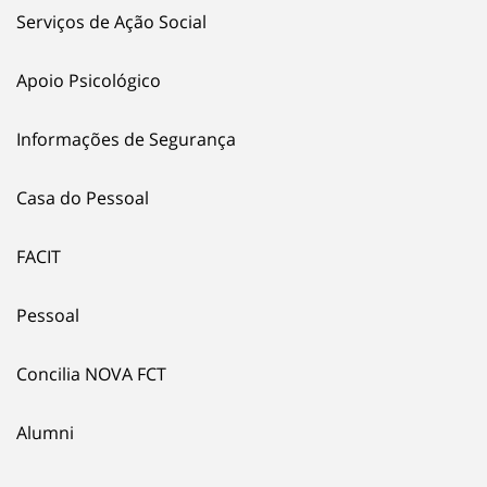
Serviços de Ação Social
Apoio Psicológico
Informações de Segurança
Casa do Pessoal
FACIT
Pessoal
Concilia NOVA FCT
Alumni