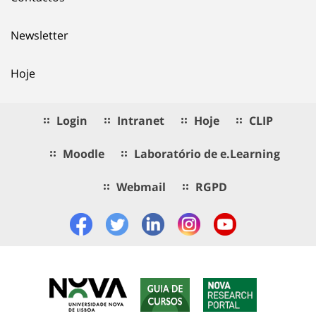
Newsletter
Hoje
Login
Intranet
Hoje
CLIP
Moodle
Laboratório de e.Learning
Webmail
RGPD