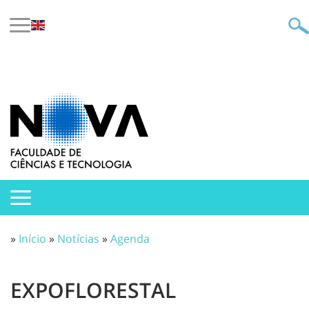
»
Início
»
Notícias
»
Agenda
EXPOFLORESTAL