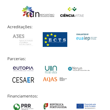
Acreditações:
Parcerias:
Financiamentos: