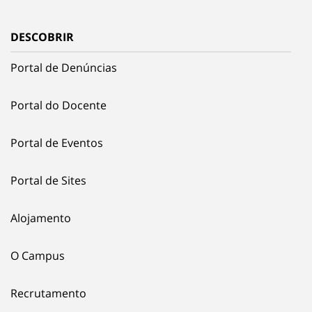
DESCOBRIR
Portal de Denúncias
Portal do Docente
Portal de Eventos
Portal de Sites
Alojamento
O Campus
Recrutamento