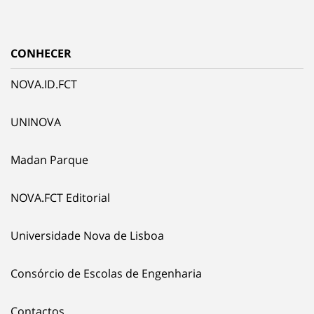
CONHECER
NOVA.ID.FCT
UNINOVA
Madan Parque
NOVA.FCT Editorial
Universidade Nova de Lisboa
Consórcio de Escolas de Engenharia
Contactos