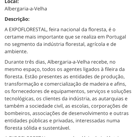
Local:
Albergaria-a-Velha
Descrição:
A EXPOFLORESTAL, feira nacional da floresta, é o
certame mais importante que se realiza em Portugal
no segmento da indústria florestal, agrícola e de
ambiente.
Durante três dias, Albergaria-a-Velha recebe, no
mesmo espaço, todos os agentes ligados à fileira da
floresta. Estão presentes as entidades de produção,
transformação e comercialização de madeira e afins,
os fornecedores de equipamentos, serviços e soluções
tecnológicas, os clientes da indústria, as autarquias e
também a sociedade civil, as escolas, corporações de
bombeiros, associações de desenvolvimento e outras
entidades públicas e privadas, interessadas numa
floresta sólida e sustentável.