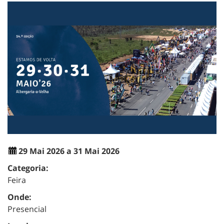
29 Mai 2026 a 31 Mai 2026
Categoria:
Feira
Onde:
Presencial