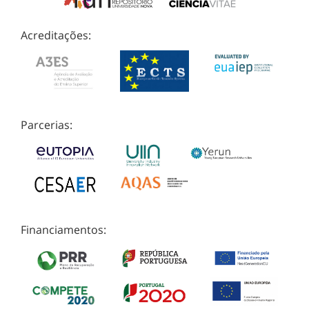
Acreditações:
Parcerias:
Financiamentos: