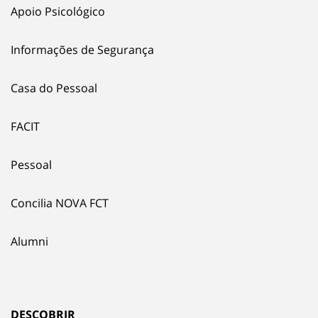
Apoio Psicológico
Informações de Segurança
Casa do Pessoal
FACIT
Pessoal
Concilia NOVA FCT
Alumni
DESCOBRIR