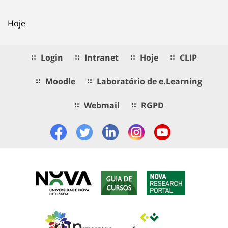
Hoje
Login
Intranet
Hoje
CLIP
Moodle
Laboratório de e.Learning
Webmail
RGPD