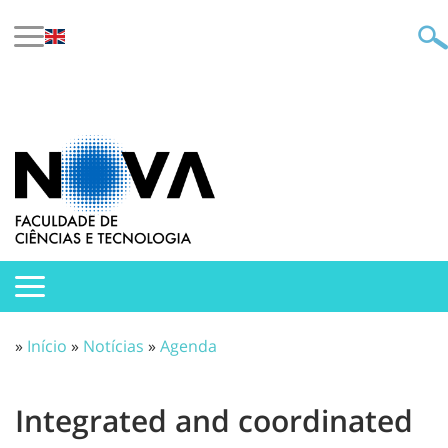
»
Início
»
Notícias
»
Agenda
Integrated and coordinated