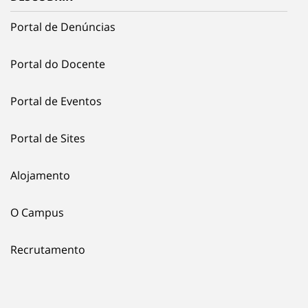
Portal de Denúncias
Portal do Docente
Portal de Eventos
Portal de Sites
Alojamento
O Campus
Recrutamento