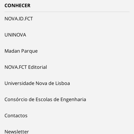
CONHECER
NOVA.ID.FCT
UNINOVA
Madan Parque
NOVA.FCT Editorial
Universidade Nova de Lisboa
Consórcio de Escolas de Engenharia
Contactos
Newsletter