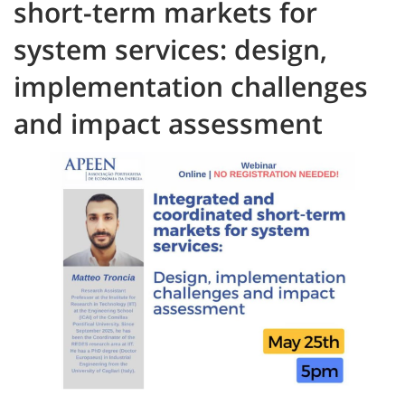
short-term markets for
system services: design,
implementation challenges
and impact assessment