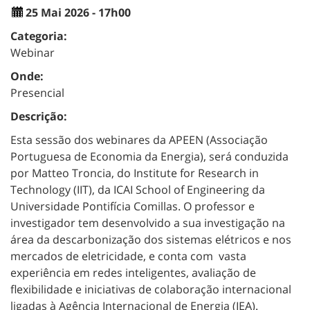
25 Mai 2026 - 17h00
Categoria:
Webinar
Onde:
Presencial
Descrição:
Esta sessão dos webinares da APEEN (Associação
Portuguesa de Economia da Energia), será conduzida
por Matteo Troncia, do Institute for Research in
Technology (IIT), da ICAI School of Engineering da
Universidade Pontifícia Comillas. O professor e
investigador tem desenvolvido a sua investigação na
área da descarbonização dos sistemas elétricos e nos
mercados de eletricidade, e conta com vasta
experiência em redes inteligentes, avaliação de
flexibilidade e iniciativas de colaboração internacional
ligadas à Agência Internacional de Energia (IEA).