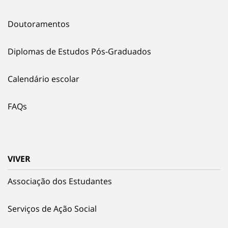
Doutoramentos
Diplomas de Estudos Pós-Graduados
Calendário escolar
FAQs
VIVER
Associação dos Estudantes
Serviços de Ação Social