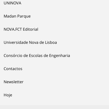
UNINOVA
Madan Parque
NOVA.FCT Editorial
Universidade Nova de Lisboa
Consórcio de Escolas de Engenharia
Contactos
Newsletter
Hoje