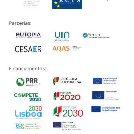
Parcerias:
Financiamentos: