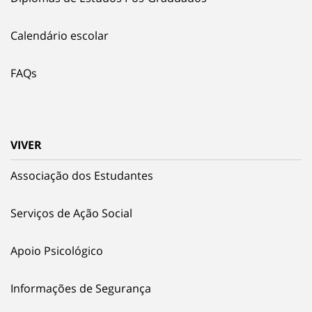
Calendário escolar
FAQs
VIVER
Associação dos Estudantes
Serviços de Ação Social
Apoio Psicológico
Informações de Segurança