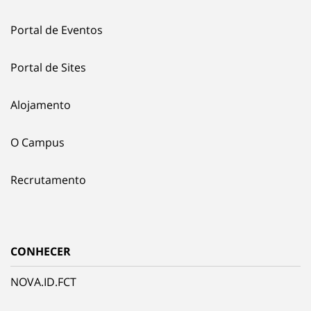
Portal de Eventos
Portal de Sites
Alojamento
O Campus
Recrutamento
CONHECER
NOVA.ID.FCT