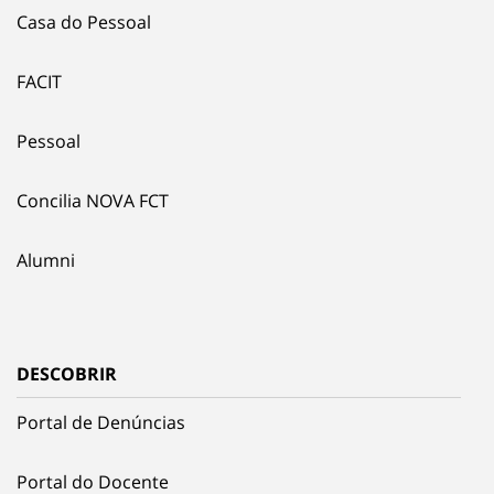
Casa do Pessoal
FACIT
Pessoal
Concilia NOVA FCT
Alumni
DESCOBRIR
Portal de Denúncias
Portal do Docente