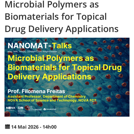
Microbial Polymers as
Biomaterials for Topical
Drug Delivery Applications
14 Mai 2026 - 14h00