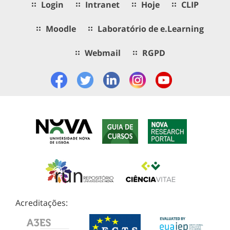
Login
Intranet
Hoje
CLIP
Moodle
Laboratório de e.Learning
Webmail
RGPD
Acreditações: