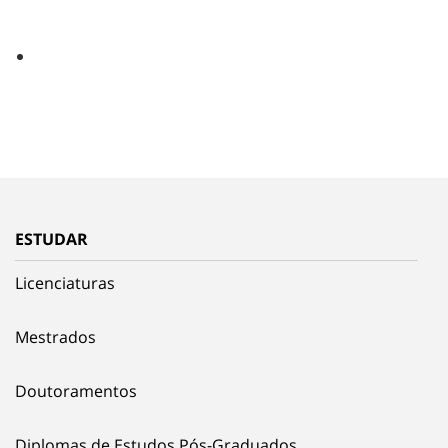
ESTUDAR
Licenciaturas
Mestrados
Doutoramentos
Diplomas de Estudos Pós-Graduados