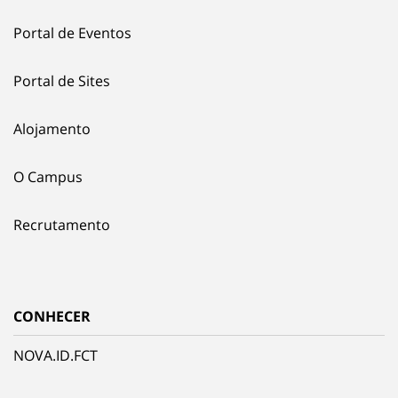
Portal de Eventos
Portal de Sites
Alojamento
O Campus
Recrutamento
CONHECER
NOVA.ID.FCT