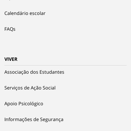
Calendário escolar
FAQs
VIVER
Associação dos Estudantes
Serviços de Ação Social
Apoio Psicológico
Informações de Segurança