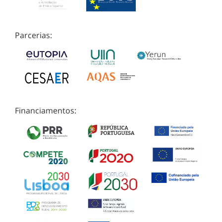
Parcerias:
Financiamentos: