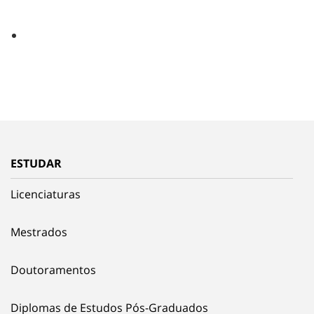
ESTUDAR
Licenciaturas
Mestrados
Doutoramentos
Diplomas de Estudos Pós-Graduados