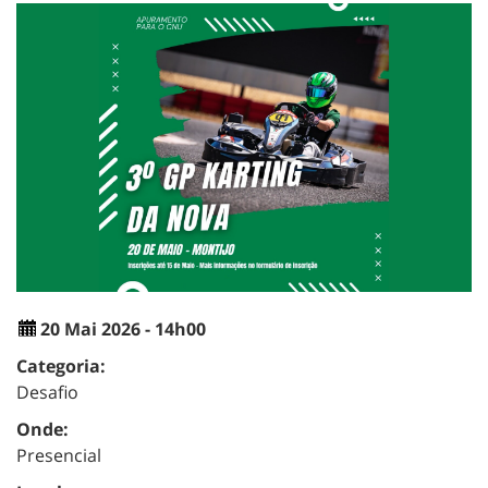
20 Mai 2026 - 14h00
Categoria:
Desafio
Onde:
Presencial