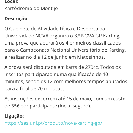
Local:
Kartódromo do Montijo
Descrição:
O Gabinete de Atividade Física e Desporto da
Universidade NOVA organiza o 3.º NOVA GP Karting,
uma prova que apurará os 4 primeiros classificados
para o Campeonato Nacional Universitário de Karting,
a realizar no dia 12 de junho em Matosinhos.
A prova será disputada em karts de 270cc. Todos os
inscritos participarão numa qualificação de 10
minutos, sendo os 12 com melhores tempos apurados
para a final de 20 minutos.
As inscrições decorrem até 15 de maio, com um custo
de 35€ por participante (inclui seguro).
Ligação:
https://sas.unl.pt/produto/nova-karting-gp/