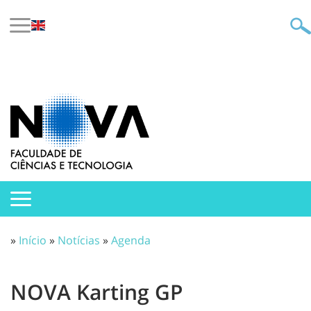
»
Início
»
Notícias
»
Agenda
NOVA Karting GP