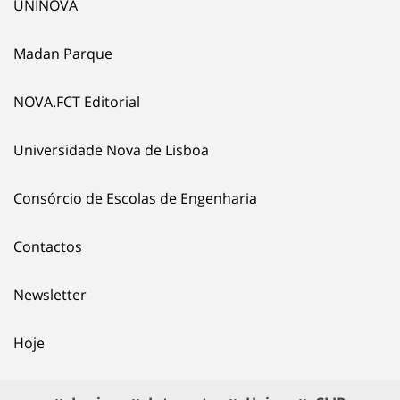
UNINOVA
Madan Parque
NOVA.FCT Editorial
Universidade Nova de Lisboa
Consórcio de Escolas de Engenharia
Contactos
Newsletter
Hoje