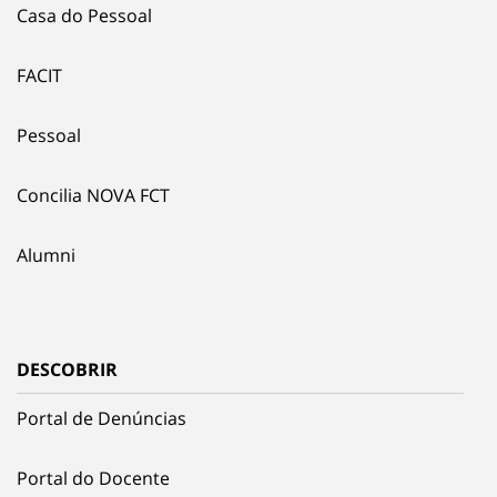
Casa do Pessoal
FACIT
Pessoal
Concilia NOVA FCT
Alumni
DESCOBRIR
Portal de Denúncias
Portal do Docente