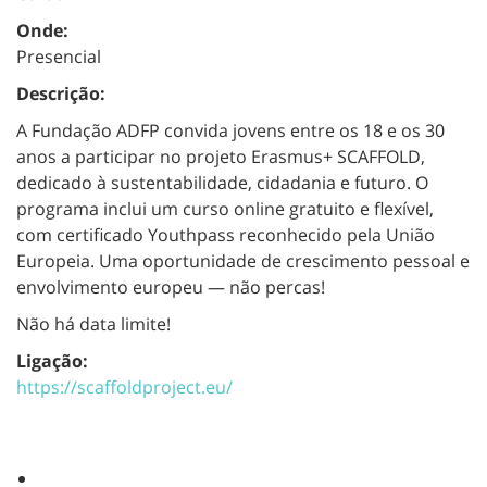
Onde:
Presencial
Descrição:
A Fundação ADFP convida jovens entre os 18 e os 30
anos a participar no projeto Erasmus+ SCAFFOLD,
dedicado à sustentabilidade, cidadania e futuro. O
programa inclui um curso online gratuito e flexível,
com certificado Youthpass reconhecido pela União
Europeia. Uma oportunidade de crescimento pessoal e
envolvimento europeu — não percas!
Não há data limite!
Ligação:
https://scaffoldproject.eu/