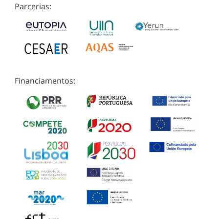
Parcerias:
Financiamentos: