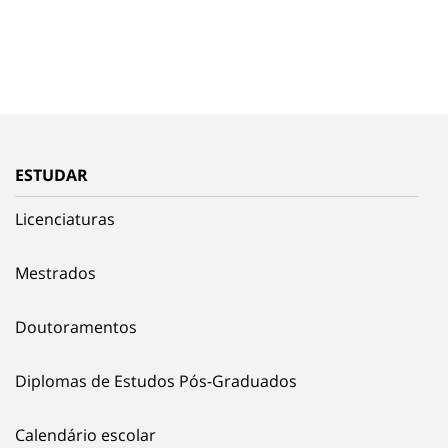
ESTUDAR
Licenciaturas
Mestrados
Doutoramentos
Diplomas de Estudos Pós-Graduados
Calendário escolar