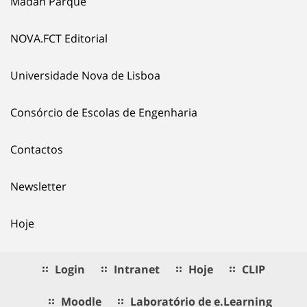
Madan Parque
NOVA.FCT Editorial
Universidade Nova de Lisboa
Consórcio de Escolas de Engenharia
Contactos
Newsletter
Hoje
Login
Intranet
Hoje
CLIP
Moodle
Laboratório de e.Learning