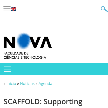
»
Início
»
Notícias
»
Agenda
SCAFFOLD: Supporting