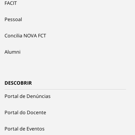
FACIT
Pessoal
Concilia NOVA FCT
Alumni
DESCOBRIR
Portal de Denúncias
Portal do Docente
Portal de Eventos