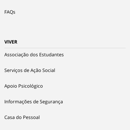
FAQs
VIVER
Associação dos Estudantes
Serviços de Ação Social
Apoio Psicológico
Informações de Segurança
Casa do Pessoal