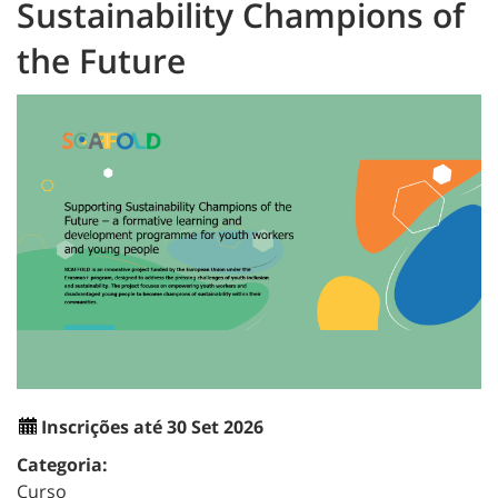
Sustainability Champions of
the Future
Inscrições até 30 Set 2026
Categoria:
Curso