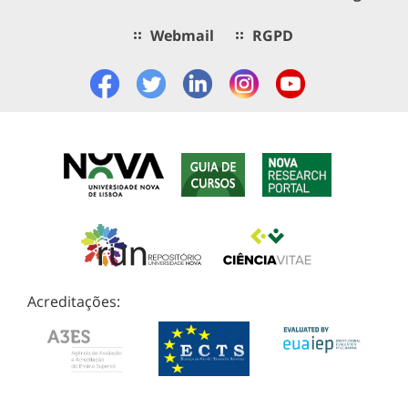
Webmail
RGPD
Acreditações: