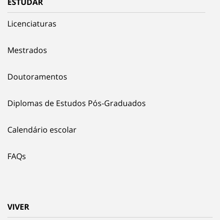
ESTUDAR
Licenciaturas
Mestrados
Doutoramentos
Diplomas de Estudos Pós-Graduados
Calendário escolar
FAQs
VIVER