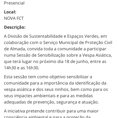
Presencial
Local:
NOVA FCT
Descrição:
A Divisão de Sustentabilidade e Espaços Verdes, em
colaboração com o Serviço Municipal de Proteção Civil
de Almada, convida toda a comunidade a participar
numa Sessão de Sensibilização sobre a Vespa Asiática,
que terá lugar no próximo dia 18 de junho, entre as
14h30 e as 16h30.
Esta sessão tem como objetivo sensibilizar a
comunidade para a importância da identificação da
vespa asiática e dos seus ninhos, bem como para os
seus impactes ambientais e para as medidas
adequadas de prevenção, segurança e atuação.
A iniciativa pretende contribuir para uma maior
consciência ambiental e para a proteção da