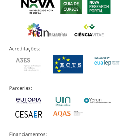
Acreditações:
Parcerias:
Financiamentos: