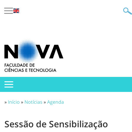
»
Início
»
Notícias
»
Agenda
Sessão de Sensibilização