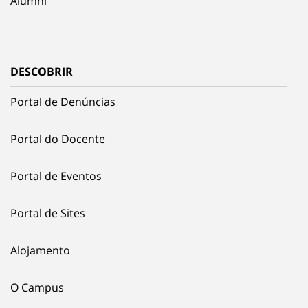
Alumni
DESCOBRIR
Portal de Denúncias
Portal do Docente
Portal de Eventos
Portal de Sites
Alojamento
O Campus