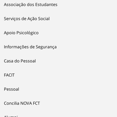
Associação dos Estudantes
Serviços de Ação Social
Apoio Psicológico
Informações de Segurança
Casa do Pessoal
FACIT
Pessoal
Concilia NOVA FCT