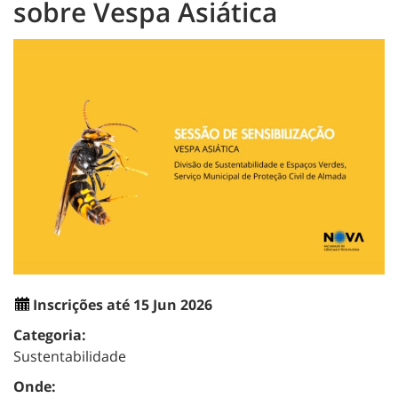
sobre Vespa Asiática
Inscrições até 15 Jun 2026
Categoria:
Sustentabilidade
Onde: