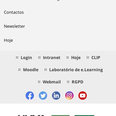
Contactos
Newsletter
Hoje
Login
Intranet
Hoje
CLIP
Moodle
Laboratório de e.Learning
Webmail
RGPD