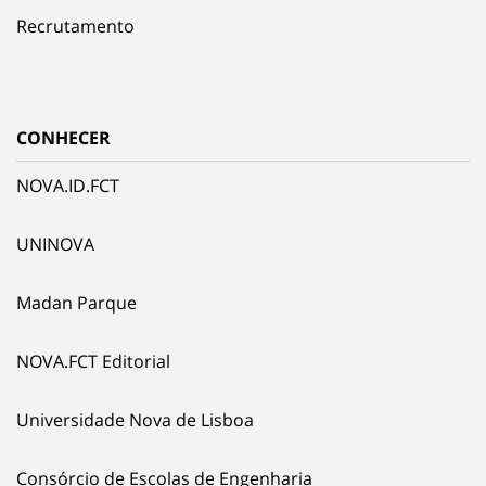
Recrutamento
CONHECER
NOVA.ID.FCT
UNINOVA
Madan Parque
NOVA.FCT Editorial
Universidade Nova de Lisboa
Consórcio de Escolas de Engenharia