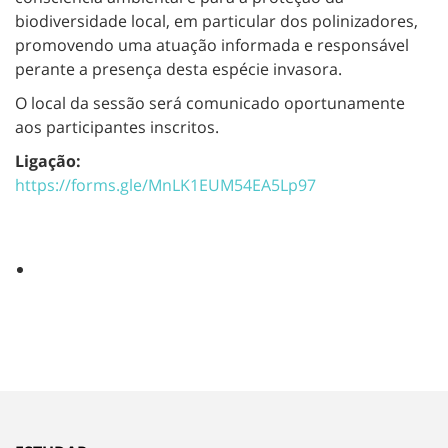
biodiversidade local, em particular dos polinizadores,
promovendo uma atuação informada e responsável
perante a presença desta espécie invasora.
O local da sessão será comunicado oportunamente
aos participantes inscritos.
Ligação:
https://forms.gle/MnLK1EUM54EA5Lp97