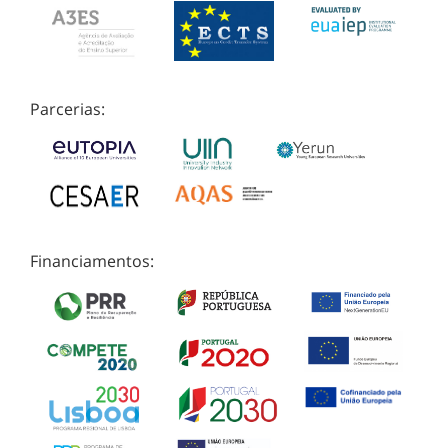
Parcerias:
Financiamentos: