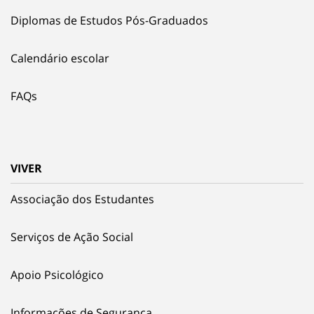
Diplomas de Estudos Pós-Graduados
Calendário escolar
FAQs
VIVER
Associação dos Estudantes
Serviços de Ação Social
Apoio Psicológico
Informações de Segurança