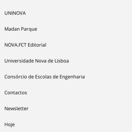
UNINOVA
Madan Parque
NOVA.FCT Editorial
Universidade Nova de Lisboa
Consórcio de Escolas de Engenharia
Contactos
Newsletter
Hoje