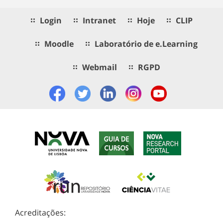
Login
Intranet
Hoje
CLIP
Moodle
Laboratório de e.Learning
Webmail
RGPD
Acreditações: