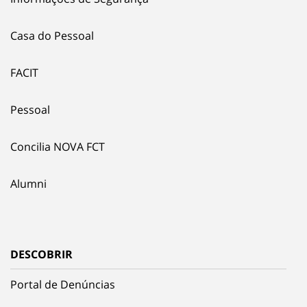
Casa do Pessoal
FACIT
Pessoal
Concilia NOVA FCT
Alumni
DESCOBRIR
Portal de Denúncias