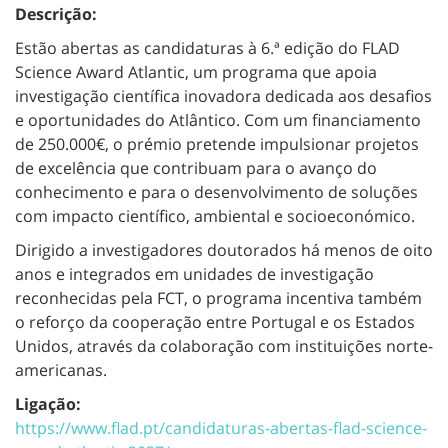
Descrição:
Estão abertas as candidaturas à 6.ª edição do FLAD
Science Award Atlantic, um programa que apoia
investigação científica inovadora dedicada aos desafios
e oportunidades do Atlântico. Com um financiamento
de 250.000€, o prémio pretende impulsionar projetos
de excelência que contribuam para o avanço do
conhecimento e para o desenvolvimento de soluções
com impacto científico, ambiental e socioeconómico.
Dirigido a investigadores doutorados há menos de oito
anos e integrados em unidades de investigação
reconhecidas pela FCT, o programa incentiva também
o reforço da cooperação entre Portugal e os Estados
Unidos, através da colaboração com instituições norte-
americanas.
Ligação:
https://www.flad.pt/candidaturas-abertas-flad-science-