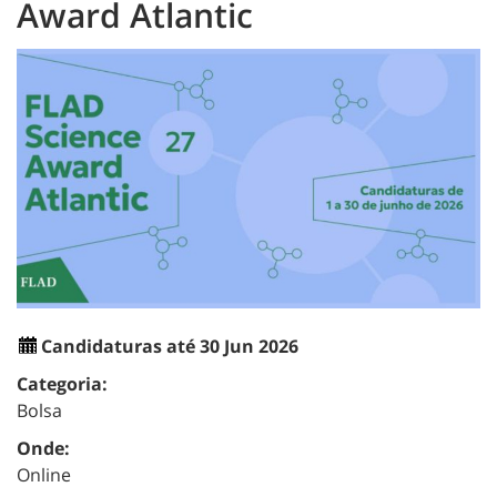
Award Atlantic
Candidaturas até 30 Jun 2026
Categoria:
Bolsa
Onde:
Online