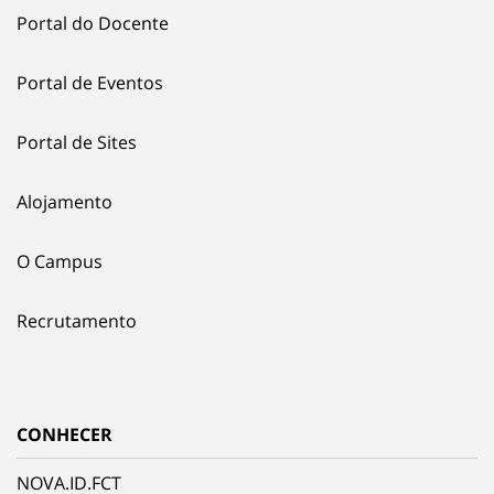
Portal do Docente
Portal de Eventos
Portal de Sites
Alojamento
O Campus
Recrutamento
CONHECER
NOVA.ID.FCT