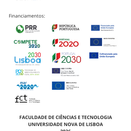
Financiamentos:
FACULDADE DE CIÊNCIAS E TECNOLOGIA
UNIVERSIDADE NOVA DE LISBOA