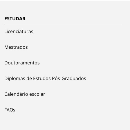
ESTUDAR
Licenciaturas
Mestrados
Doutoramentos
Diplomas de Estudos Pós-Graduados
Calendário escolar
FAQs