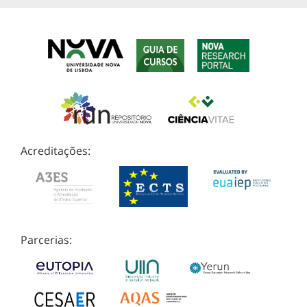
Acreditações:
Parcerias: