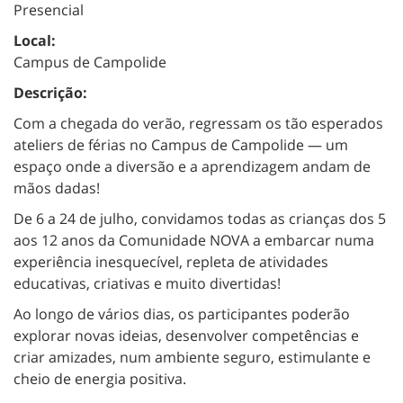
Presencial
Local:
Campus de Campolide
Descrição:
Com a chegada do verão, regressam os tão esperados
ateliers de férias no Campus de Campolide — um
espaço onde a diversão e a aprendizagem andam de
mãos dadas!
De 6 a 24 de julho, convidamos todas as crianças dos 5
aos 12 anos da Comunidade NOVA a embarcar numa
experiência inesquecível, repleta de atividades
educativas, criativas e muito divertidas!
Ao longo de vários dias, os participantes poderão
explorar novas ideias, desenvolver competências e
criar amizades, num ambiente seguro, estimulante e
cheio de energia positiva.