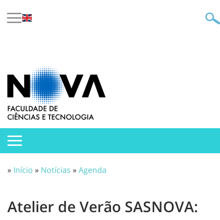
»
Início
»
Notícias
»
Agenda
Atelier de Verão SASNOVA: