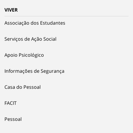
VIVER
Associação dos Estudantes
Serviços de Ação Social
Apoio Psicológico
Informações de Segurança
Casa do Pessoal
FACIT
Pessoal