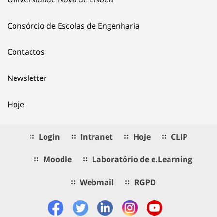
Consórcio de Escolas de Engenharia
Contactos
Newsletter
Hoje
Login
Intranet
Hoje
CLIP
Moodle
Laboratório de e.Learning
Webmail
RGPD