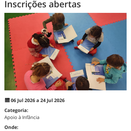
Inscrições abertas
06 Jul 2026 a 24 Jul 2026
Categoria:
Apoio à Infância
Onde: