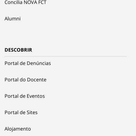
Concilia NOVA FCT
Alumni
DESCOBRIR
Portal de Denúncias
Portal do Docente
Portal de Eventos
Portal de Sites
Alojamento