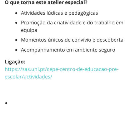
O que torna este atelier especial?
Atividades lúdicas e pedagógicas
Promoção da criatividade e do trabalho em
equipa
Momentos únicos de convívio e descoberta
Acompanhamento em ambiente seguro
Ligação:
https://sas.unl.pt/cepe-centro-de-educacao-pre-
escolar/actividades/